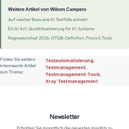
Weitere Artikel von Wilson Campero
Auf welcher Basis eine KI Testfälle schreibt
EU AI Act: Qualitätssicherung für KI-Systeme
Regressionstest 2026: ISTQB-Definition, Praxis & Tools
Finden Sie weitere
Testautomatisierung
interessante Artikel
Testmanagement
zum Thema:
Testmanagement-Tools
Xray Testmanagement
Newsletter
Erhalten Sie monatlich die neuesten Insights zu