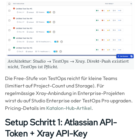
Architektur: Studio → TestOps → Xray. Direkt-Push existiert
nicht, TestOps ist Pflicht.
Die Free-Stufe von TestOps reicht für kleine Teams
(limitiert auf Project-Count und Storage). Für
regelmässige Xray-Anbindung in Enterprise-Projekten
wirst du auf Studio Enterprise oder TestOps Pro upgraden.
Pricing-Details im
Katalon-Hub-Artikel
.
Setup Schritt 1: Atlassian API-
Token + Xray API-Key