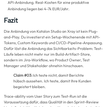
API-Anbindung. Real-Kosten für eine produktive
Anbindung liegen bei 4-7k EUR/Jahr.
Fazit
Die Anbindung von Katalon Studio an Xray ist kein Plug-
and-Play. Du investierst ein Setup-Wochenende mit API-
Tokens, Custom Keywords und CI/CD-Pipeline-Anpassung.
Dafür löst die Anbindung das Sichtbarkeits-Problem: Test-
Läufe leben nicht mehr nur im Build-Artifact-Store,
sondern im Jira-Workflow, wo Product Owner, Test
Manager und Stakeholder ohnehin hinschauen.
Claim #03:
Ich teste nicht, damit Berichte
hübsch aussehen. Ich teste, damit Ihre Kunden
begeistert bleiben.
Trace-ability vom User Story zum Test-Run ist die
Voraussetzung dafür, dass Qualität in den Sprint-Review