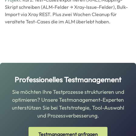
Skript schreiben (ALM-Felder → Xray-Issue-Felder), Bulk-
Import via Xray REST. Plus zwei Wochen Cleanup für
veraltete Test-Cases die im ALM überlebt haben.
Professionelles Testmanagement
Sie möchten Ihre Testprozesse strukturieren und
optimieren? Unsere Testmanagement-Experten
unterstützen Sie bei Teststrategie, Tool-Auswahl
und Prozessverbesserung.
Testmanagement anfragen