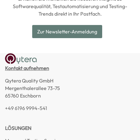
Softwarequalität, Testautomatisierung und Testing-
Trends direkt in Ihr Postfach.
Zur Newsletter-Anmeldung
Kontakt aufnehmen
Qytera Quality GmbH
Mergenthalerallee 73-75
65760 Eschborn
+49 6196 9994-541
LÖSUNGEN