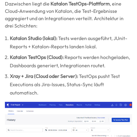
Dazwischen liegt die
Katalon TestOps-Plattform
, eine
Cloud-Anwendung von Katalon, die Test-Ergebnisse
aggregiert und an Integrationen verteilt. Architektur in
drei Schichten:
Katalon Studio (lokal):
Tests werden ausgeführt, JUnit-
Reports + Katalon-Reports landen lokal.
Katalon TestOps (Cloud):
Reports werden hochgeladen,
Dashboards generiert, Integrationen routet.
Xray + Jira (Cloud oder Server):
TestOps pusht Test
Executions als Jira-Issues, Status-Sync läuft
automatisch.