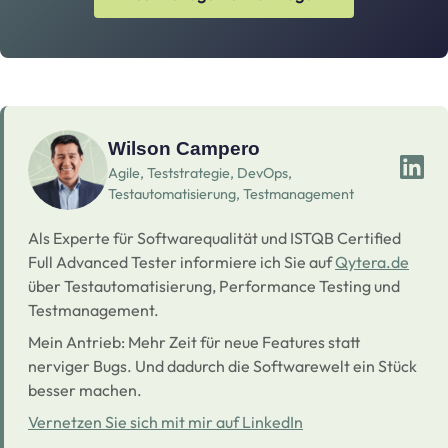
Wilson Campero
Agile, Teststrategie, DevOps,
Testautomatisierung, Testmanagement
Als Experte für Softwarequalität und ISTQB Certified
Full Advanced Tester informiere ich Sie auf
Qytera.de
über Testautomatisierung, Performance Testing und
Testmanagement.
Mein Antrieb: Mehr Zeit für neue Features statt
nerviger Bugs. Und dadurch die Softwarewelt ein Stück
besser machen.
Vernetzen Sie sich mit mir auf LinkedIn