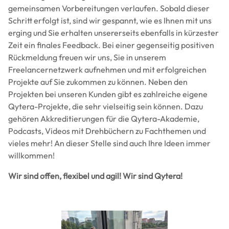
gemeinsamen Vorbereitungen verlaufen. Sobald dieser
Schritt erfolgt ist, sind wir gespannt, wie es Ihnen mit uns
erging und Sie erhalten unsererseits ebenfalls in kürzester
Zeit ein finales Feedback. Bei einer gegenseitig positiven
Rückmeldung freuen wir uns, Sie in unserem
Freelancernetzwerk aufnehmen und mit erfolgreichen
Projekte auf Sie zukommen zu können. Neben den
Projekten bei unseren Kunden gibt es zahlreiche eigene
Qytera-Projekte, die sehr vielseitig sein können. Dazu
gehören Akkreditierungen für die Qytera-Akademie,
Podcasts, Videos mit Drehbüchern zu Fachthemen und
vieles mehr! An dieser Stelle sind auch Ihre Ideen immer
willkommen!
Wir sind offen, flexibel und agil! Wir sind Qytera!
Image