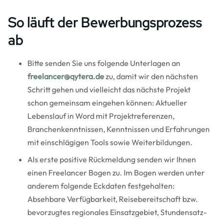
So läuft der Bewerbungsprozess
ab
Bitte senden Sie uns folgende Unterlagen an
freelancer@qytera.de
zu, damit wir den nächsten
Schritt gehen und vielleicht das nächste Projekt
schon gemeinsam eingehen können: Aktueller
Lebenslauf in Word mit Projektreferenzen,
Branchenkenntnissen, Kenntnissen und Erfahrungen
mit einschlägigen Tools sowie Weiterbildungen.
Als erste positive Rückmeldung senden wir Ihnen
einen Freelancer Bogen zu. Im Bogen werden unter
anderem folgende Eckdaten festgehalten:
Absehbare Verfügbarkeit, Reisebereitschaft bzw.
bevorzugtes regionales Einsatzgebiet, Stundensatz-