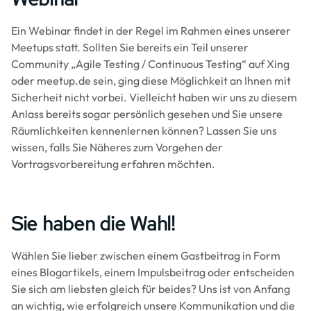
Ein Webinar findet in der Regel im Rahmen eines unserer
Meetups statt. Sollten Sie bereits ein Teil unserer
Community „Agile Testing / Continuous Testing“ auf Xing
oder meetup.de sein, ging diese Möglichkeit an Ihnen mit
Sicherheit nicht vorbei. Vielleicht haben wir uns zu diesem
Anlass bereits sogar persönlich gesehen und Sie unsere
Räumlichkeiten kennenlernen können? Lassen Sie uns
wissen, falls Sie Näheres zum Vorgehen der
Vortragsvorbereitung erfahren möchten.
Sie haben die Wahl!
Wählen Sie lieber zwischen einem Gastbeitrag in Form
eines Blogartikels, einem Impulsbeitrag oder entscheiden
Sie sich am liebsten gleich für beides? Uns ist von Anfang
an wichtig, wie erfolgreich unsere Kommunikation und die