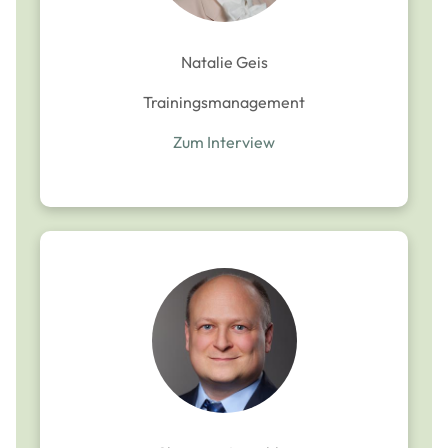
Natalie Geis
Trainingsmanagement
Zum Interview