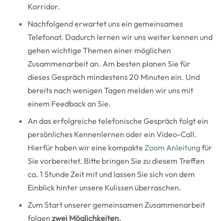
Korridor.
Nachfolgend erwartet uns ein gemeinsames
Telefonat. Dadurch lernen wir uns weiter kennen und
gehen wichtige Themen einer möglichen
Zusammenarbeit an. Am besten planen Sie für
dieses Gespräch mindestens 20 Minuten ein. Und
bereits nach wenigen Tagen melden wir uns mit
einem Feedback an Sie.
An das erfolgreiche telefonische Gespräch folgt ein
persönliches Kennenlernen oder ein Video-Call.
Hierfür haben wir eine kompakte
Zoom Anleitung
für
Sie vorbereitet. Bitte bringen Sie zu diesem Treffen
ca. 1 Stunde Zeit mit und lassen Sie sich von dem
Einblick hinter unsere Kulissen überraschen.
Zum Start unserer gemeinsamen Zusammenarbeit
folgen
zwei Möglichkeiten.