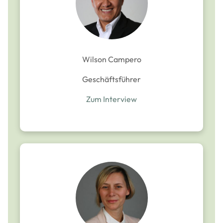
Wilson Campero
Geschäftsführer
Zum Interview