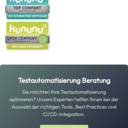
Image
Testautomatisierung Beratung
Sie möchten Ihre Testautomatisierung
optimieren? Unsere Experten helfen Ihnen bei der
Auswahl der richtigen Tools, Best Practices und
CI/CD-Integration.