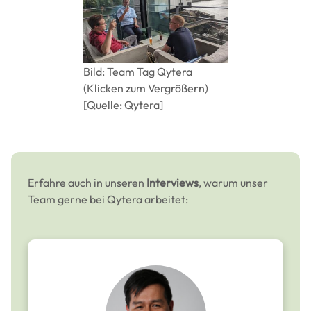
Bild: Team Tag Qytera
(Klicken zum Vergrößern)
[Quelle: Qytera]
Erfahre auch in unseren
Interviews
, warum unser
Team gerne bei Qytera arbeitet: