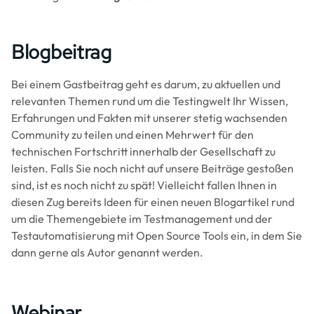
Blogbeitrag
Bei einem Gastbeitrag geht es darum, zu aktuellen und
relevanten Themen rund um die Testingwelt Ihr Wissen,
Erfahrungen und Fakten mit unserer stetig wachsenden
Community zu teilen und einen Mehrwert für den
technischen Fortschritt innerhalb der Gesellschaft zu
leisten. Falls Sie noch nicht auf unsere Beiträge gestoßen
sind, ist es noch nicht zu spät! Vielleicht fallen Ihnen in
diesen Zug bereits Ideen für einen neuen Blogartikel rund
um die Themengebiete im Testmanagement und der
Testautomatisierung mit Open Source Tools ein, in dem Sie
dann gerne als Autor genannt werden.
Webinar