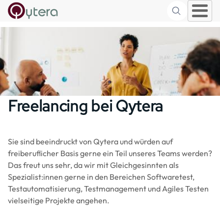
Suche
Skip to main content
Freelancing bei Qytera
Sie sind beeindruckt von Qytera und würden auf
freiberuflicher Basis gerne ein Teil unseres Teams werden?
Das freut uns sehr, da wir mit Gleichgesinnten als
Spezialist:innen gerne in den Bereichen Softwaretest,
Testautomatisierung, Testmanagement und Agiles Testen
vielseitige Projekte angehen.