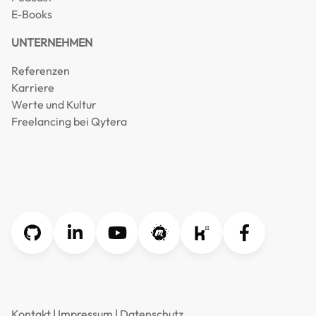
E-Books
UNTERNEHMEN
Referenzen
Karriere
Werte und Kultur
Freelancing bei Qytera
Kontakt
|
Impressum
|
Datenschutz