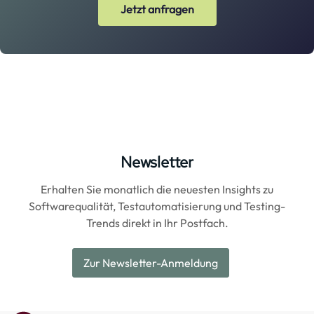
Jetzt anfragen
Newsletter
Erhalten Sie monatlich die neuesten Insights zu
Softwarequalität, Testautomatisierung und Testing-
Trends direkt in Ihr Postfach.
Zur Newsletter-Anmeldung