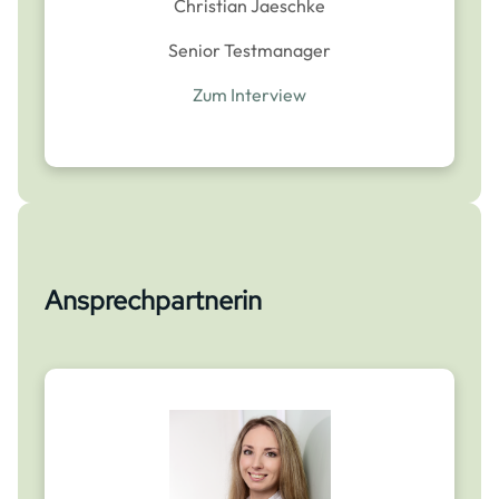
Christian Jaeschke
Senior Testmanager
Zum Interview
Ansprechpartnerin