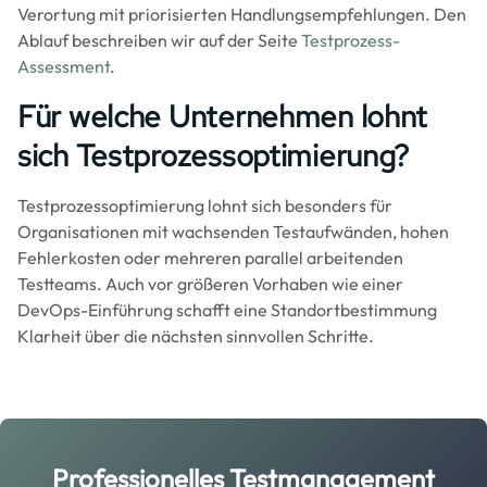
Verortung mit priorisierten Handlungsempfehlungen. Den
Ablauf beschreiben wir auf der Seite
Testprozess-
Assessment
.
Für welche Unternehmen lohnt
sich Testprozessoptimierung?
Testprozessoptimierung lohnt sich besonders für
Organisationen mit wachsenden Testaufwänden, hohen
Fehlerkosten oder mehreren parallel arbeitenden
Testteams. Auch vor größeren Vorhaben wie einer
DevOps-Einführung schafft eine Standortbestimmung
Klarheit über die nächsten sinnvollen Schritte.
Professionelles Testmanagement