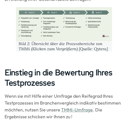
Image
Bild 2: Übersicht über die Prozessbereiche von
TMMi (Klicken zum Vergrößern) [Quelle: Qytera]
Einstieg in die Bewertung Ihres
Testprozesses
Wenn sie mit Hilfe einer Umfrage den Reifegrad Ihres
Testprozesses im Branchenvergleich indikativ bestimmen
möchten, nutzen Sie unsere
TMMi-Umfrage
. Die
Ergebnisse schicken wir Ihnen zu !