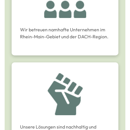
Wir betreuen namhafte Unternehmen im
Rhein-Main-Gebiet und der DACH-Region.
Unsere Lösungen sind nachhaltig und