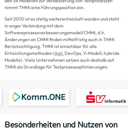
den 58 Modellen zur Verbesserung von Testprozessen
nimmt TMMi eine Führungsposition ein.
Seit 2010 ist es stetig weiterentwickelt worden und steht
in enger Verbindung mit dem
Softwareprozessverbesserungsmodell CMMI, d.h.
Änderungen an CMMI finden mittelfristig auch in TMMi
Berücksichtigung. TMMi ist einsetzbar für alle
Entwicklungsmethoden (
Agil
, DevOps, V-Modell, hybride
Modelle). Viele Unternehmen setzen auch deshalb auf
TMMi als Grundlage für Testprozessoptimierungen.
Image
Image
Besonderheiten und Nutzen von