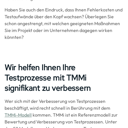
Haben Sie auch den Eindruck, dass Ihnen Fehlerkosten und
Testaufwände über den Kopf wachsen? Überlegen Sie
schon angestrengt, mit welchen geeigneten Maßnahmen
Sie im Projekt oder im Unternehmen dagegen wirken
könnten?
Wir helfen Ihnen Ihre
Testprozesse mit TMMi
signifikant zu verbessern
Wer sich mit der Verbesserung von Testprozessen
beschäftigt, wird recht schnell in Berührung mit dem
TMMi-Modell
kommen. TMMi ist ein Referenzmodell zur
Bewertung und Verbesserung von Testprozessen. Unter