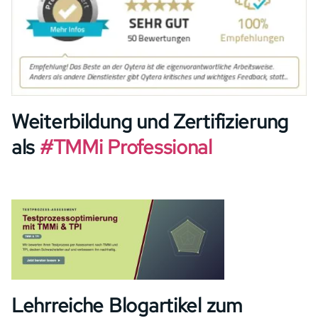
Weiterbildung und Zertifizierung
als
#TMMi Professional
Image
Lehrreiche Blogartikel zum