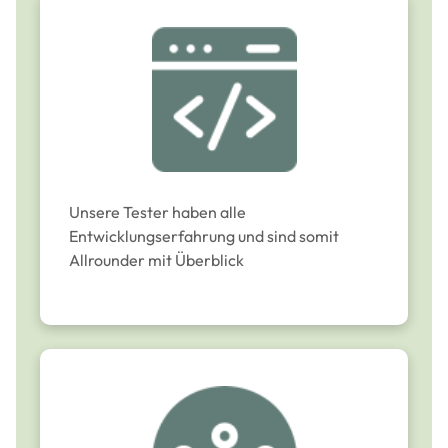
Unsere Tester haben alle
Entwicklungserfahrung und sind somit
Allrounder mit Überblick