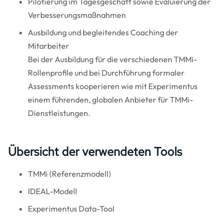
Pilotierung im Tagesgeschäft sowie Evaluierung der
Verbesserungsmaßnahmen
Ausbildung und begleitendes Coaching der
Mitarbeiter
Bei der Ausbildung für die verschiedenen TMMi-
Rollenprofile und bei Durchführung formaler
Assessments kooperieren wie mit Experimentus
einem führenden, globalen Anbieter für TMMi-
Dienstleistungen.
Übersicht der verwendeten Tools
TMMi (Referenzmodell)
IDEAL-Modell
Experimentus Data-Tool