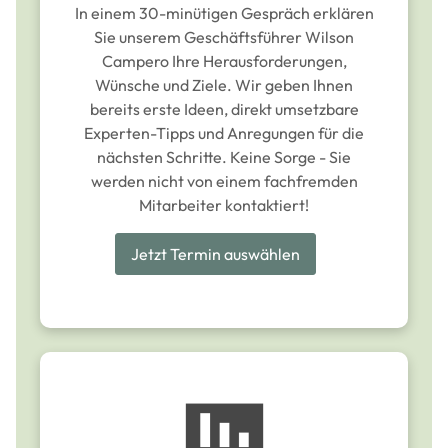
In einem 30-minütigen Gespräch erklären
Sie unserem Geschäftsführer Wilson
Campero Ihre Herausforderungen,
Wünsche und Ziele. Wir geben Ihnen
bereits erste Ideen, direkt umsetzbare
Experten-Tipps und Anregungen für die
nächsten Schritte. Keine Sorge - Sie
werden nicht von einem fachfremden
Mitarbeiter kontaktiert!
Jetzt Termin auswählen