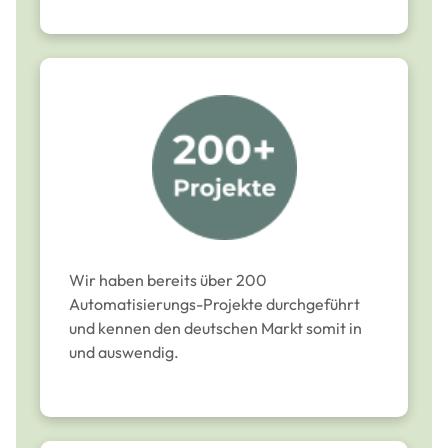
Wir haben bereits über 200
Automatisierungs-Projekte durchgeführt
und kennen den deutschen Markt somit in
und auswendig.