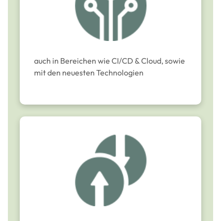
auch in Bereichen wie CI/CD & Cloud, sowie
mit den neuesten Technologien