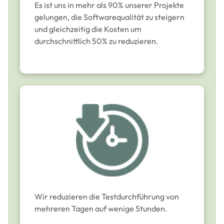
Es ist uns in mehr als 90% unserer Projekte
gelungen, die Softwarequalität zu steigern
und gleichzeitig die Kosten um
durchschnittlich 50% zu reduzieren.
Wir reduzieren die Testdurchführung von
mehreren Tagen auf wenige Stunden.