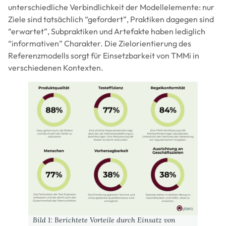
unterschiedliche Verbindlichkeit der Modellelemente: nur
Ziele sind tatsächlich “gefordert”, Praktiken dagegen sind
“erwartet”, Subpraktiken und Artefakte haben lediglich
“informativen” Charakter. Die Zielorientierung des
Referenzmodells sorgt für Einsetzbarkeit von TMMi in
verschiedenen Kontexten.
Image
Bild 1: Berichtete Vorteile durch Einsatz von