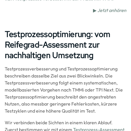
▶
Jetzt anhören
Testprozessoptimierung: vom
Reifegrad-Assessment zur
nachhaltigen Umsetzung
Testprozessverbesserung und Testprozessoptimierung
beschreiben dasselbe Ziel aus zwei Blickwinkeln. Die
Testprozessverbesserung folgt einem systematischen,
modellbasierten Vorgehen nach TMMi oder TPI Next. Die
Testprozessoptimierung beschreibt den angestrebten
Nutzen, also messbar geringere Fehlerkosten, kürzere
Testzyklen und eine höhere Qualität im Test.
Wir verbinden beide Sichten in einem klaren Ablauf.
Zuerst bestimmen wir mit einem
Testprozess-Assessment