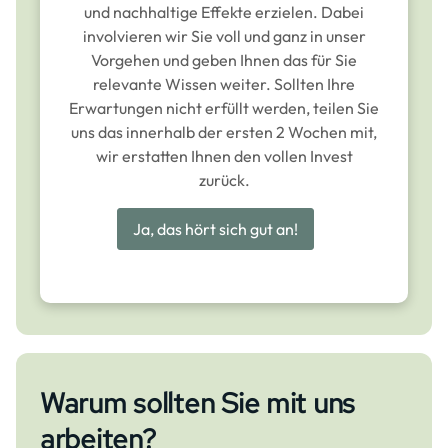
und nachhaltige Effekte erzielen. Dabei
involvieren wir Sie voll und ganz in unser
Vorgehen und geben Ihnen das für Sie
relevante Wissen weiter. Sollten Ihre
Erwartungen nicht erfüllt werden, teilen Sie
uns das innerhalb der ersten 2 Wochen mit,
wir erstatten Ihnen den vollen Invest
zurück.
Ja, das hört sich gut an!
Warum sollten Sie mit uns
arbeiten?