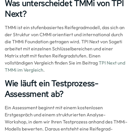
Was unterscheidet TMMi von TPI
Next?
TMMi ist ein stufenbasiertes Reifegradmodell, das sich an
der Struktur von CMMI orientiert und international durch
die TMMi Foundation getragen wird. TPI Next von Sogeti
arbeitet mit einzelnen Schlüsselbereichen und einer
Matrix statt mit festen Reifegradstufen. Einen
vollständigen Vergleich finden Sie im Beitrag
TPI Next und
TMMi im Vergleich
.
Wie läuft ein Testprozess-
Assessment ab?
Ein Assessment beginnt mit einem kostenlosen
Erstgespräch und einem strukturierten Analyse-
Workshop, in dem wir Ihren Testprozess anhand des TMMi-
Modells bewerten. Daraus entsteht eine Reifegrad-