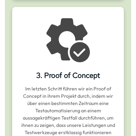
3. Proof of Concept
Im letzten Schritt führen wir ein Proof of
Concept in ihrem Projekt durch, indem wir
über einen bestimmten Zeitraum eine
Testautomatisierung an einem
aussagekräftigen Testfall durchführen, um
ihnen zu zeigen, dass unsere Leistungen und
Testwerkzeuge erstklassig funktionieren