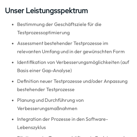
Unser Leistungsspektrum
Bestimmung der Geschäftsziele für die
Testprozessoptimierung
Assessment bestehender Testprozesse im
relevanten Umfang und in der gewünschten Form
Identifikation von Verbesserungsmöglichkeiten (auf
Basis einer Gap-Analyse)
Definition neuer Testprozesse und/oder Anpassung
bestehender Testprozesse
Planung und Durchführung von
Verbesserungsmaßnahmen
Integration der Prozesse in den Software-
Lebenszyklus