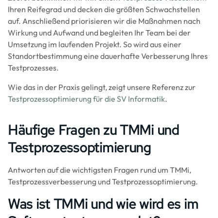
Ihren Reifegrad und decken die größten Schwachstellen
auf. Anschließend priorisieren wir die Maßnahmen nach
Wirkung und Aufwand und begleiten Ihr Team bei der
Umsetzung im laufenden Projekt. So wird aus einer
Standortbestimmung eine dauerhafte Verbesserung Ihres
Testprozesses.
Wie das in der Praxis gelingt, zeigt unsere Referenz zur
Testprozessoptimierung für die SV Informatik
.
Häufige Fragen zu TMMi und
Testprozessoptimierung
Antworten auf die wichtigsten Fragen rund um TMMi,
Testprozessverbesserung und Testprozessoptimierung.
Was ist TMMi und wie wird es im