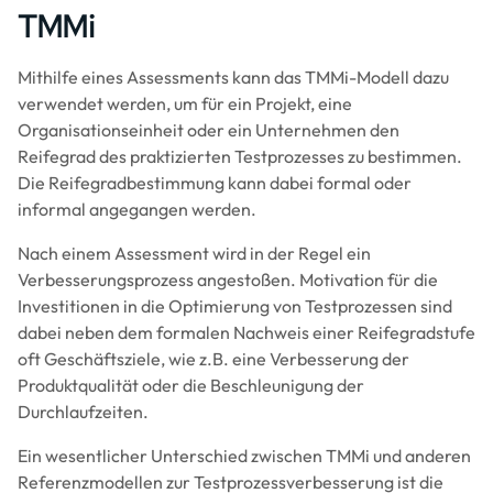
TMMi
Mithilfe eines Assessments kann das TMMi-Modell dazu
verwendet werden, um für ein Projekt, eine
Organisationseinheit oder ein Unternehmen den
Reifegrad des praktizierten Testprozesses zu bestimmen.
Die Reifegradbestimmung kann dabei formal oder
informal angegangen werden.
Nach einem Assessment wird in der Regel ein
Verbesserungsprozess angestoßen. Motivation für die
Investitionen in die Optimierung von Testprozessen sind
dabei neben dem formalen Nachweis einer Reifegradstufe
oft Geschäftsziele, wie z.B. eine Verbesserung der
Produktqualität oder die Beschleunigung der
Durchlaufzeiten.
Ein wesentlicher Unterschied zwischen TMMi und anderen
Referenzmodellen zur Testprozessverbesserung ist die