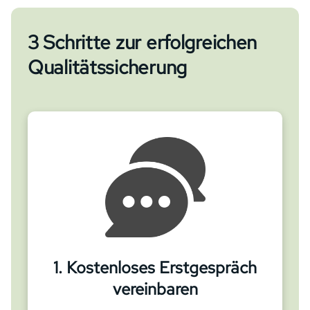
3 Schritte zur erfolgreichen
Qualitätssicherung
1. Kostenloses Erstgespräch
vereinbaren