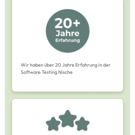
Wir haben über 20 Jahre Erfahrung in der
Software Testing Nische