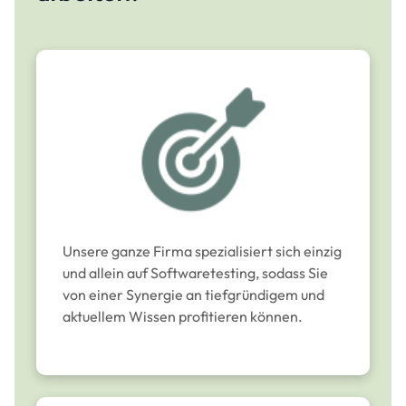
Unsere ganze Firma spezialisiert sich einzig
und allein auf Softwaretesting, sodass Sie
von einer Synergie an tiefgründigem und
aktuellem Wissen profitieren können.