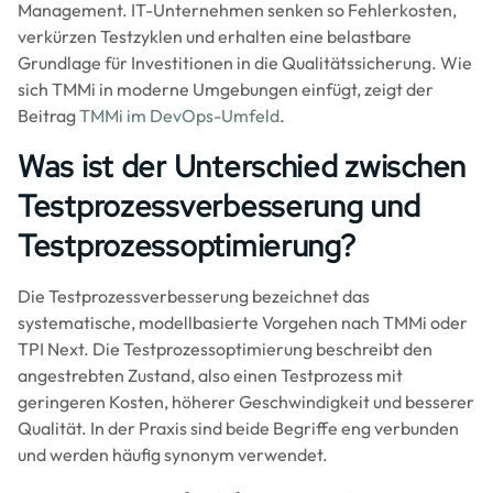
Management. IT-Unternehmen senken so Fehlerkosten,
verkürzen Testzyklen und erhalten eine belastbare
Grundlage für Investitionen in die Qualitätssicherung. Wie
sich TMMi in moderne Umgebungen einfügt, zeigt der
Beitrag
TMMi im DevOps-Umfeld
.
Was ist der Unterschied zwischen
Testprozessverbesserung und
Testprozessoptimierung?
Die Testprozessverbesserung bezeichnet das
systematische, modellbasierte Vorgehen nach TMMi oder
TPI Next. Die Testprozessoptimierung beschreibt den
angestrebten Zustand, also einen Testprozess mit
geringeren Kosten, höherer Geschwindigkeit und besserer
Qualität. In der Praxis sind beide Begriffe eng verbunden
und werden häufig synonym verwendet.