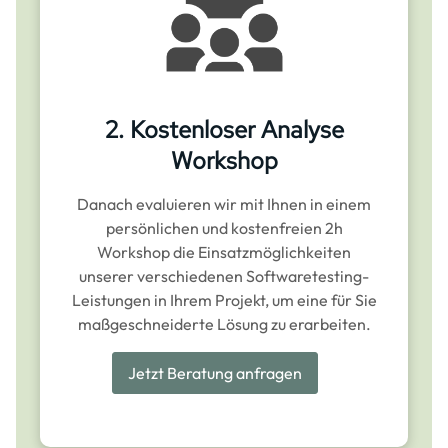
2. Kostenloser Analyse
Workshop
Danach evaluieren wir mit Ihnen in einem
persönlichen und kostenfreien 2h
Workshop die Einsatzmöglichkeiten
unserer verschiedenen Softwaretesting-
Leistungen in Ihrem Projekt, um eine für Sie
maßgeschneiderte Lösung zu erarbeiten.
Jetzt Beratung anfragen