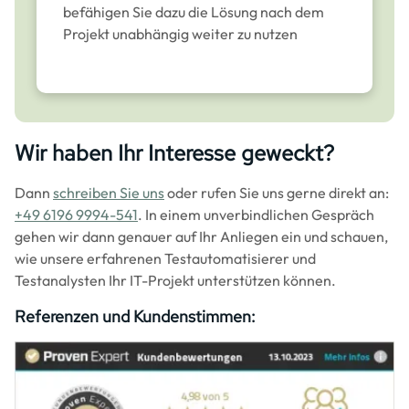
befähigen Sie dazu die Lösung nach dem
Projekt unabhängig weiter zu nutzen
Wir haben Ihr Interesse geweckt?
Dann
schreiben Sie uns
oder rufen Sie uns gerne direkt an:
+49 6196 9994-541
. In einem unverbindlichen Gespräch
gehen wir dann genauer auf Ihr Anliegen ein und schauen,
wie unsere erfahrenen Testautomatisierer und
Testanalysten Ihr IT-Projekt unterstützen können.
Referenzen und Kundenstimmen:
Image