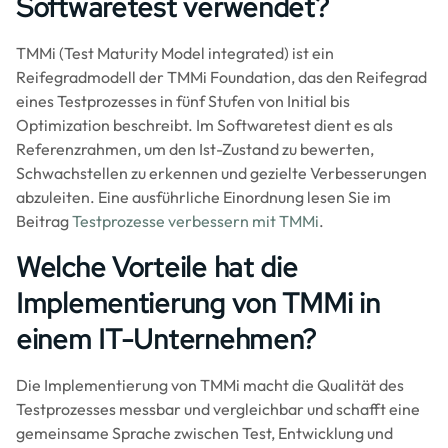
Softwaretest verwendet?
TMMi (Test Maturity Model integrated) ist ein
Reifegradmodell der TMMi Foundation, das den Reifegrad
eines Testprozesses in fünf Stufen von Initial bis
Optimization beschreibt. Im Softwaretest dient es als
Referenzrahmen, um den Ist-Zustand zu bewerten,
Schwachstellen zu erkennen und gezielte Verbesserungen
abzuleiten. Eine ausführliche Einordnung lesen Sie im
Beitrag
Testprozesse verbessern mit TMMi
.
Welche Vorteile hat die
Implementierung von TMMi in
einem IT-Unternehmen?
Die Implementierung von TMMi macht die Qualität des
Testprozesses messbar und vergleichbar und schafft eine
gemeinsame Sprache zwischen Test, Entwicklung und