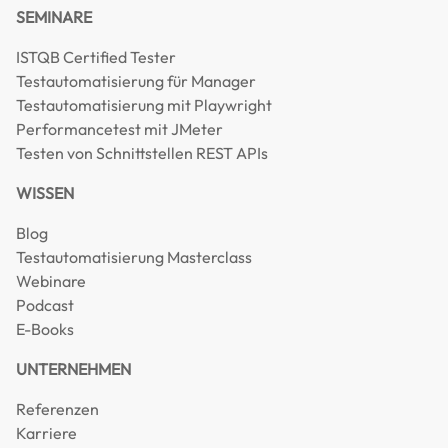
SEMINARE
ISTQB Certified Tester
Testautomatisierung für Manager
Testautomatisierung mit Playwright
Performancetest mit JMeter
Testen von Schnittstellen REST APIs
WISSEN
Blog
Testautomatisierung Masterclass
Webinare
Podcast
E-Books
UNTERNEHMEN
Referenzen
Karriere