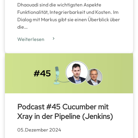
Dhaouadi sind die wichtigsten Aspekte
Funktionalität, Integrierbarkeit und Kosten. Im
Dialog mit Markus gibt sie einen Überblick über
die…
Weiterlesen
Podcast #45 Cucumber mit
Xray in der Pipeline (Jenkins)
05.Dezember 2024