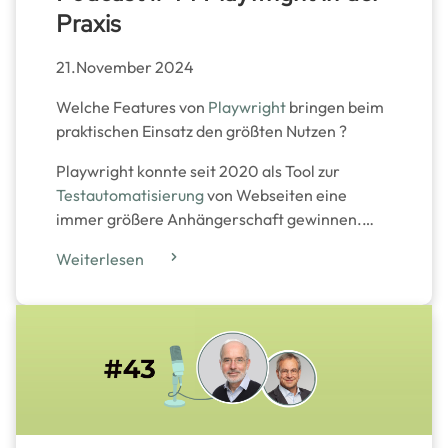
Praxis
21.November 2024
Welche Features von
Playwright
bringen beim
praktischen Einsatz den größten Nutzen ?
Playwright konnte seit 2020 als Tool zur
Testautomatisierung
von Webseiten eine
immer größere Anhängerschaft gewinnen.…
Weiterlesen