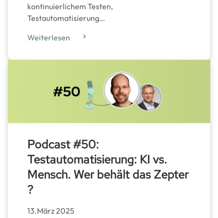
kontinuierlichem Testen,
Testautomatisierung…
Weiterlesen
Podcast #50:
Testautomatisierung: KI vs.
Mensch. Wer behält das Zepter
?
13.März 2025