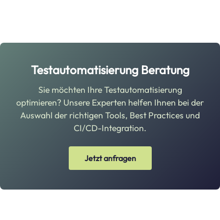
Testautomatisierung Beratung
Sie möchten Ihre Testautomatisierung
optimieren? Unsere Experten helfen Ihnen bei der
Auswahl der richtigen Tools, Best Practices und
CI/CD-Integration.
Jetzt anfragen