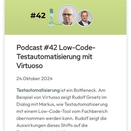
Podcast #42 Low-Code-
Testautomatisierung mit
Virtuoso
24.Oktober 2024
Testautomatisierung
ist ein Bottleneck. Am
Beispiel von Virtuoso zeigt Rudolf Groetz im
Dialog mit Markus, wie Testautomatisierung
mit einem Low-Code-Tool vom Fachbereich
übernommen werden kann. Rudolf zeigt die
Auswirkungen dieses Shifts auf die