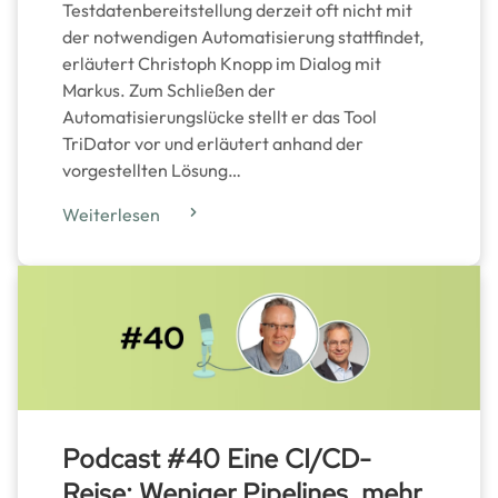
Testdatenbereitstellung derzeit oft nicht mit
der notwendigen Automatisierung stattfindet,
erläutert Christoph Knopp im Dialog mit
Markus. Zum Schließen der
Automatisierungslücke stellt er das Tool
TriDator vor und erläutert anhand der
vorgestellten Lösung…
Weiterlesen
Podcast #40 Eine CI/CD-
Reise: Weniger Pipelines, mehr