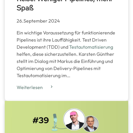
Spaß
26.September 2024
Ein wichtige Voraussetzung für funktionierende
Pipelines ist ihre Lauffähigkeit. Test Driven
Development (TDD) und
Testautomatisierung
helfen, diese sicherzustellen. Karsten Günther
stellt im Dialog mit Markus die Einführung und
Optimierung von Delivery-Pipelines mit
Testautomatisierung im…
Weiterlesen