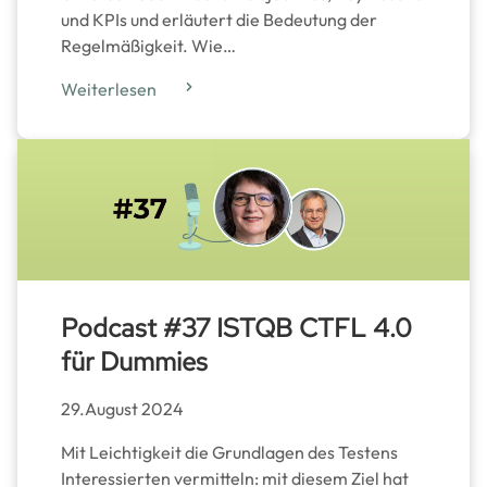
und KPIs und erläutert die Bedeutung der
Regelmäßigkeit. Wie…
Weiterlesen
Podcast #37 ISTQB CTFL 4.0
für Dummies
29.August 2024
Mit Leichtigkeit die Grundlagen des Testens
Interessierten vermitteln: mit diesem Ziel hat