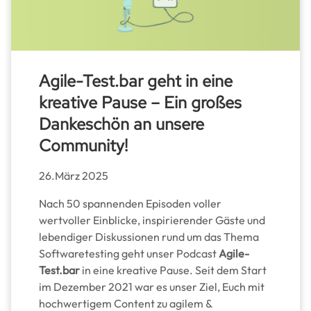
Agile-Test.bar geht in eine
kreative Pause – Ein großes
Dankeschön an unsere
Community!
26.März 2025
Nach 50 spannenden Episoden voller
wertvoller Einblicke, inspirierender Gäste und
lebendiger Diskussionen rund um das Thema
Softwaretesting geht unser Podcast
Agile-
Test.bar
in eine kreative Pause. Seit dem Start
im Dezember 2021 war es unser Ziel, Euch mit
hochwertigem Content zu agilem &