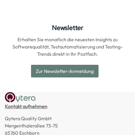
Newsletter
Erhalten Sie monatlich die neuesten Insights zu
Softwarequalität, Testautomatisierung und Testing-
Trends direkt in Ihr Postfach.
Zur Newsletter-Anmeldung
Kontakt aufnehmen
Qytera Quality GmbH
Mergenthalerallee 73-75
65760 Eschborn