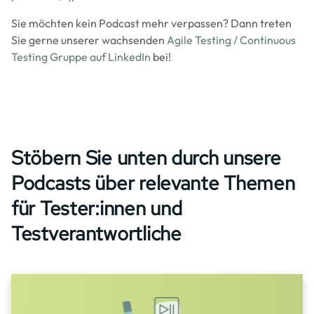
Sie möchten kein Podcast mehr verpassen? Dann treten
Sie gerne unserer wachsenden
Agile Testing / Continuous
Testing Gruppe auf LinkedIn
bei!
Stöbern Sie unten durch unsere
Podcasts über relevante Themen
für Tester:innen und
Testverantwortliche