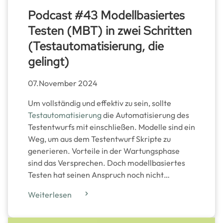
Podcast #43 Modellbasiertes
Testen (MBT) in zwei Schritten
(Testautomatisierung, die
gelingt)
07.November 2024
Um vollständig und effektiv zu sein, sollte
Testautomatisierung
die Automatisierung des
Testentwurfs mit einschließen. Modelle sind ein
Weg, um aus dem Testentwurf Skripte zu
generieren. Vorteile in der Wartungsphase
sind das Versprechen. Doch modellbasiertes
Testen hat seinen Anspruch noch nicht…
Weiterlesen