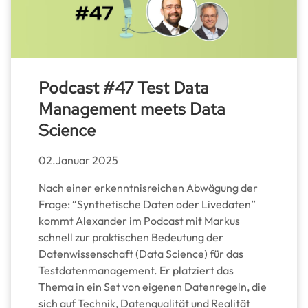
Podcast #47 Test Data
Management meets Data
Science
02.Januar 2025
Nach einer erkenntnisreichen Abwägung der
Frage: “Synthetische Daten oder Livedaten”
kommt Alexander im Podcast mit Markus
schnell zur praktischen Bedeutung der
Datenwissenschaft (Data Science) für das
Testdatenmanagement. Er platziert das
Thema in ein Set von eigenen Datenregeln, die
sich auf Technik, Datenqualität und Realität