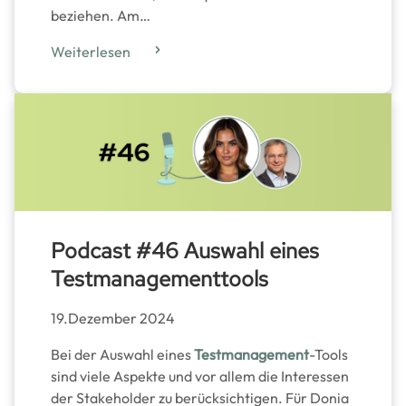
beziehen. Am…
Weiterlesen
Podcast #46 Auswahl eines
Testmanagementtools
19.Dezember 2024
Bei der Auswahl eines
Testmanagement
-Tools
sind viele Aspekte und vor allem die Interessen
der Stakeholder zu berücksichtigen. Für Donia