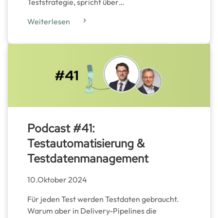
Teststrategie, spricht über…
Weiterlesen
Podcast #41:
Testautomatisierung &
Testdatenmanagement
10.Oktober 2024
Für jeden Test werden Testdaten gebraucht.
Warum aber in Delivery-Pipelines die