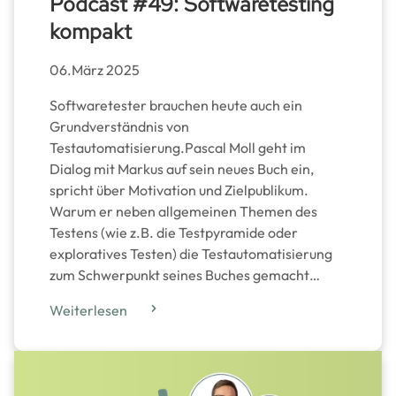
Podcast #49: Softwaretesting
kompakt
06.März 2025
Softwaretester brauchen heute auch ein
Grundverständnis von
Testautomatisierung.Pascal Moll geht im
Dialog mit Markus auf sein neues Buch ein,
spricht über Motivation und Zielpublikum.
Warum er neben allgemeinen Themen des
Testens (wie z.B. die Testpyramide oder
exploratives Testen) die Testautomatisierung
zum Schwerpunkt seines Buches gemacht…
Weiterlesen