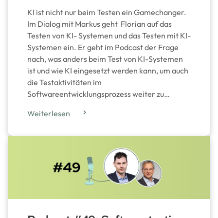
KI ist nicht nur beim Testen ein Gamechanger.
Im Dialog mit Markus geht Florian auf das
Testen von KI- Systemen und das Testen mit KI-
Systemen ein. Er geht im Podcast der Frage
nach, was anders beim Test von KI-Systemen
ist und wie KI eingesetzt werden kann, um auch
die Testaktivitäten im
Softwareentwicklungsprozess weiter zu…
Weiterlesen