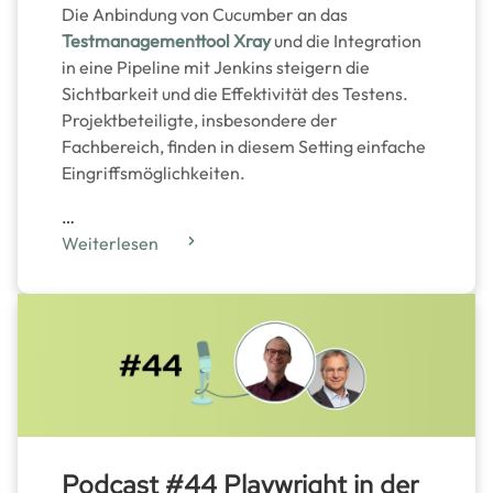
Die Anbindung von Cucumber an das
Testmanagementtool Xray
und die Integration
in eine Pipeline mit Jenkins steigern die
Sichtbarkeit und die Effektivität des Testens.
Projektbeteiligte, insbesondere der
Fachbereich, finden in diesem Setting einfache
Eingriffsmöglichkeiten.
…
Weiterlesen
Podcast #44 Playwright in der