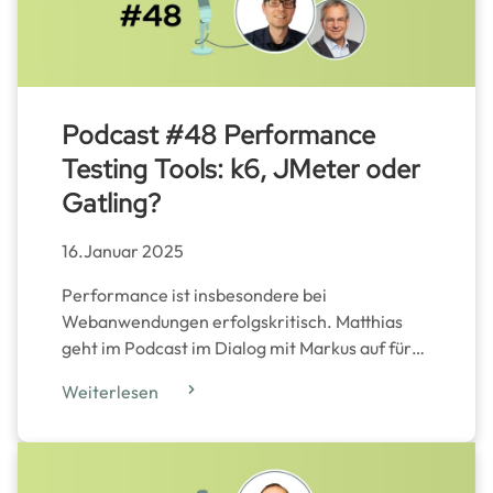
Podcast #48 Performance
Testing Tools: k6, JMeter oder
Gatling?
16.Januar 2025
Performance ist insbesondere bei
Webanwendungen erfolgskritisch. Matthias
geht im Podcast im Dialog mit Markus auf für…
Weiterlesen