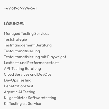
+49 6196 9994-541
LÖSUNGEN
Managed Testing Services
Teststrategie
Testmanagement Beratung
Testautomatisierung
Testautomatisierung mit Playwright
Lasttests und Performancetests
API-Testing Beratung
Cloud Services und DevOps
DevOps Testing
Penetrationstest
Agentic AI Testing
KI-gestütztes Softwaretesting
KI-Testing als Service