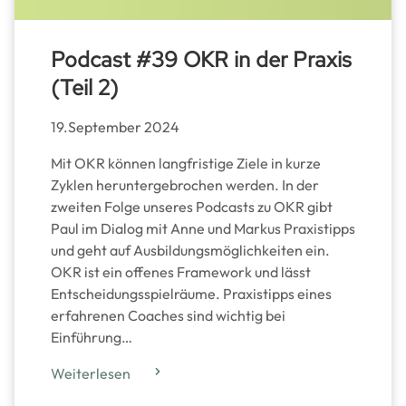
Podcast #39 OKR in der Praxis
(Teil 2)
19.September 2024
Mit OKR können langfristige Ziele in kurze
Zyklen heruntergebrochen werden. In der
zweiten Folge unseres Podcasts zu OKR gibt
Paul im Dialog mit Anne und Markus Praxistipps
und geht auf Ausbildungsmöglichkeiten ein.
OKR ist ein offenes Framework und lässt
Entscheidungsspielräume. Praxistipps eines
erfahrenen Coaches sind wichtig bei
Einführung…
Weiterlesen