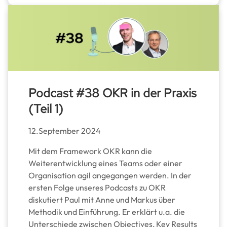
Podcast #38 OKR in der Praxis
(Teil 1)
12.September 2024
Mit dem Framework OKR kann die
Weiterentwicklung eines Teams oder einer
Organisation agil angegangen werden. In der
ersten Folge unseres Podcasts zu OKR
diskutiert Paul mit Anne und Markus über
Methodik und Einführung. Er erklärt u.a. die
Unterschiede zwischen Objectives, Key Results