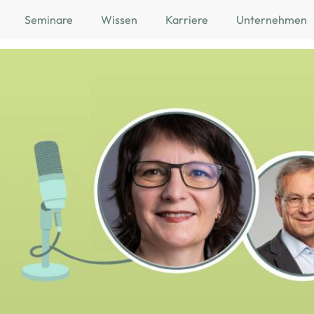
Seminare
Wissen
Karriere
Unternehmen