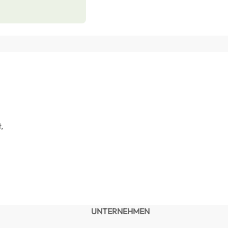
,
UNTERNEHMEN