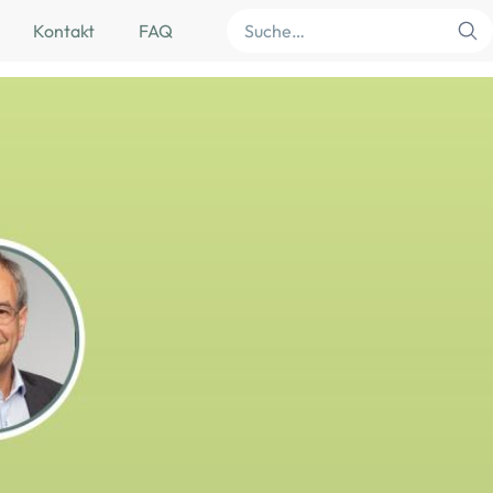
Suche
Kontakt
FAQ