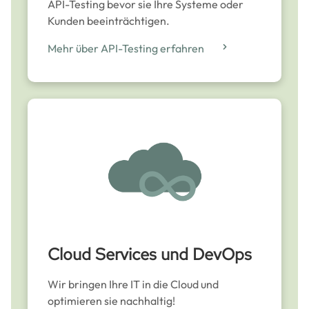
API-Testing bevor sie Ihre Systeme oder
Kunden beeinträchtigen.
Mehr über API-Testing erfahren
Cloud Services und DevOps
Wir bringen Ihre IT in die Cloud und
optimieren sie nachhaltig!