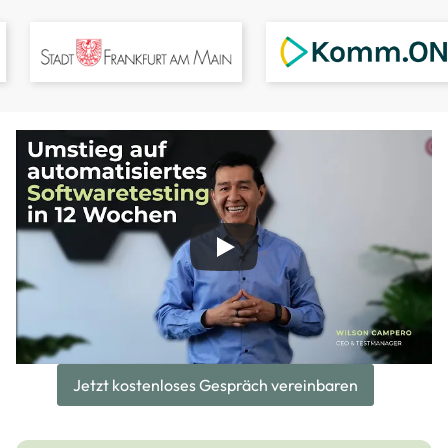
Image
Image
Jetzt kostenloses Gespräch vereinbaren