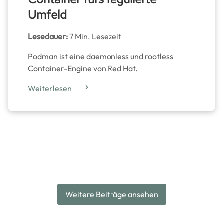
Umfeld
Lesedauer:
7 Min. Lesezeit
Podman ist eine daemonless und rootless
Container-Engine von Red Hat.
Weiterlesen
Weitere Beiträge ansehen