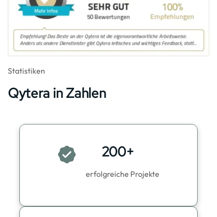
Statistiken
Qytera in Zahlen
200+
erfolgreiche Projekte