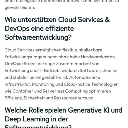
eine reibungslose Kommunikation zwischen Systemen zu
gewährleisten.
Wie unterstützen Cloud Services &
DevOps eine effiziente
Softwareentwicklung?
Cloud Services ermöglichen flexible, skalierbare
Entwicklungsumgebungen ohne hohe Hardwarekosten.
DevOps
fördert die enge Zusammenarbeit von
Entwicklung und IT-Betrieb, wodurch Software schneller
und stabiler bereitgestellt wird. Automatisierte
Infrastruktur, Monitoring und Cloud-native Technologien
wie Container und Serverless Computing optimieren
Effizienz, Sicherheit und Ressourcennutzung.
Welche Rolle spielen Generative KI und
Deep Learning in der
Softwareentwicklung?