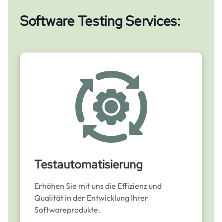
Software Testing Services:
Testautomatisierung
Erhöhen Sie mit uns die Effizienz und
Qualität in der Entwicklung Ihrer
Softwareprodukte.