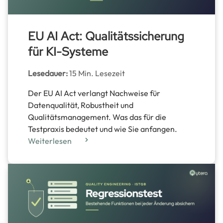
EU AI Act: Qualitätssicherung
für KI-Systeme
Lesedauer:
15 Min. Lesezeit
Der EU AI Act verlangt Nachweise für
Datenqualität, Robustheit und
Qualitätsmanagement. Was das für die
Testpraxis bedeutet und wie Sie anfangen.
Weiterlesen