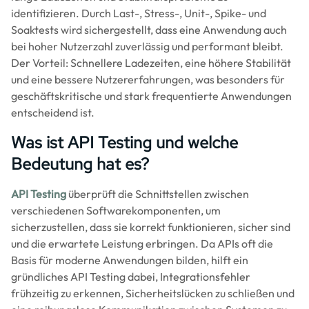
identifizieren. Durch Last-, Stress-, Unit-, Spike- und
Soaktests wird sichergestellt, dass eine Anwendung auch
bei hoher Nutzerzahl zuverlässig und performant bleibt.
Der Vorteil: Schnellere Ladezeiten, eine höhere Stabilität
und eine bessere Nutzererfahrungen, was besonders für
geschäftskritische und stark frequentierte Anwendungen
entscheidend ist.
Was ist API Testing und welche
Bedeutung hat es?
API Testing
überprüft die Schnittstellen zwischen
verschiedenen Softwarekomponenten, um
sicherzustellen, dass sie korrekt funktionieren, sicher sind
und die erwartete Leistung erbringen. Da APIs oft die
Basis für moderne Anwendungen bilden, hilft ein
gründliches API Testing dabei, Integrationsfehler
frühzeitig zu erkennen, Sicherheitslücken zu schließen und