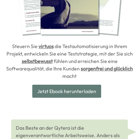
Steuern Sie
virtuos
die Testautomatisierung in Ihrem
Projekt, entwickeln Sie eine Teststrategie, mit der Sie sich
selbstbewusst
fühlen und erreichen Sie eine
Softwarequalität, die Ihre Kunden
sorgenfrei und glücklich
macht
Jetzt Ebook herunterladen
Das Beste an der Qytera ist die
eigenverantwortliche Arbeitsweise. Anders als