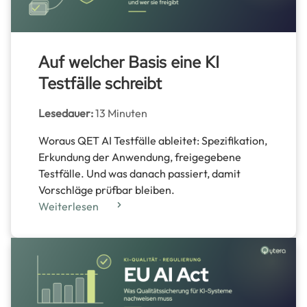
Auf welcher Basis eine KI
Testfälle schreibt
Lesedauer:
13 Minuten
Woraus QET AI Testfälle ableitet: Spezifikation,
Erkundung der Anwendung, freigegebene
Testfälle. Und was danach passiert, damit
Vorschläge prüfbar bleiben.
Weiterlesen