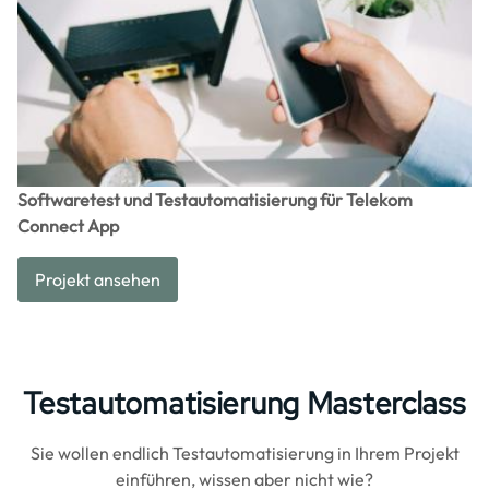
Softwaretest und Testautomatisierung für Telekom
Connect App
Projekt ansehen
Testautomatisierung Masterclass
Sie wollen endlich Testautomatisierung in Ihrem Projekt
einführen, wissen aber nicht wie?