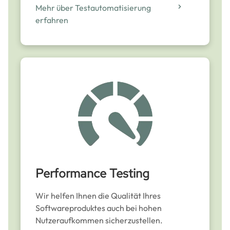
Mehr über Testautomatisierung
erfahren
Performance Testing
Wir helfen Ihnen die Qualität Ihres
Softwareproduktes auch bei hohen
Nutzeraufkommen sicherzustellen.