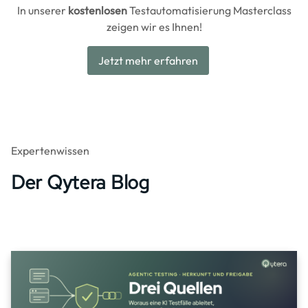
In unserer
kostenlosen
Testautomatisierung Masterclass
zeigen wir es Ihnen!
Jetzt mehr erfahren
Expertenwissen
Der Qytera Blog