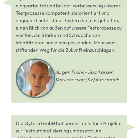
eingearbeitet und bei der Verbesserung unserer
Testprozesse kompetent, zielorientiert und
engagiert unterstützt. Qytera hat uns geholfen,
einen Blick von außen auf unsere Testprozesse zu
werfen, die Stärken und Schwächen zu
identifizieren und einen passenden, Mehrwert
stiftenden Weg für die Zukunft einzuschlagen.
Jürgen Fuchs - Sparkassen
Versicherung (SV) Informatik
Die Qytera GmbH hat bei uns mehrfach Projekte
zur Testautomatisierung umgesetzt. An
vielseitigen und anspruchsvollen Testobjekten