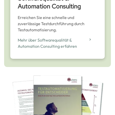
Automation Consulting
Erreichen Sie eine schnelle und
zuverlässige Testdurchführung durch
Testautomatisierung.
Mehr über Softwarequalität &
Automation Consulting erfahren
Image