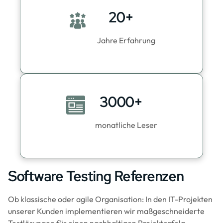
20+
Jahre Erfahrung
3000+
monatliche Leser
Software Testing Referenzen
Ob klassische oder agile Organisation: In den IT-Projekten
unserer Kunden implementieren wir maßgeschneiderte
Testlösungen für einen nachhaltigen Projekterfolg.