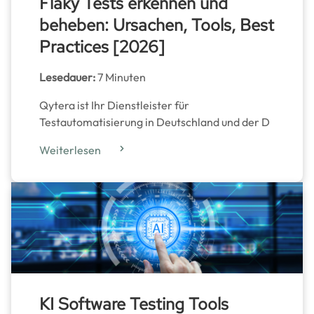
Flaky Tests erkennen und
beheben: Ursachen, Tools, Best
Practices [2026]
Lesedauer:
7 Minuten
Qytera ist Ihr Dienstleister für
Testautomatisierung in Deutschland und der D
Weiterlesen
KI Software Testing Tools