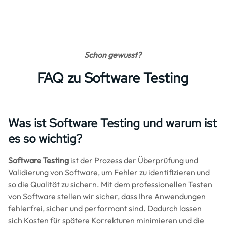
Schon gewusst?
FAQ zu Software Testing
Was ist Software Testing und warum ist
es so wichtig?
Software Testing
ist der Prozess der Überprüfung und
Validierung von Software, um Fehler zu identifizieren und
so die Qualität zu sichern. Mit dem professionellen Testen
von Software stellen wir sicher, dass Ihre Anwendungen
fehlerfrei, sicher und performant sind. Dadurch lassen
sich Kosten für spätere Korrekturen minimieren und die