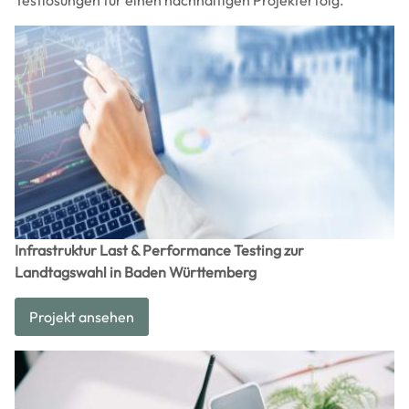
Image
Infrastruktur Last & Performance Testing zur
Landtagswahl in Baden Württemberg
Projekt ansehen
Image