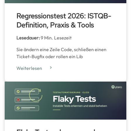
Regressionstest 2026: ISTQB-
Definition, Praxis & Tools
Lesedauer:
9 Min. Lesezeit
Sie ändern eine Zeile Code, schließen einen
Ticket-Bugfix oder rollen ein Lib
Weiterlesen