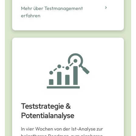
Mehr über Testmanagement
erfahren
Teststrategie &
Potentialanalyse
In vier Wochen von der Ist-Analyse zur