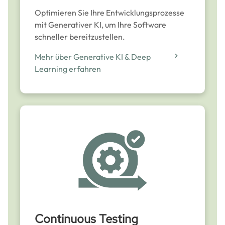
Optimieren Sie Ihre Entwicklungsprozesse
mit Generativer KI, um Ihre Software
schneller bereitzustellen.
Mehr über Generative KI & Deep
Learning erfahren
Continuous Testing