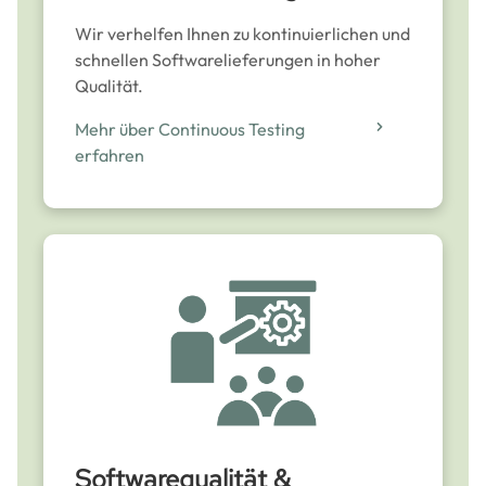
Wir verhelfen Ihnen zu kontinuierlichen und
schnellen Softwarelieferungen in hoher
Qualität.
Mehr über Continuous Testing
erfahren
Softwarequalität &