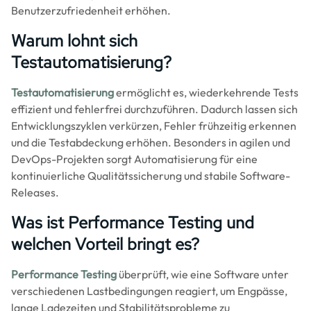
Benutzerzufriedenheit erhöhen.
Warum lohnt sich
Testautomatisierung?
Testautomatisierung
ermöglicht es, wiederkehrende Tests
effizient und fehlerfrei durchzuführen. Dadurch lassen sich
Entwicklungszyklen verkürzen, Fehler frühzeitig erkennen
und die Testabdeckung erhöhen. Besonders in agilen und
DevOps-Projekten sorgt Automatisierung für eine
kontinuierliche Qualitätssicherung und stabile Software-
Releases.
Was ist Performance Testing und
welchen Vorteil bringt es?
Performance Testing
überprüft, wie eine Software unter
verschiedenen Lastbedingungen reagiert, um Engpässe,
lange Ladezeiten und Stabilitätsprobleme zu