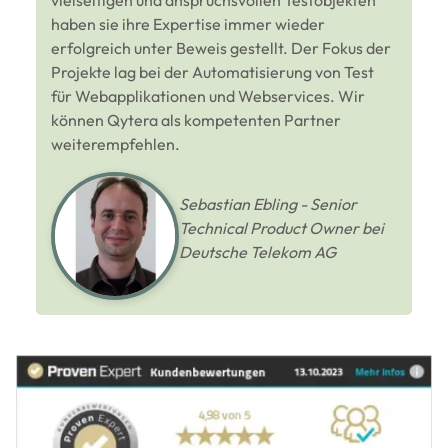
haben sie ihre Expertise immer wieder
erfolgreich unter Beweis gestellt. Der Fokus der
Projekte lag bei der Automatisierung von Test
für Webapplikationen und Webservices. Wir
können Qytera als kompetenten Partner
weiterempfehlen.
Sebastian Ebling - Senior
Technical Product Owner bei
Deutsche Telekom AG
Image