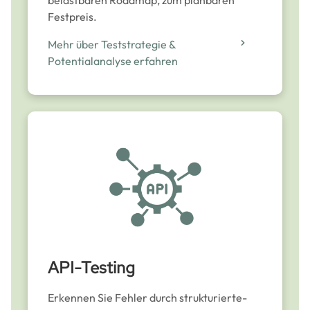
belastbaren Roadmap, zum planbaren
Festpreis.
Mehr über Teststrategie &
Potentialanalyse erfahren
API-Testing
Erkennen Sie Fehler durch strukturierte-