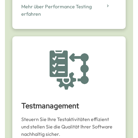
Mehr über Performance Testing
erfahren
Testmanagement
Steuern Sie Ihre Testaktivitäten effizient
und stellen Sie die Qualität Ihrer Software
nachhaltig sicher.