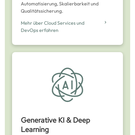
Automatisierung, Skalierbarkeit und
Qualitätssicherung.
Mehr über Cloud Services und
DevOps erfahren
Generative KI & Deep
Learning