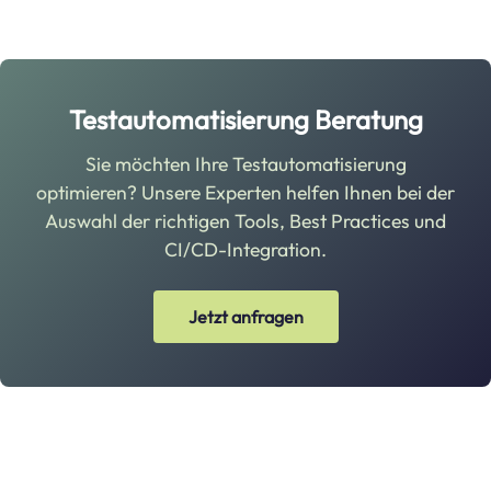
Testautomatisierung Beratung
Sie möchten Ihre Testautomatisierung
optimieren? Unsere Experten helfen Ihnen bei der
Auswahl der richtigen Tools, Best Practices und
CI/CD-Integration.
Jetzt anfragen