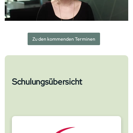
Zu den kommenden Terminen
Schulungsübersicht