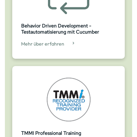
Behavior Driven Development -
Testautomatisierung mit Cucumber
Mehr über erfahren
TMMI Professional Training