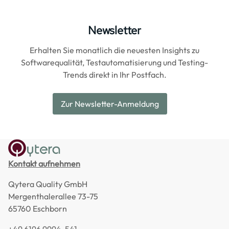
Newsletter
Erhalten Sie monatlich die neuesten Insights zu
Softwarequalität, Testautomatisierung und Testing-
Trends direkt in Ihr Postfach.
Zur Newsletter-Anmeldung
Kontakt aufnehmen
Qytera Quality GmbH
Mergenthalerallee 73-75
65760 Eschborn