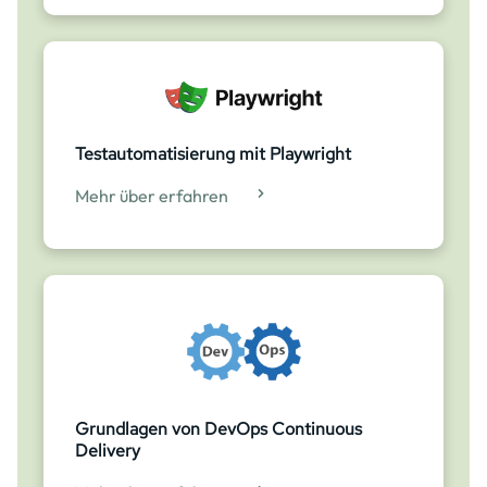
Testautomatisierung mit Playwright
Mehr über erfahren
Grundlagen von DevOps Continuous
Delivery