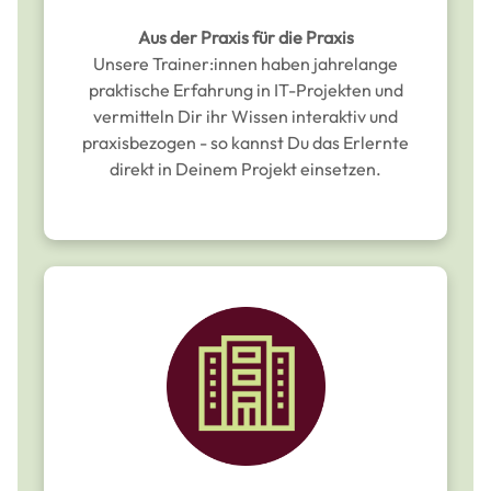
Aus der Praxis für die Praxis
Unsere Trainer:innen haben jahrelange
praktische Erfahrung in IT-Projekten und
vermitteln Dir ihr Wissen interaktiv und
praxisbezogen - so kannst Du das Erlernte
direkt in Deinem Projekt einsetzen.