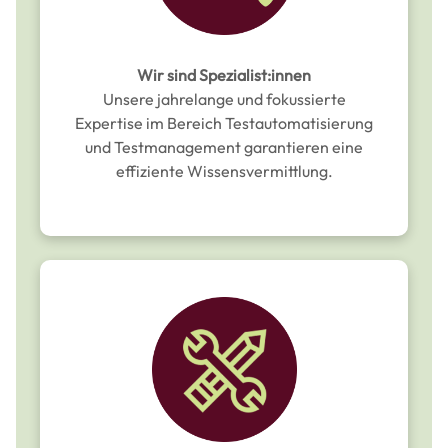
Wir sind Spezialist:innen
Unsere jahrelange und fokussierte
Expertise im Bereich Testautomatisierung
und Testmanagement garantieren eine
effiziente Wissensvermittlung.