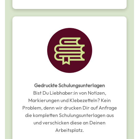
Gedruckte Schulungsunterlagen
Bist Du Liebhaber:in von Notizen,
Markierungen und Klebezetteln? Kein
Problem, denn wir drucken Dir auf Anfrage
die kompletten Schulungsunterlagen aus
und verschicken diese an Deinen
Arbeitsplatz.