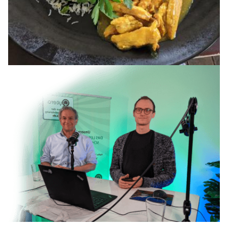
Image