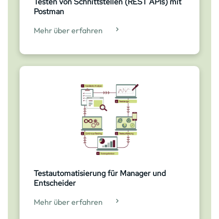
Testen von Schnittstellen (REST APIs) mit
Postman
Mehr über erfahren
Testautomatisierung für Manager und
Entscheider
Mehr über erfahren