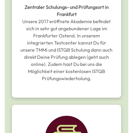
Zentraler Schulungs- und Prüfungsort in
Frankfurt
Unsere 2017 eröffnete Akademie befindet
sich in sehr gut angebundener Lage im
Frankfurter Ostend. In unserem
integrierten Testcenter kannst Du für
unsere TMMi und ISTQB Schulung dann auch
direkt Deine Prüfung ablegen (geht auch
online). Zudem hast Du bei uns die
Möglichkeit einer kostenlosen ISTQB
Prüfungswiederholung.