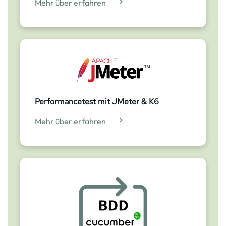
Mehr über erfahren
Performancetest mit JMeter & K6
Mehr über erfahren