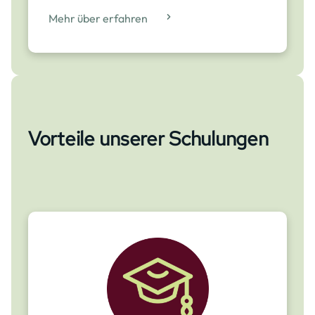
Mehr über erfahren
Vorteile unserer Schulungen