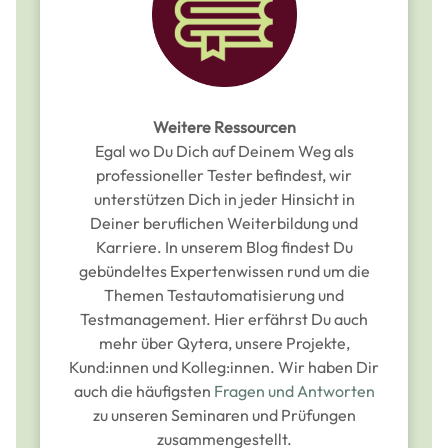
Weitere Ressourcen
Egal wo Du Dich auf Deinem Weg als
professioneller Tester befindest, wir
unterstützen Dich in jeder Hinsicht in
Deiner beruflichen Weiterbildung und
Karriere. In unserem Blog findest Du
gebündeltes Expertenwissen rund um die
Themen Testautomatisierung und
Testmanagement. Hier erfährst Du auch
mehr über Qytera, unsere Projekte,
Kund:innen und Kolleg:innen. Wir haben Dir
auch die häufigsten
Fragen und Antworten
zu unseren Seminaren und Prüfungen
zusammengestellt.