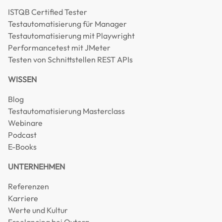
ISTQB Certified Tester
Testautomatisierung für Manager
Testautomatisierung mit Playwright
Performancetest mit JMeter
Testen von Schnittstellen REST APIs
WISSEN
Blog
Testautomatisierung Masterclass
Webinare
Podcast
E-Books
UNTERNEHMEN
Referenzen
Karriere
Werte und Kultur