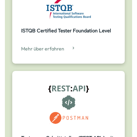
ISTQB Certified Tester Foundation Level
Mehr über erfahren