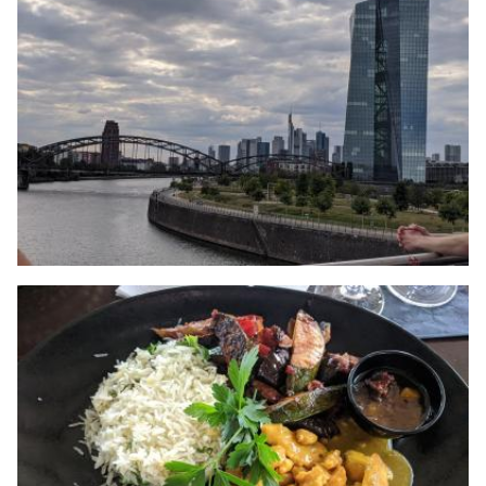
Image