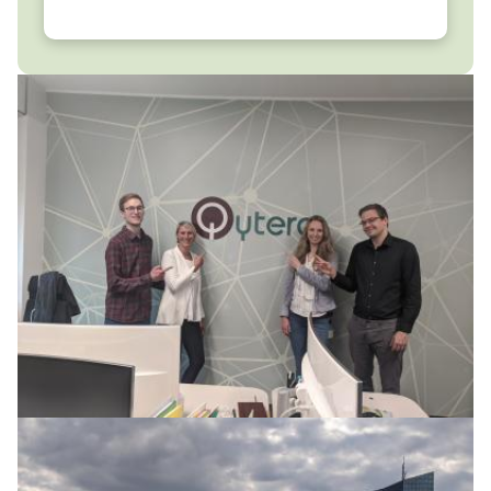
Image
Image