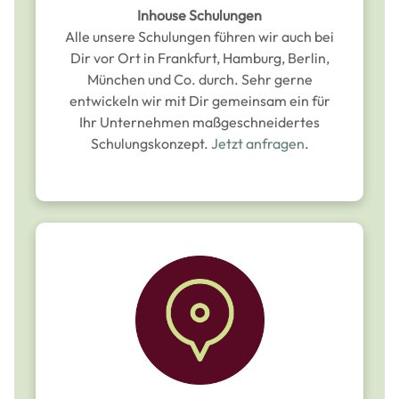
Inhouse Schulungen
Alle unsere Schulungen führen wir auch bei
Dir vor Ort in Frankfurt, Hamburg, Berlin,
München und Co. durch. Sehr gerne
entwickeln wir mit Dir gemeinsam ein für
Ihr Unternehmen maßgeschneidertes
Schulungskonzept.
Jetzt anfragen
.