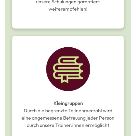
unsere Schulungen garantiert
weiterempfehlen!
Kleingruppen
Durch die begrenzte Teilnehmerzahl wird
eine angemessene Betreuung jeder Person
durch unsere Trainer:innen ermöglicht