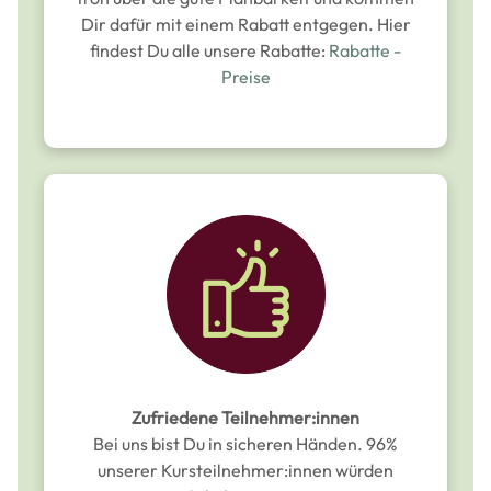
Dir dafür mit einem Rabatt entgegen. Hier
findest Du alle unsere Rabatte:
Rabatte -
Preise
Zufriedene Teilnehmer:innen
Bei uns bist Du in sicheren Händen. 96%
unserer Kursteilnehmer:innen würden