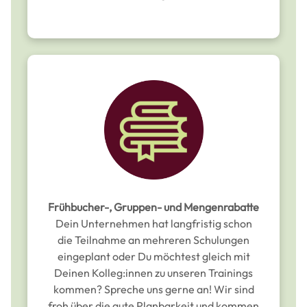
Frühbucher-, Gruppen- und Mengenrabatte
Dein Unternehmen hat langfristig schon
die Teilnahme an mehreren Schulungen
eingeplant oder Du möchtest gleich mit
Deinen Kolleg:innen zu unseren Trainings
kommen? Spreche uns gerne an! Wir sind
froh über die gute Planbarkeit und kommen