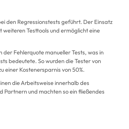
i den Regressionstests geführt. Der Einsatz
 weiteren Testtools und ermöglicht eine
n der Fehlerquote manueller Tests, was in
sts bedeutete. So wurden die Tester von
 zu einer Kostenersparnis von 50%.
nen die Arbeitsweise innerhalb des
d Partnern und machten so ein fließendes