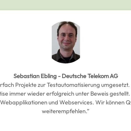
Sebastian Ebling - Deutsche Telekom AG
fach Projekte zur Testautomatisierung umgesetzt. A
ise immer wieder erfolgreich unter Beweis gestellt.
r Webapplikationen und Webservices. Wir können Q
weiterempfehlen.”