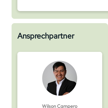
Ansprechpartner
Wilson Campero