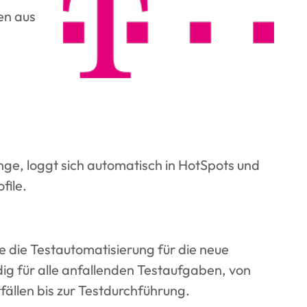
en aus
e, loggt sich automatisch in HotSpots und
file.
 die Testautomatisierung für die neue
ig für alle anfallenden Testaufgaben, von
ällen bis zur Testdurchführung.