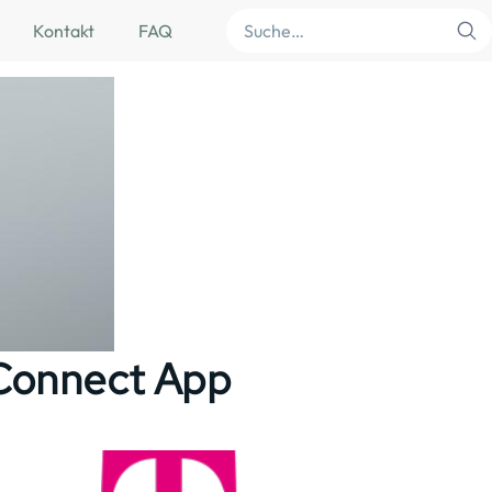
Suche
Kontakt
FAQ
 Connect App
Image