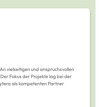
n vielseitigen und anspruchsvollen
 Der Fokus der Projekte lag bei der
ytera als kompetenten Partner