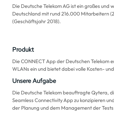
Die Deutsche Telekom AG ist ein großes und
Deutschland mit rund 216.000 Mitarbeitern (2
(Geschäftsjahr 2018).
Produkt
Die CONNECT App der Deutschen Telekom ermög
WLANs ein und bietet dabei volle Kosten- und
Unsere Aufgabe
Die Deutsche Telekom beauftragte Qytera, di
Seamless Connectivity App zu konzipieren und
der Planung und dem Management der Tests üb