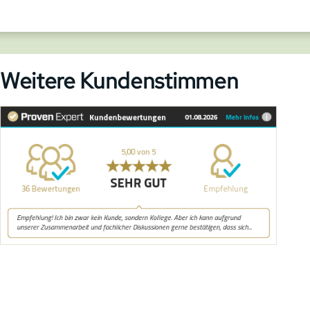
Weitere Kundenstimmen