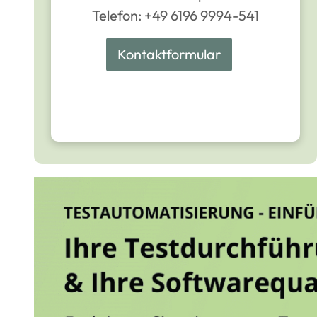
Telefon: +49 6196 9994-541
Kontaktformular
Image