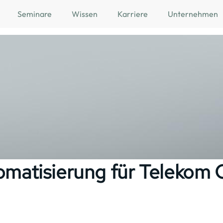
Seminare
Wissen
Karriere
Unternehmen
omatisierung für Telekom