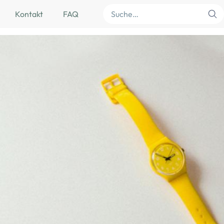
Suche
Kontakt
FAQ