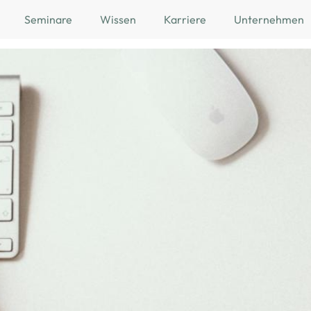
Seminare
Wissen
Karriere
Unternehmen