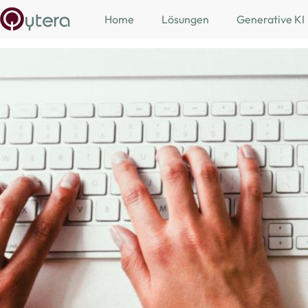
Skip to main content
Home
Lösungen
Generative KI