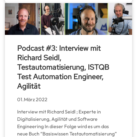
Podcast #3: Interview mit
Richard Seidl,
Testautomatisierung, ISTQB
Test Automation Engineer,
Agilität
01.März 2022
Interview mit Richard Seidl ; Experte in
Digitalisierung, Agilität und Software
Engineering In dieser Folge wird es um das
neue Buch “Basiswissen Testautomatisierung”