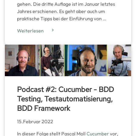
gehen. Die dritte Auflage ist im Januar letztes
Jahres erschienen. Es geht aber auch um
praktische Tipps bei der Einführung von
…
Weiterlesen
Podcast #2: Cucumber - BDD
Testing, Testautomatisierung,
BDD Framework
15.Februar 2022
In dieser Folge stellt Pascal Moll
Cucumber
vor,