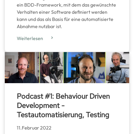
ein BDD-Framework, mit dem das gewünschte
Verhalten einer Software definiert werden
kann und das als Basis für eine automatisierte
Abnahme nutzbar ist.
Weiterlesen
Podcast #1: Behaviour Driven
Development -
Testautomatisierung, Testing
11.Februar 2022