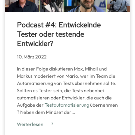
Podcast #4: Entwickelnde
Tester oder testende
Entwickler?
10.März 2022
In dieser Folge diskutieren Max, Mihail und
Markus moderiert von Mario, wer im Team die
Automatisierung von Tests übernehmen sollte.
Sollten es Tester sein, die Tests nebenbei
automatisieren oder Entwickler, die auch die
Aufgabe der
Testautomatisierung
übernehmen
? Neben dem Mindset der…
Weiterlesen