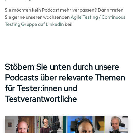
Sie möchten kein Podcast mehr verpassen? Dann treten
Sie gerne unserer wachsenden
Agile Testing / Continuous
Testing Gruppe auf LinkedIn
bei!
Stöbern Sie unten durch unsere
Podcasts über relevante Themen
für Tester:innen und
Testverantwortliche