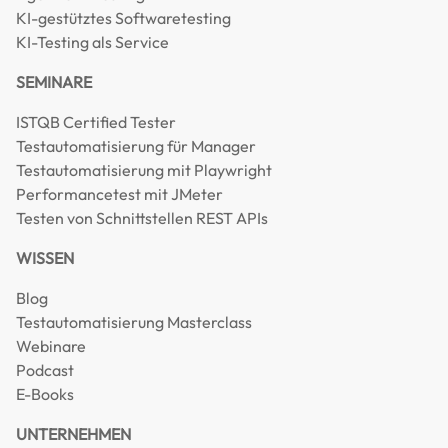
KI-gestütztes Softwaretesting
KI-Testing als Service
SEMINARE
ISTQB Certified Tester
Testautomatisierung für Manager
Testautomatisierung mit Playwright
Performancetest mit JMeter
Testen von Schnittstellen REST APIs
WISSEN
Blog
Testautomatisierung Masterclass
Webinare
Podcast
E-Books
UNTERNEHMEN