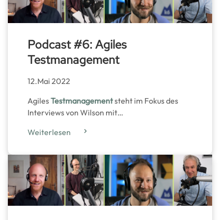
Podcast #6: Agiles
Testmanagement
12.Mai 2022
Agiles
Testmanagement
steht im Fokus des
Interviews von Wilson mit…
Weiterlesen