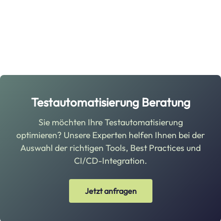
Testautomatisierung Beratung
Sie möchten Ihre Testautomatisierung
optimieren? Unsere Experten helfen Ihnen bei der
Auswahl der richtigen Tools, Best Practices und
CI/CD-Integration.
Jetzt anfragen