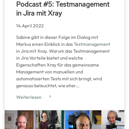
Podcast #5: Testmanagement
in Jira mit Xray
14.April 2022
Sabine gibt in dieser Folge im Dialog mit
Markus einen Einblick in das
Testmanagement
in Jira mit Xray. Warum das Testmanagement
in Jira Vorteile bietet und welche
Eigenschaften Xray für das gemeinsame
Management von manuellen und
automatisierten Tests mit sich bringt, wird
genauso beleuchtet, wie eher…
Weiterlesen