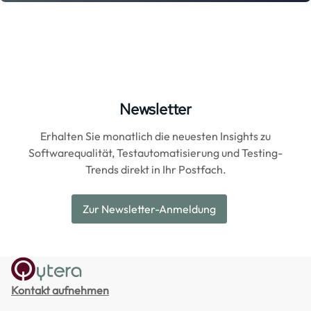
Newsletter
Erhalten Sie monatlich die neuesten Insights zu
Softwarequalität, Testautomatisierung und Testing-
Trends direkt in Ihr Postfach.
Zur Newsletter-Anmeldung
Kontakt aufnehmen