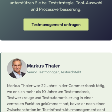
unterstützen Sie bei Teststrategie, Tool-Auswahl
und Prozessverbesserung.
Testmanagement anfragen
Markus Thaler
Senior Testmanager, Testarchitekt
Markus Thaler war 22 Jahre in der Commerzbank tätig,
wo er sich mehr als 10 Jahre um Teststandards,
Testwerkzeuge und Testautomatisierung in einer
zentralen Funktion gekümmert hat, bevor er nach einer
Zwischenstation im Testinfrastrukturmanagement acht