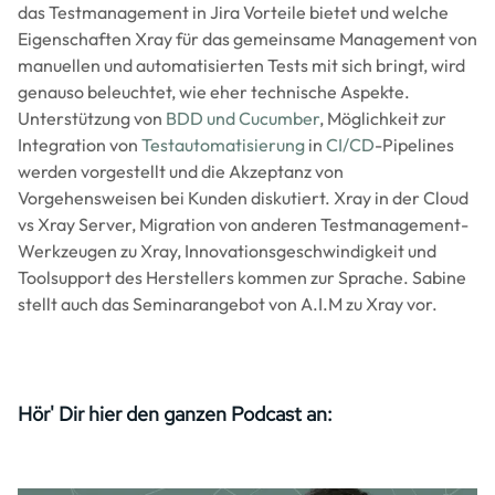
das Testmanagement in Jira Vorteile bietet und welche
Eigenschaften Xray für das gemeinsame Management von
manuellen und automatisierten Tests mit sich bringt, wird
genauso beleuchtet, wie eher technische Aspekte.
Unterstützung von
BDD und Cucumber
, Möglichkeit zur
Integration von
Testautomatisierung
in
CI/CD
-Pipelines
werden vorgestellt und die Akzeptanz von
Vorgehensweisen bei Kunden diskutiert. Xray in der Cloud
vs Xray Server, Migration von anderen Testmanagement-
Werkzeugen zu Xray, Innovationsgeschwindigkeit und
Toolsupport des Herstellers kommen zur Sprache. Sabine
stellt auch das Seminarangebot von A.I.M zu Xray vor.
Hör' Dir hier den ganzen Podcast an: