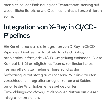
man sich bei der Einbindung der Testautomatisierung auf
wesentliche Bereiche wie Oberflächentests konzentrieren
sollte.
Integration von X-Ray in CI/CD-
Pipelines
Ein Kernthema war die Integration von X-Ray in CI/CD-
Pipelines. Dank seiner REST API lässt sich X-Ray
problemlos in fast jede CI/CD-Umgebung einbinden. Diese
Kompatibilität ermöglicht es Teams, kontinuierliches
Testing effektiv zu implementieren und so die
Softwarequalität stetig zu verbessern. Wir diskutierten
verschiedene Integrationsmöglichkeiten und Sabine
betonte die Wichtigkeit eines gut geplanten
Entwicklungsworkflows, um den vollen Nutzen aus dieser
Integration zu ziehen.