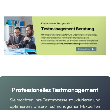
Image
Professionelles Testmanagement
Sie möchten Ihre Testprozesse strukturieren und
optimieren? Unsere Testmanagement-Experten