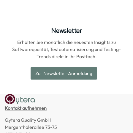
Newsletter
Erhalten Sie monatlich die neuesten Insights zu
Softwarequalität, Testautomatisierung und Testing-
Trends direkt in Ihr Postfach.
Zur Newsletter-Anmeldung
Kontakt aufnehmen
Qytera Quality GmbH
Mergenthalerallee 73-75