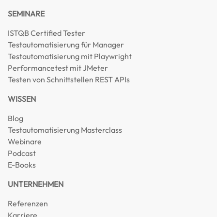
SEMINARE
ISTQB Certified Tester
Testautomatisierung für Manager
Testautomatisierung mit Playwright
Performancetest mit JMeter
Testen von Schnittstellen REST APIs
WISSEN
Blog
Testautomatisierung Masterclass
Webinare
Podcast
E-Books
UNTERNEHMEN
Referenzen
Karriere