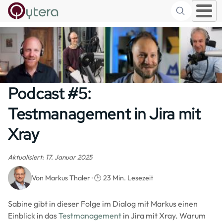
Suche
Skip to main content
Podcast #5:
Testmanagement in Jira mit
Xray
Aktualisiert: 17. Januar 2025
Von Markus Thaler · 🕒 23 Min. Lesezeit
Sabine gibt in dieser Folge im Dialog mit Markus einen
Einblick in das
Testmanagement
in Jira mit Xray. Warum