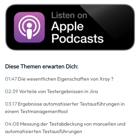
Image
Diese Themen erwarten Dich:
01:47
Die wesentlichen Eigenschaften von Xray ?
02:39
Vorteile von Testergebnissen in Jira
03:17
Ergebnisse automatisierter Testausführungen in
einem Testmanagementtool
04:08
Messung der Testabdeckung von manuellen und
automatisierten Testausführungen