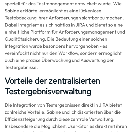
speziell für das Testmanagement entwickelt wurde. Wie
Sabine erklärte, ermöglicht es eine lückenlose
Testabdeckung Ihrer Anforderungen sichtbar zu machen.
Dabei integriert es sich nahtlos in JIRA und bietet so eine
einheitliche Plattform für Anforderungsmanagement und
Qualitätssicherung. Die Bedeutung einer solchen
Integration wurde besonders hervorgehoben - es
vereinfacht nicht nur den Workflow, sondern ermöglicht
auch eine präzise Überwachung und Auswertung der
Testergebnisse.
Vorteile der zentralisierten
Testergebnisverwaltung
Die Integration von Testergebnissen direkt in JIRA bietet
zahlreiche Vorteile. Sabine und ich diskutierten über die
Effizienzsteigerung durch diese zentrale Verwaltung.
Insbesondere die Möglichkeit, User-Stories direkt mit ihren