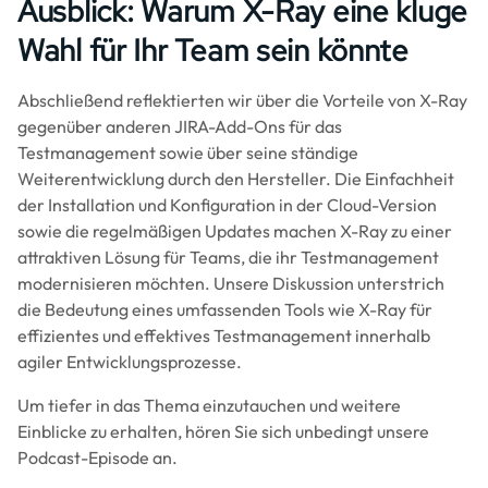
Ausblick: Warum X-Ray eine kluge
Wahl für Ihr Team sein könnte
Abschließend reflektierten wir über die Vorteile von X-Ray
gegenüber anderen JIRA-Add-Ons für das
Testmanagement sowie über seine ständige
Weiterentwicklung durch den Hersteller. Die Einfachheit
der Installation und Konfiguration in der Cloud-Version
sowie die regelmäßigen Updates machen X-Ray zu einer
attraktiven Lösung für Teams, die ihr Testmanagement
modernisieren möchten. Unsere Diskussion unterstrich
die Bedeutung eines umfassenden Tools wie X-Ray für
effizientes und effektives Testmanagement innerhalb
agiler Entwicklungsprozesse.
Um tiefer in das Thema einzutauchen und weitere
Einblicke zu erhalten, hören Sie sich unbedingt unsere
Podcast-Episode an.