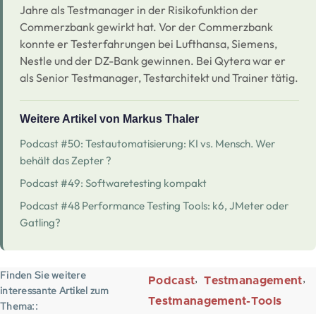
Jahre als Testmanager in der Risikofunktion der
Commerzbank gewirkt hat. Vor der Commerzbank
konnte er Testerfahrungen bei Lufthansa, Siemens,
Nestle und der DZ-Bank gewinnen. Bei Qytera war er
als Senior Testmanager, Testarchitekt und Trainer tätig.
Weitere Artikel von Markus Thaler
Podcast #50: Testautomatisierung: KI vs. Mensch. Wer
behält das Zepter ?
Podcast #49: Softwaretesting kompakt
Podcast #48 Performance Testing Tools: k6, JMeter oder
Gatling?
Finden Sie weitere
Podcast
Testmanagement
interessante Artikel zum
Testmanagement-Tools
Thema: