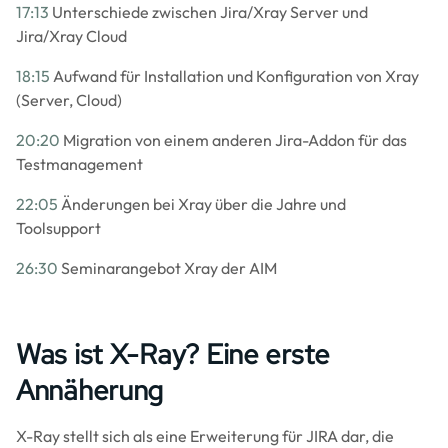
17:13
Unterschiede zwischen Jira/Xray Server und
Jira/Xray Cloud
18:15
Aufwand für Installation und Konfiguration von Xray
(Server, Cloud)
20:20
Migration von einem anderen Jira-Addon für das
Testmanagement
22:05
Änderungen bei Xray über die Jahre und
Toolsupport
26:30
Seminarangebot Xray der AIM
Was ist X-Ray? Eine erste
Annäherung
X-Ray stellt sich als eine Erweiterung für JIRA dar, die