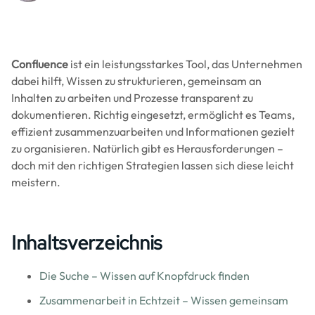
Confluence
ist ein leistungsstarkes Tool, das Unternehmen
dabei hilft, Wissen zu strukturieren, gemeinsam an
Inhalten zu arbeiten und Prozesse transparent zu
dokumentieren. Richtig eingesetzt, ermöglicht es Teams,
effizient zusammenzuarbeiten und Informationen gezielt
zu organisieren. Natürlich gibt es Herausforderungen –
doch mit den richtigen Strategien lassen sich diese leicht
meistern.
Inhaltsverzeichnis
Die Suche – Wissen auf Knopfdruck finden
Zusammenarbeit in Echtzeit – Wissen gemeinsam