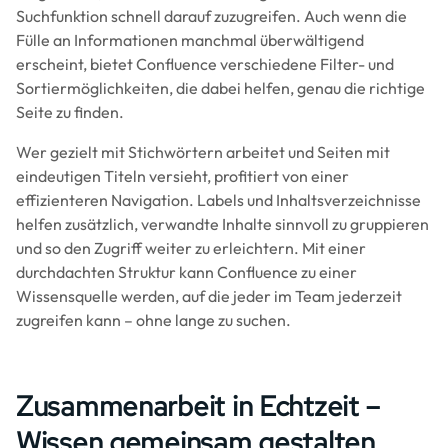
Suchfunktion schnell darauf zuzugreifen. Auch wenn die
Fülle an Informationen manchmal überwältigend
erscheint, bietet Confluence verschiedene Filter- und
Sortiermöglichkeiten, die dabei helfen, genau die richtige
Seite zu finden.
Wer gezielt mit Stichwörtern arbeitet und Seiten mit
eindeutigen Titeln versieht, profitiert von einer
effizienteren Navigation. Labels und Inhaltsverzeichnisse
helfen zusätzlich, verwandte Inhalte sinnvoll zu gruppieren
und so den Zugriff weiter zu erleichtern. Mit einer
durchdachten Struktur kann Confluence zu einer
Wissensquelle werden, auf die jeder im Team jederzeit
zugreifen kann – ohne lange zu suchen.
Zusammenarbeit in Echtzeit –
Wissen gemeinsam gestalten