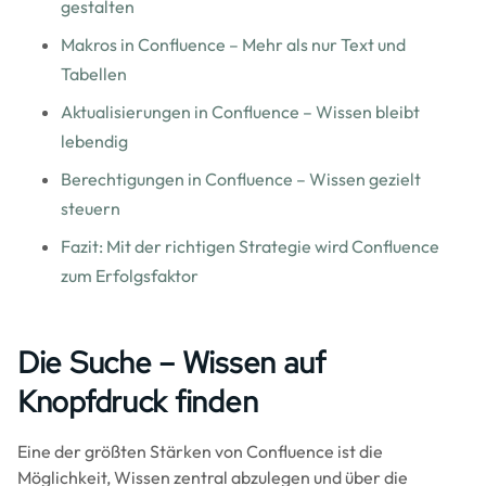
gestalten
Makros in Confluence – Mehr als nur Text und
Tabellen
Aktualisierungen in Confluence – Wissen bleibt
lebendig
Berechtigungen in Confluence – Wissen gezielt
steuern
Fazit: Mit der richtigen Strategie wird Confluence
zum Erfolgsfaktor
Die Suche – Wissen auf
Knopfdruck finden
Eine der größten Stärken von Confluence ist die
Möglichkeit, Wissen zentral abzulegen und über die