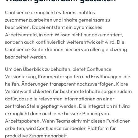
Confluence ermöglicht es Teams, nahtlos
zusammenzuarbeiten und Inhalte gemeinsam zu
bearbeiten. Dabei entsteht ein dynamisches
Arbeitsumfeld, in dem Wissen nicht nur dokumentiert,
sondern auch kontinuierlich weiterentwickelt wird. Die
Confluence-Seiten können hierbei von allen gleichzeitig
bearbeitet werden.
Um den Überblick zu behalten, bietet Confluence
Versionierung, Kommentarspalten und Erwähnungen, die
helfen, Änderungen transparent nachzuverfolgen. Klare
Verantwortlichkeiten für bestimmte Inhalte sorgen zudem
dafür, dass alle relevanten Informationen an einer
zentralen Stelle gepflegt werden. Die Integration mit Jira
ermöglicht dann auch eine bessere Planung von
Arbeitspaketen. Wenn Teams aktiv mit diesen Funktionen
arbeiten, wird Confluence zur idealen Plattform für
produktive Zusammenarbeit.