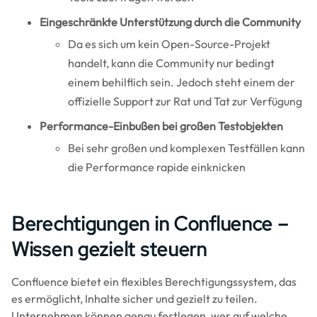
Eingeschränkte Unterstützung durch die Community
Da es sich um kein Open-Source-Projekt
handelt, kann die Community nur bedingt
einem behilflich sein. Jedoch steht einem der
offizielle Support zur Rat und Tat zur Verfügung
Performance-Einbußen bei großen Testobjekten
Bei sehr großen und komplexen Testfällen kann
die Performance rapide einknicken
Berechtigungen in Confluence –
Wissen gezielt steuern
Confluence bietet ein flexibles Berechtigungssystem, das
es ermöglicht, Inhalte sicher und gezielt zu teilen.
Unternehmen können genau festlegen, wer auf welche