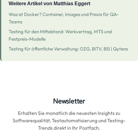
Weitere Artikel von Matthias Eggert
Was ist Docker? Container, Images und Praxis für QA-
Teams
Testing für den Mittelstand: Werkvertrag, MTS und
Festpreis-Modelle
Testing für öffentliche Verwaltung: OZG, BITV, BSI | Qytera
Newsletter
Erhalten Sie monatlich die neuesten Insights zu
Softwarequalität, Testautomatisierung und Testing-
Trends direkt in Ihr Postfach.