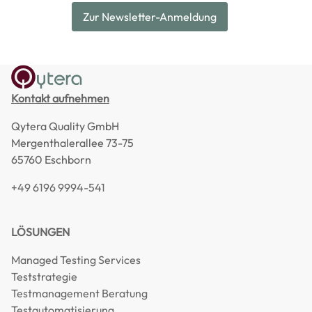
Zur Newsletter-Anmeldung
Kontakt aufnehmen
Qytera Quality GmbH
Mergenthalerallee 73-75
65760 Eschborn
+49 6196 9994-541
LÖSUNGEN
Managed Testing Services
Teststrategie
Testmanagement Beratung
Testautomatisierung