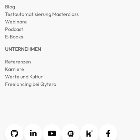
Blog
Testautomatisierung Masterclass
Webinare
Podcast
E-Books
UNTERNEHMEN
Referenzen
Karriere
Werte und Kultur
Freelancing bei Qytera