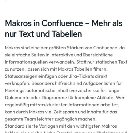
Makros in Confluence – Mehr als
nur Text und Tabellen
Makros sind eine der größten Stärken von Confluence, da
sie einfache Seiten in interaktive und übersichtliche
Informationsquellen verwandeln. Statt nur statischen Text
zu nutzen, lassen sich mit Makros Tabellen filtern,
Statusanzeigen einfügen oder Jira-Tickets direkt
verknüpfen. Besonders hilfreich sind Aufgabenlisten für
Meetings, automatische Inhaltsverzeichnisse für lange
Dokumente oder Diagramme für komplexe Abläufe. Wer
regelmäßig mit strukturierten Informationen arbeitet,
kann durch Makros viel Zeit sparen und Inhalte für das
gesamte Team leichter zugänglich machen.
Standardisierte Vorlagen mit den wichtigsten Makros