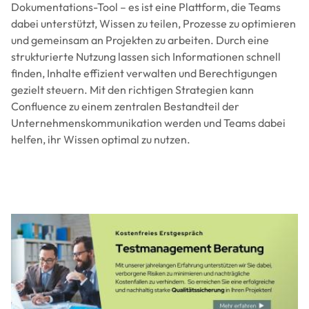
Dokumentations-Tool – es ist eine Plattform, die Teams
dabei unterstützt, Wissen zu teilen, Prozesse zu optimieren
und gemeinsam an Projekten zu arbeiten. Durch eine
strukturierte Nutzung lassen sich Informationen schnell
finden, Inhalte effizient verwalten und Berechtigungen
gezielt steuern. Mit den richtigen Strategien kann
Confluence zu einem zentralen Bestandteil der
Unternehmenskommunikation werden und Teams dabei
helfen, ihr Wissen optimal zu nutzen.
Image