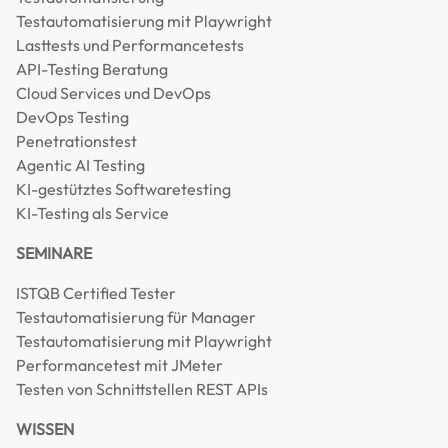
Testautomatisierung mit Playwright
Lasttests und Performancetests
API-Testing Beratung
Cloud Services und DevOps
DevOps Testing
Penetrationstest
Agentic AI Testing
KI-gestütztes Softwaretesting
KI-Testing als Service
SEMINARE
ISTQB Certified Tester
Testautomatisierung für Manager
Testautomatisierung mit Playwright
Performancetest mit JMeter
Testen von Schnittstellen REST APIs
WISSEN