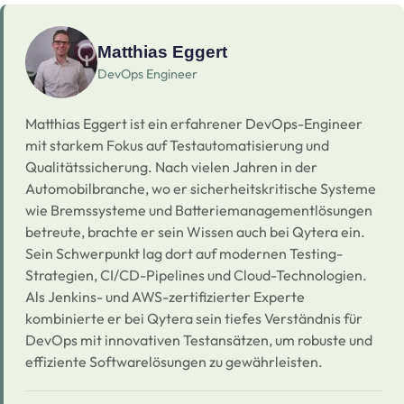
Matthias Eggert
DevOps Engineer
Matthias Eggert ist ein erfahrener DevOps-Engineer
mit starkem Fokus auf Testautomatisierung und
Qualitätssicherung. Nach vielen Jahren in der
Automobilbranche, wo er sicherheitskritische Systeme
wie Bremssysteme und Batteriemanagementlösungen
betreute, brachte er sein Wissen auch bei Qytera ein.
Sein Schwerpunkt lag dort auf modernen Testing-
Strategien, CI/CD-Pipelines und Cloud-Technologien.
Als Jenkins- und AWS-zertifizierter Experte
kombinierte er bei Qytera sein tiefes Verständnis für
DevOps mit innovativen Testansätzen, um robuste und
effiziente Softwarelösungen zu gewährleisten.