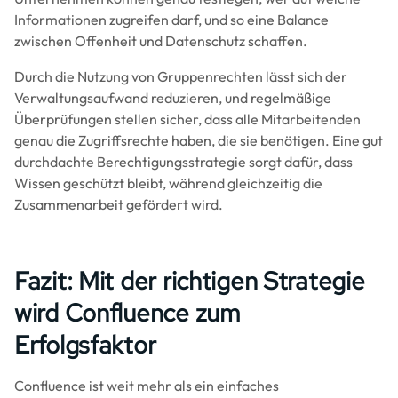
Informationen zugreifen darf, und so eine Balance
zwischen Offenheit und Datenschutz schaffen.
Durch die Nutzung von Gruppenrechten lässt sich der
Verwaltungsaufwand reduzieren, und regelmäßige
Überprüfungen stellen sicher, dass alle Mitarbeitenden
genau die Zugriffsrechte haben, die sie benötigen. Eine gut
durchdachte Berechtigungsstrategie sorgt dafür, dass
Wissen geschützt bleibt, während gleichzeitig die
Zusammenarbeit gefördert wird.
Fazit: Mit der richtigen Strategie
wird Confluence zum
Erfolgsfaktor
Confluence ist weit mehr als ein einfaches