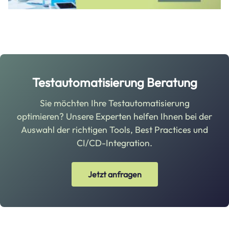
Testautomatisierung Beratung
Sie möchten Ihre Testautomatisierung
optimieren? Unsere Experten helfen Ihnen bei der
Auswahl der richtigen Tools, Best Practices und
CI/CD-Integration.
Jetzt anfragen