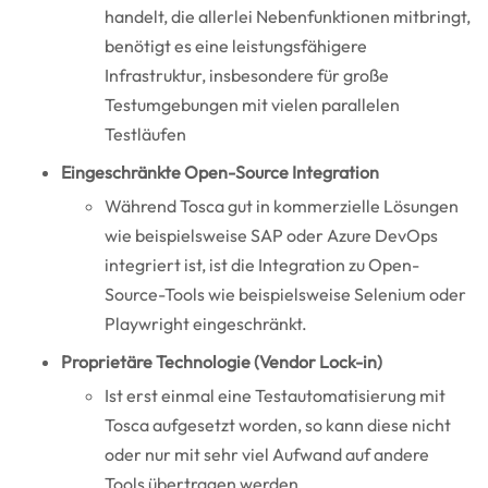
handelt, die allerlei Nebenfunktionen mitbringt,
benötigt es eine leistungsfähigere
Infrastruktur, insbesondere für große
Testumgebungen mit vielen parallelen
Testläufen
Eingeschränkte Open-Source Integration
Während Tosca gut in kommerzielle Lösungen
wie beispielsweise SAP oder Azure DevOps
integriert ist, ist die Integration zu Open-
Source-Tools wie beispielsweise Selenium oder
Playwright eingeschränkt.
Proprietäre Technologie (Vendor Lock-in)
Ist erst einmal eine Testautomatisierung mit
Tosca aufgesetzt worden, so kann diese nicht
oder nur mit sehr viel Aufwand auf andere
Tools übertragen werden