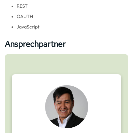
REST
OAUTH
JavaScript
Ansprechpartner