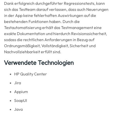
Dank erfolgreich durchgeführter Regressionstests, kann
sich das Testteam darauf verlassen, dass auch Neuerungen
in der App keine fehlerhaften Auswirkungen auf die
bestehenden Funktionen haben. Durch die
Testautomatisierung erhält das Testmanagement eine
exakte Dokumentation und hierdurch Revisionssicherheit,
sodass die rechtlichen Anforderungen in Bezug auf
Ordnungsmäßigkeit, Vollständigkeit, Sicherheit und
Nachvollziehbarkeit erfüllt sind.
Verwendete Technologien
HP Quality Center
Jira
Appium
SoapUI
Java