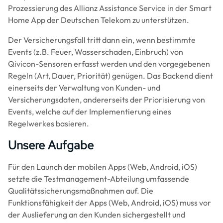
Prozessierung des Allianz Assistance Service in der Smart
Home App der Deutschen Telekom zu unterstützen.
Der Versicherungsfall tritt dann ein, wenn bestimmte
Events (z.B. Feuer, Wasserschaden, Einbruch) von
Qivicon-Sensoren erfasst werden und den vorgegebenen
Regeln (Art, Dauer, Priorität) genügen. Das Backend dient
einerseits der Verwaltung von Kunden- und
Versicherungsdaten, andererseits der Priorisierung von
Events, welche auf der Implementierung eines
Regelwerkes basieren.
Unsere Aufgabe
Für den Launch der mobilen Apps (Web, Android, iOS)
setzte die Testmanagement-Abteilung umfassende
Qualitätssicherungsmaßnahmen auf. Die
Funktionsfähigkeit der Apps (Web, Android, iOS) muss vor
der Auslieferung an den Kunden sichergestellt und