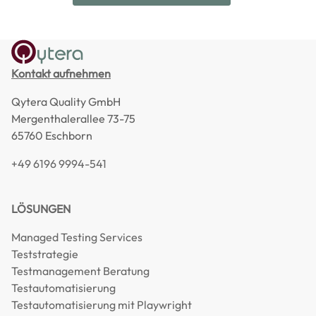
Kontakt aufnehmen
Qytera Quality GmbH
Mergenthalerallee 73-75
65760 Eschborn
+49 6196 9994-541
LÖSUNGEN
Managed Testing Services
Teststrategie
Testmanagement Beratung
Testautomatisierung
Testautomatisierung mit Playwright