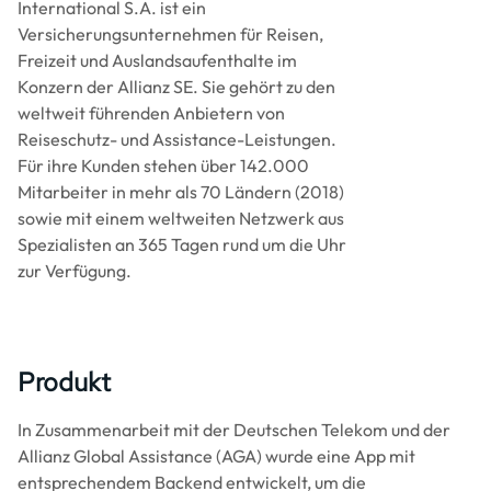
International S.A. ist ein
Versicherungsunternehmen für Reisen,
Freizeit und Auslandsaufenthalte im
Konzern der Allianz SE. Sie gehört zu den
weltweit führenden Anbietern von
Reiseschutz- und Assistance-Leistungen.
Für ihre Kunden stehen über 142.000
Mitarbeiter in mehr als 70 Ländern (2018)
sowie mit einem weltweiten Netzwerk aus
Spezialisten an 365 Tagen rund um die Uhr
zur Verfügung.
Produkt
In Zusammenarbeit mit der Deutschen Telekom und der
Allianz Global Assistance (AGA) wurde eine App mit
entsprechendem Backend entwickelt, um die