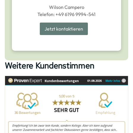
Wilson Campero
Telefon: +49 6196 9994-541
Jetzt kontaktieren
Weitere Kundenstimmen