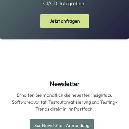
CI/CD-Integration.
Jetzt anfragen
Newsletter
Erhalten Sie monatlich die neuesten Insights zu
Softwarequalität, Testautomatisierung und Testing-
Trends direkt in Ihr Postfach.
Zur Newsletter-Anmeldung