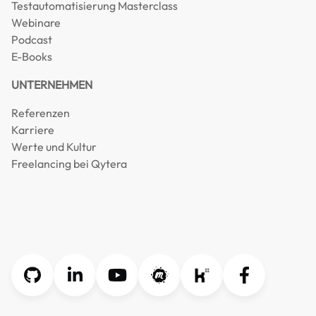
Testautomatisierung Masterclass
Webinare
Podcast
E-Books
UNTERNEHMEN
Referenzen
Karriere
Werte und Kultur
Freelancing bei Qytera