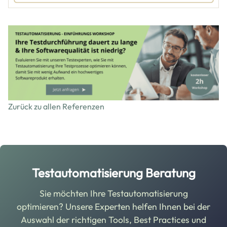
Image
Zurück zu allen Referenzen
Testautomatisierung Beratung
Sie möchten Ihre Testautomatisierung
optimieren? Unsere Experten helfen Ihnen bei der
Auswahl der richtigen Tools, Best Practices und