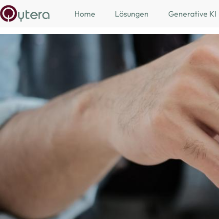
Skip to main content
Home
Lösungen
Generative KI