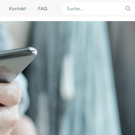
Suche
Kontakt
FAQ