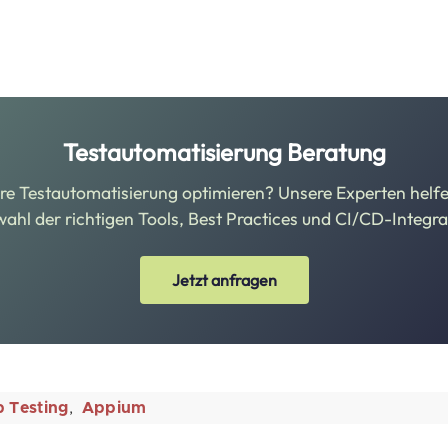
Testautomatisierung Beratung
re Testautomatisierung optimieren? Unsere Experten helfe
ahl der richtigen Tools, Best Practices und CI/CD-Integra
Jetzt anfragen
 Testing
Appium