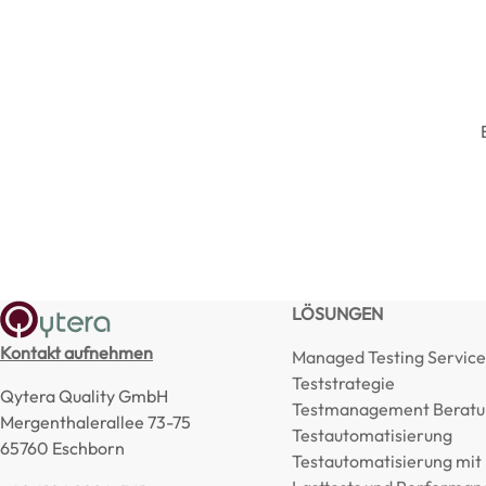
LÖSUNGEN
Kontakt aufnehmen
Managed Testing Service
Teststrategie
Qytera Quality GmbH
Testmanagement Beratu
Mergenthalerallee 73-75
Testautomatisierung
65760 Eschborn
Testautomatisierung mit