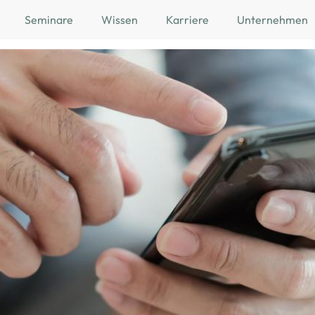
Seminare
Wissen
Karriere
Unternehmen