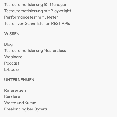
Testautomatisierung für Manager
Testautomatisierung mit Playwright
Performancetest mit JMeter
Testen von Schnittstellen REST APIs
WISSEN
Blog
Testautomatisierung Masterclass
Webinare
Podcast
E-Books
UNTERNEHMEN
Referenzen
Karriere
Werte und Kultur
Freelancing bei Qytera