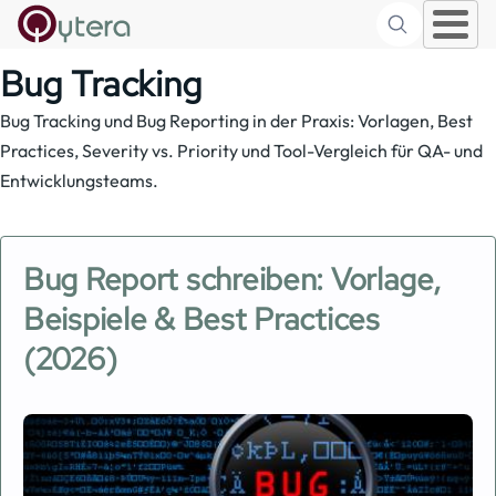
Suche
Skip to main content
Bug Tracking
Bug Tracking und Bug Reporting in der Praxis: Vorlagen, Best
Practices, Severity vs. Priority und Tool-Vergleich für QA- und
Entwicklungsteams.
Bug Report schreiben: Vorlage,
Beispiele & Best Practices
(2026)
Image