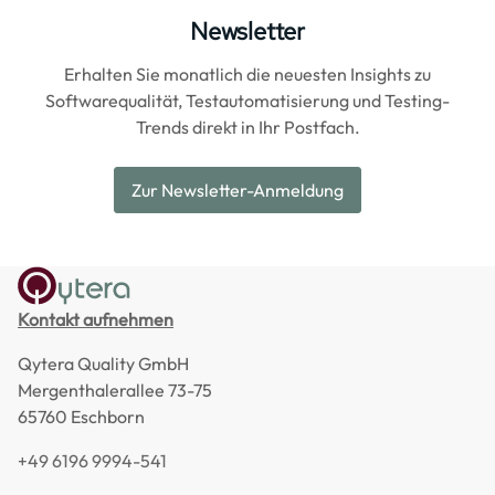
Newsletter
Erhalten Sie monatlich die neuesten Insights zu
Softwarequalität, Testautomatisierung und Testing-
Trends direkt in Ihr Postfach.
Zur Newsletter-Anmeldung
Kontakt aufnehmen
Qytera Quality GmbH
Mergenthalerallee 73-75
65760 Eschborn
+49 6196 9994-541