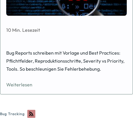
10 Min. Lesezeit
Bug Reports schreiben mit Vorlage und Best Practices:
Pflichtfelder, Reproduktionsschritte, Severity vs Priority,
Tools. So beschleunigen Sie Fehlerbehebung.
Weiterlesen
Bug Tracking