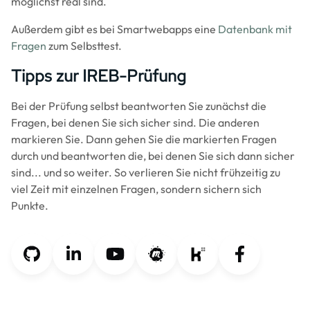
möglichst real sind.
Außerdem gibt es bei Smartwebapps eine
Datenbank mit
Fragen
zum Selbsttest.
Tipps zur IREB-Prüfung
Bei der Prüfung selbst beantworten Sie zunächst die
Fragen, bei denen Sie sich sicher sind. Die anderen
markieren Sie. Dann gehen Sie die markierten Fragen
durch und beantworten die, bei denen Sie sich dann sicher
sind... und so weiter. So verlieren Sie nicht frühzeitig zu
viel Zeit mit einzelnen Fragen, sondern sichern sich
Punkte.