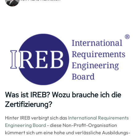
Image
Was ist IREB? Wozu brauche ich die
Zertifizierung?
Hinter IREB verbirgt sich das
International Requirements
Engineering Board
- diese Non-Profit-Organisation
kümmert sich um eine hohe und verlässliche Ausbildungs-