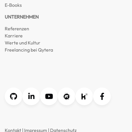
E-Books
UNTERNEHMEN
Referenzen
Karriere
Werte und Kultur
Freelancing bei Qytera
Kontakt
|
Impressum
|
Datenschutz