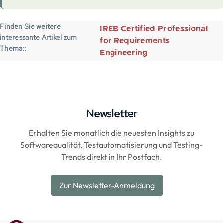
Finden Sie weitere
IREB Certified Professional
interessante Artikel zum
for Requirements
Thema:
Engineering
Newsletter
Erhalten Sie monatlich die neuesten Insights zu
Softwarequalität, Testautomatisierung und Testing-
Trends direkt in Ihr Postfach.
Zur Newsletter-Anmeldung