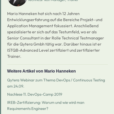
Mario Hanneken hat sich nach 12 Jahren
Entwicklungserfahrung auf die Bereiche Projekt- und
Application Management fokussiert. Anschließend
spezialisierte er sich auf das Testumfeld, wo er als
Senior Consultant in der Rolle Technical Testmanager
für die Qytera Gmbh tätig war. Darüber hinaus ist er
ISTQB-Advanced Level zertifiziert und zertifizierter
Trainer.
Weitere Artikel von Mario Hanneken
Qytera Webinar zum Thema DevOps / Continuous Testing
am 24.09.
Nachlese 11. DevOps-Camp 2019
IREB-Zertifizierung: Warum und wie wird man
Requirements Engineer?