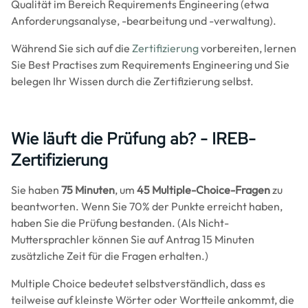
Qualität im Bereich Requirements Engineering (etwa
Anforderungsanalyse, -bearbeitung und -verwaltung).
Während Sie sich auf die
Zertifizierung
vorbereiten, lernen
Sie Best Practises zum Requirements Engineering und Sie
belegen Ihr Wissen durch die Zertifizierung selbst.
Wie läuft die Prüfung ab? - IREB-
Zertifizierung
Sie haben
75 Minuten
, um
45 Multiple-Choice-Fragen
zu
beantworten. Wenn Sie 70% der Punkte erreicht haben,
haben Sie die Prüfung bestanden. (Als Nicht-
Muttersprachler können Sie auf Antrag 15 Minuten
zusätzliche Zeit für die Fragen erhalten.)
Multiple Choice bedeutet selbstverständlich, dass es
teilweise auf kleinste Wörter oder Wortteile ankommt, die