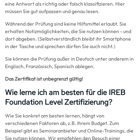
eine Antwort als richtig oder falsch klassifizieren. Hier
müssen Sie gut aufpassen und genau lesen.
Während der Prüfung sind keine Hilfsmittel erlaubt. Sie
erhalten Notizmöglichkeiten, die Sie nutzen können - und
dort abgeben. (Selbstverständlich bleibt ihr Smartphone
in der Tasche und sprechen dürfen Sie auch nicht.)
Sie können die Prüfung außer in Deutsch unter anderem in
Englisch, Französisch, Spanisch ablegen.
Das Zertifikat ist unbegrenzt gültig!
Wie lerne ich am besten für die IREB
Foundation Level Zertifizierung?
Wie Sie konkret am besten lernen, hängt von
verschiedenen Faktoren ab, z.B. Ihrem Budget. Zum
Beispiel gibt es Seminaranbieter und Online-Trainings, die
Sie nutzen können. Wir empfehlen den Besuch einer