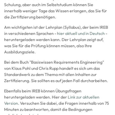
Schulung, aber auch im Selbststudium können Sie
innerhalb weniger Tage das Wissen erlangen, das Sie für
die Zertifizierung benötigen.
Am wichtigsten ist der Lehrplan (Syllabus), der beim IREB
in verschiedenen Sprachen -
hier aktuell und in Deutsch
-
heruntergeladen werden kann. Der Lehrplan zeigt auf,
was Sie für die Prüfung können müssen, also Ihre
Ausbildungsziele.
Bei dem Buch "Basiswissen Requirements Engineering"
von Klaus Pohl und Chris Rupp handelt es sich um das
Standardwerk zu dem Thema mit allen Inhalten zur
Zertifizierung. Sie sollten es auf jeden Fall durcharbeiten.
Ebenfalls beim IREB können Übungsfragen
heruntergeladen werden. Hier der
Link zur aktuellen
Version
. Versuchen Sie dabei, die Fragen innerhalb von 75
Minuten zu beantworten, damit die Bedingungen