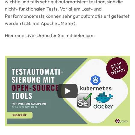
wichtig und teils sehr gut automatisiert testbar, sind die
nicht- funktionalen Tests. Vor allem Last- und
Performancetests können sehr gut automatisiert getestet
werden (z.B. mit Apache JMeter).
Hier eine Live-Demo für Sie mit Selenium: