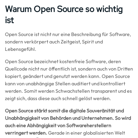
Warum Open Source so wichtig
ist
Open Source ist nicht nur eine Beschreibung für Software,
sondern verkörpert auch Zeitgeist, Spirit und
Lebensgefühl.
Open Source bezeichnet kostenfreie Software, deren
Quellcode nicht nur öffentlich ist, sondern auch von Dritten
kopiert, geändert und genutzt werden kann. Open Source
kann von unabhängige Stellen auditiert und kontrolliert
werden. Somit werden Schwachstellen transparent und es
zeigt sich, dass diese auch schnell gelöst werden.
Open Source stärkt somit die digitale Souveränität und
Unabhängigkeit von Behörden und Unternehmen. So wird
auch eine Abhängigkeit von Softwareherstellern
verringert werden.
Gerade in einer globalisierten Welt