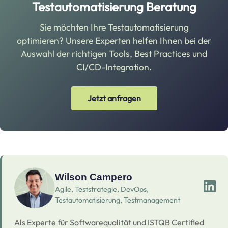
Testautomatisierung Beratung
Sie möchten Ihre Testautomatisierung
optimieren? Unsere Experten helfen Ihnen bei der
Auswahl der richtigen Tools, Best Practices und
CI/CD-Integration.
Jetzt anfragen
Wilson Campero
Agile, Teststrategie, DevOps,
Testautomatisierung, Testmanagement
Als Experte für Softwarequalität und ISTQB Certified