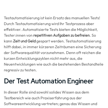
Testautomatisierung ist kein Ersatz des manuellen Tests!
Durch Testautomatisierung wird Ihr Testprozess aber
effektiver. Automatisierte Tests bieten die Möglichkeit,
Tester:innen von
repetitiven Aufgaben zu befreien
. So
kann
Zeit und Geld
gespart werden. Testautomatisierung
hilft dabei, in immer kürzeren Zeiträumen eine Sicherung
der Softwarequalität vorzunehmen. Denn oft reichen die
kurzen Entwicklungszyklen nicht mehr aus, die
Neuentwicklungen wie auch die bestehenden Bestandteile
regressiv zu testen.
Der Test Automation Engineer
In dieser Rolle sind sowohl solides Wissen aus dem
Testbereich wie auch Praxiserfahrung aus der
Softwareentwicklung vertreten; genau das Wissen und