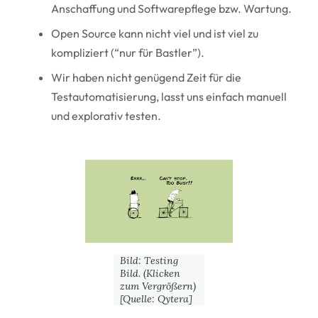
Anschaffung und Softwarepflege bzw. Wartung.
Open Source kann nicht viel und ist viel zu
kompliziert (“nur für Bastler”).
Wir haben nicht genügend Zeit für die
Testautomatisierung, lasst uns einfach manuell
und explorativ testen.
Image
Bild: Testing
Bild. (Klicken
zum Vergrößern)
[Quelle: Qytera]