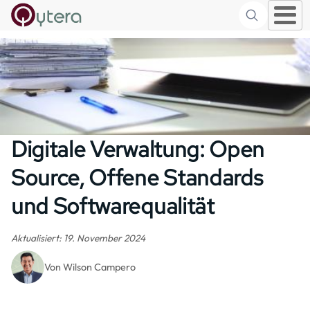
Suche
Skip to main content
Digitale Verwaltung: Open
Source, Offene Standards
und Softwarequalität
Aktualisiert: 19. November 2024
Von Wilson Campero