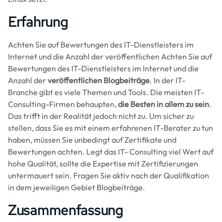
Erfahrung
Achten Sie auf Bewertungen des IT-Dienstleisters im
Internet und die Anzahl der veröffentlichen Achten Sie auf
Bewertungen des IT-Dienstleisters im Internet und die
Anzahl der
veröffentlichen Blogbeiträge
. In der IT-
Branche gibt es viele Themen und Tools. Die meisten IT-
Consulting-Firmen behaupten,
die Besten in allem zu sein
.
Das trifft in der Realität jedoch nicht zu. Um sicher zu
stellen, dass Sie es mit einem erfahrenen IT-Berater zu tun
haben, müssen Sie unbedingt auf Zertifikate und
Bewertungen achten. Legt das IT- Consulting viel Wert auf
hohe Qualität, sollte die Expertise mit Zertifizierungen
untermauert sein. Fragen Sie aktiv nach der Qualifikation
in dem jeweiligen Gebiet Blogbeiträge.
Zusammenfassung