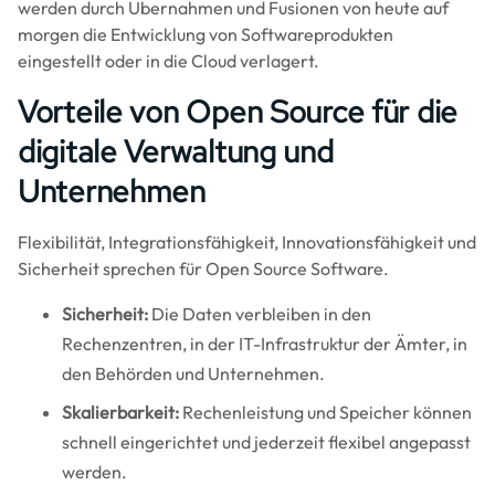
werden durch Übernahmen und Fusionen von heute auf
morgen die Entwicklung von Softwareprodukten
eingestellt oder in die Cloud verlagert.
Vorteile von Open Source für die
digitale Verwaltung und
Unternehmen
Flexibilität, Integrationsfähigkeit, Innovationsfähigkeit und
Sicherheit sprechen für Open Source Software.
Sicherheit:
Die Daten verbleiben in den
Rechenzentren, in der IT-Infrastruktur der Ämter, in
den Behörden und Unternehmen.
Skalierbarkeit:
Rechenleistung und Speicher können
schnell eingerichtet und jederzeit flexibel angepasst
werden.