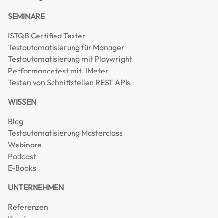
SEMINARE
ISTQB Certified Tester
Testautomatisierung für Manager
Testautomatisierung mit Playwright
Performancetest mit JMeter
Testen von Schnittstellen REST APIs
WISSEN
Blog
Testautomatisierung Masterclass
Webinare
Podcast
E-Books
UNTERNEHMEN
Referenzen