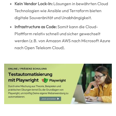
Kein Vendor Lock-In:
Lösungen in bewährten Cloud
Technologien wie Ansible und Terraform bieten
digitale Souveränität und Unabhängigkeit.
Infrastructure as Code:
Somit kann die Cloud-
Plattform relativ schnell und sicher gewechselt
werden (z.B. von Amazon AWS nach Microsoft Azure
nach Open Telekom Cloud).
Image