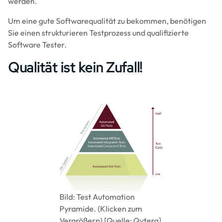
werden.
Um eine gute Softwarequalität zu bekommen, benötigen
Sie einen strukturieren Testprozess und qualifizierte
Software Tester.
Qualität ist kein Zufall!
Image
Bild: Test Automation
Pyramide. (Klicken zum
Vergrößern) [Quelle: Qytera]