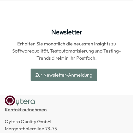
Newsletter
Erhalten Sie monatlich die neuesten Insights zu
Softwarequalität, Testautomatisierung und Testing-
Trends direkt in Ihr Postfach.
Zur Newsletter-Anmeldung
Kontakt aufnehmen
Qytera Quality GmbH
Mergenthalerallee 73-75