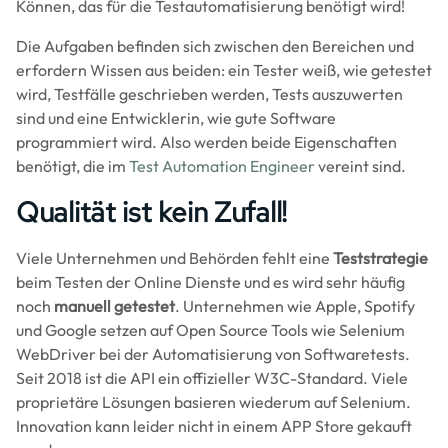
Können, das für die Testautomatisierung benötigt wird!
Die Aufgaben befinden sich zwischen den Bereichen und
erfordern Wissen aus beiden: ein Tester weiß, wie getestet
wird, Testfälle geschrieben werden, Tests auszuwerten
sind und eine Entwicklerin, wie gute Software
programmiert wird. Also werden beide Eigenschaften
benötigt, die im
Test Automation Engineer
vereint sind.
Qualität ist kein Zufall!
Viele Unternehmen und Behörden fehlt eine
Teststrategie
beim Testen der Online Dienste und es wird sehr häufig
noch
manuell getestet
. Unternehmen wie Apple, Spotify
und Google setzen auf Open Source Tools wie Selenium
WebDriver bei der Automatisierung von Softwaretests.
Seit 2018 ist die API ein offizieller W3C-Standard. Viele
proprietäre Lösungen basieren wiederum auf Selenium.
Innovation kann leider nicht in einem APP Store gekauft