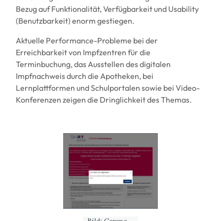
Bezug auf Funktionalität, Verfügbarkeit und Usability
(Benutzbarkeit) enorm gestiegen.
Aktuelle Performance-Probleme bei der
Erreichbarkeit von Impfzentren für die
Terminbuchung, das Ausstellen des digitalen
Impfnachweis durch die Apotheken, bei
Lernplattformen und Schulportalen sowie bei Video-
Konferenzen zeigen die Dringlichkeit des Themas.
Image