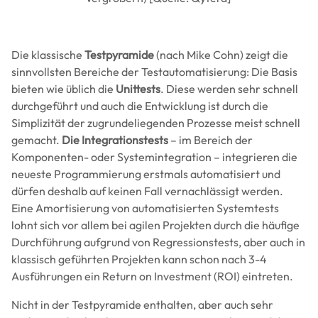
Die klassische
Testpyramide
(nach Mike Cohn) zeigt die
sinnvollsten Bereiche der Testautomatisierung: Die Basis
bieten wie üblich die
Unittests
. Diese werden sehr schnell
durchgeführt und auch die Entwicklung ist durch die
Simplizität der zugrundeliegenden Prozesse meist schnell
gemacht.
Die Integrationstests
– im Bereich der
Komponenten- oder Systemintegration – integrieren die
neueste Programmierung erstmals automatisiert und
dürfen deshalb auf keinen Fall vernachlässigt werden.
Eine Amortisierung von automatisierten Systemtests
lohnt sich vor allem bei agilen Projekten durch die häufige
Durchführung aufgrund von Regressionstests, aber auch in
klassisch geführten Projekten kann schon nach 3-4
Ausführungen ein Return on Investment (ROI) eintreten.
Nicht in der Testpyramide enthalten, aber auch sehr