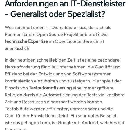
Anforderungen an IT-Dienstleister
- Generalist oder Spezialist?
Was zeichnet einen IT-Dienstleister aus, der sich als
Partner für ein Open Source Projekt anbietet? Die
technische Expertise
im Open Source Bereich ist
unerlässlich
In der heutigen schnelllebigen Zeit ist es eine besondere
Herausforderung für alle Unternehmen, die Qualität und
Effizienz bei der Entwicklung von Softwaresystemen
kontinuierlich einzuhalten und zu steigern. Hier spielt der
Einsatz von
Testautomatisierung
eine immer größere
Rolle, da durch die Automatisierung der Tests viel kostbare
Zeit und Ressourcen eingespart werden können.
Testabläufe werden effizienter, umfassender und die
Qualität der Entwicklung steigt. Ein sehr gutes Beispiel,
wie das gelingen kann, ist Google mit Android, welches auf
Linux setzt.