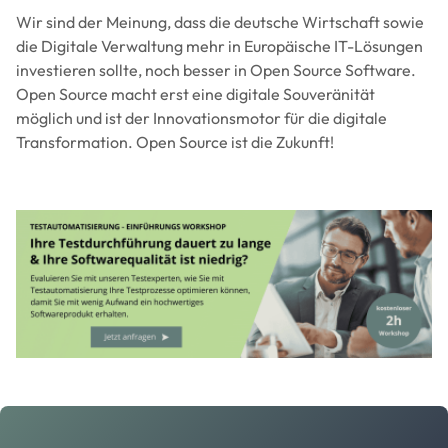
Wir sind der Meinung, dass die deutsche Wirtschaft sowie
die Digitale Verwaltung mehr in Europäische IT-Lösungen
investieren sollte, noch besser in Open Source Software.
Open Source macht erst eine digitale Souveränität
möglich und ist der Innovationsmotor für die digitale
Transformation. Open Source ist die Zukunft!
Image