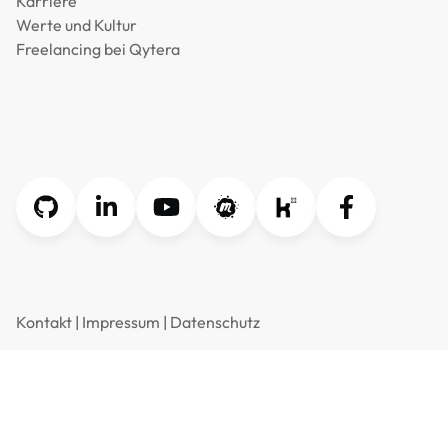
Karriere
Werte und Kultur
Freelancing bei Qytera
Kontakt
|
Impressum
|
Datenschutz