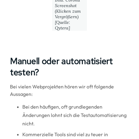
Bild: Corona
Screenshot
(Klicken zum
Vergrößern)
[Quelle:
Qytera]
Manuell oder automatisiert
testen?
Bei vielen Webprojekten hören wir oft folgende
Aussagen:
Bei den häufigen, oft grundlegenden
Änderungen lohnt sich die Testautomatisierung
nicht.
Kommerzielle Tools sind viel zu teuer in