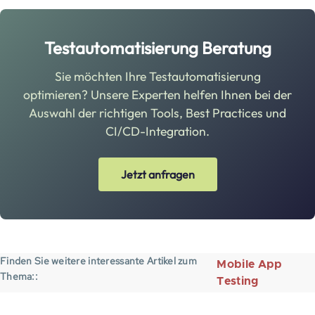
Testautomatisierung Beratung
Sie möchten Ihre Testautomatisierung
optimieren? Unsere Experten helfen Ihnen bei der
Auswahl der richtigen Tools, Best Practices und
CI/CD-Integration.
Jetzt anfragen
Finden Sie weitere interessante Artikel zum
Mobile App
Thema:
Testing