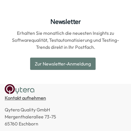
Newsletter
Erhalten Sie monatlich die neuesten Insights zu
Softwarequalität, Testautomatisierung und Testing-
Trends direkt in Ihr Postfach.
Zur Newsletter-Anmeldung
Kontakt aufnehmen
Qytera Quality GmbH
Mergenthalerallee 73-75
65760 Eschborn