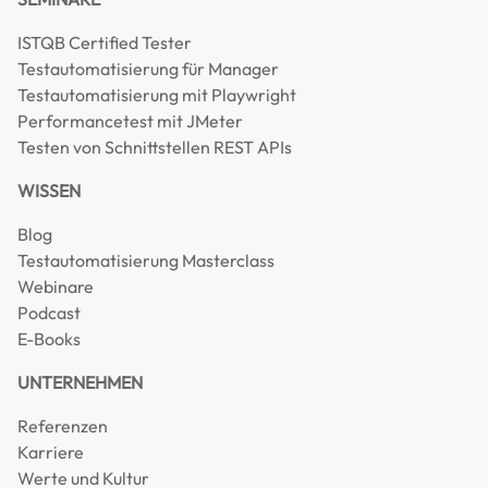
ISTQB Certified Tester
Testautomatisierung für Manager
Testautomatisierung mit Playwright
Performancetest mit JMeter
Testen von Schnittstellen REST APIs
WISSEN
Blog
Testautomatisierung Masterclass
Webinare
Podcast
E-Books
UNTERNEHMEN
Referenzen
Karriere
Werte und Kultur