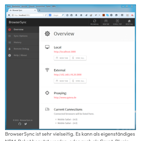
Image
BrowserSync ist sehr vielseitig. Es kann als eigenständiges