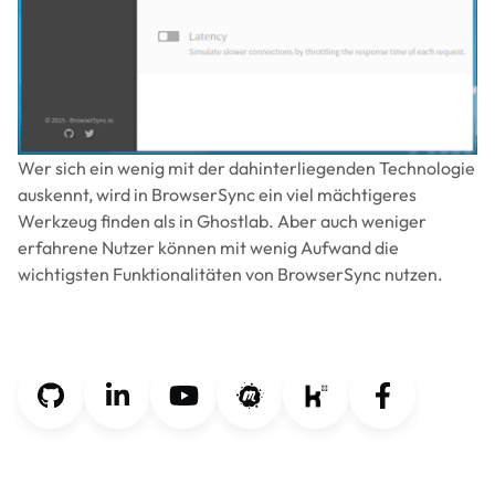
Wer sich ein wenig mit der dahinterliegenden Technologie
auskennt, wird in BrowserSync ein viel mächtigeres
Werkzeug finden als in Ghostlab. Aber auch weniger
erfahrene Nutzer können mit wenig Aufwand die
wichtigsten Funktionalitäten von BrowserSync nutzen.