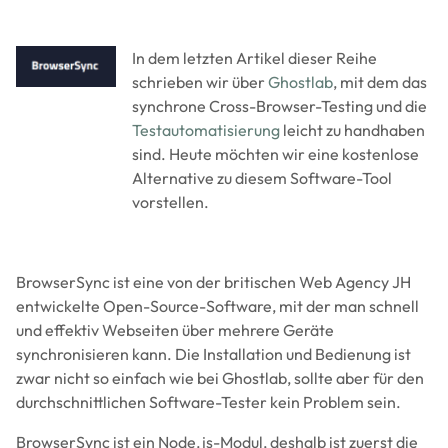
Image
In dem letzten Artikel dieser Reihe
schrieben wir über
Ghostlab
, mit dem das
synchrone Cross-Browser-Testing und die
Testautomatisierung
leicht zu handhaben
sind. Heute möchten wir eine kostenlose
Alternative zu diesem Software-Tool
vorstellen.
BrowserSync ist eine von der britischen Web Agency JH
entwickelte Open-Source-Software, mit der man schnell
und effektiv Webseiten über mehrere Geräte
synchronisieren kann. Die Installation und Bedienung ist
zwar nicht so einfach wie bei Ghostlab, sollte aber für den
durchschnittlichen Software-Tester kein Problem sein.
BrowserSync ist ein Node.js-Modul, deshalb ist zuerst die