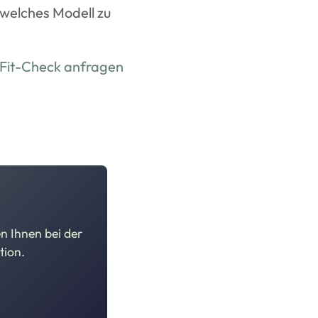
 welches Modell zu
n Fit-Check anfragen
n Ihnen bei der
tion.