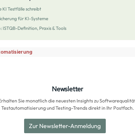
 KI Testfälle schreibt
sicherung für KI-Systeme
 ISTQB-Definition, Praxis & Tools
tomatisierung
Newsletter
Erhalten Sie monatlich die neuesten Insights zu Softwarequalität
Testautomatisierung und Testing-Trends direkt in Ihr Postfach.
Zur Newsletter-Anmeldung