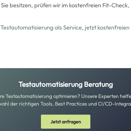
Sie besitzen, prüfen wir im kostenfreien Fit-Check,
 Testautomatisierung als Service, jetzt kostenfreie
Testautomatisierung Beratung
re Testautomatisierung optimieren? Unsere Experten helfe
ahl der richtigen Tools, Best Practices und CI/CD-Integra
Jetzt anfragen