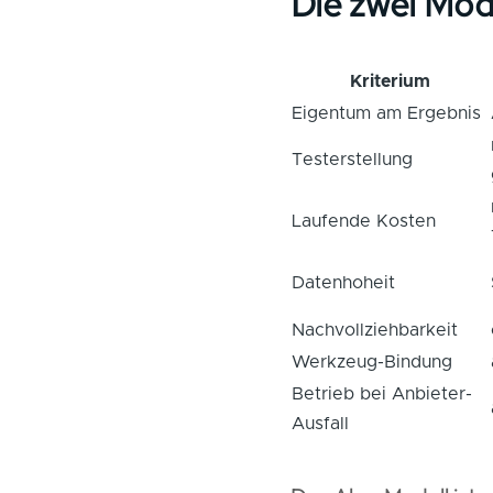
Die zwei Mode
Kriterium
Eigentum am Ergebnis
Testerstellung
Laufende Kosten
Datenhoheit
Nachvollziehbarkeit
Werkzeug-Bindung
Betrieb bei Anbieter-
Ausfall