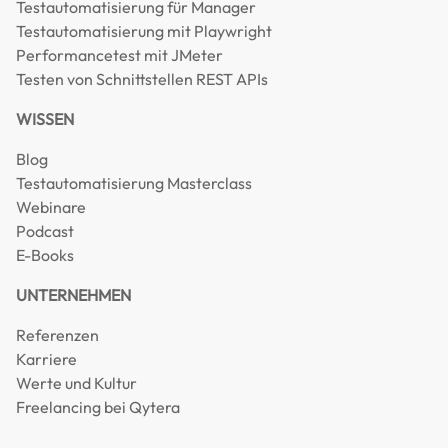
Testautomatisierung für Manager
Testautomatisierung mit Playwright
Performancetest mit JMeter
Testen von Schnittstellen REST APIs
WISSEN
Blog
Testautomatisierung Masterclass
Webinare
Podcast
E-Books
UNTERNEHMEN
Referenzen
Karriere
Werte und Kultur
Freelancing bei Qytera