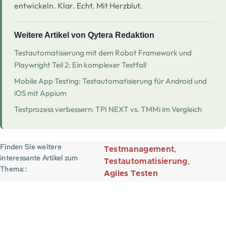
entwickeln. Klar. Echt. Mit Herzblut.
Weitere Artikel von Qytera Redaktion
Testautomatisierung mit dem Robot Framework und
Playwright Teil 2: Ein komplexer Testfall
Mobile App Testing: Testautomatisierung für Android und
iOS mit Appium
Testprozess verbessern: TPI NEXT vs. TMMi im Vergleich
Finden Sie weitere
Testmanagement
interessante Artikel zum
Testautomatisierung
Thema:
Agiles Testen