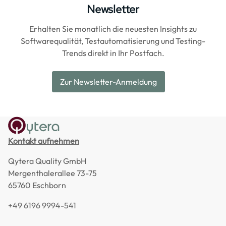
Newsletter
Erhalten Sie monatlich die neuesten Insights zu
Softwarequalität, Testautomatisierung und Testing-
Trends direkt in Ihr Postfach.
Zur Newsletter-Anmeldung
Kontakt aufnehmen
Qytera Quality GmbH
Mergenthalerallee 73-75
65760 Eschborn
+49 6196 9994-541