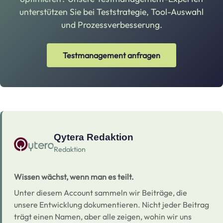
unterstützen Sie bei Teststrategie, Tool-Auswahl
und Prozessverbesserung.
Testmanagement anfragen
Qytera Redaktion
Redaktion
Wissen wächst, wenn man es teilt.
Unter diesem Account sammeln wir Beiträge, die
unsere Entwicklung dokumentieren. Nicht jeder Beitrag
trägt einen Namen, aber alle zeigen, wohin wir uns