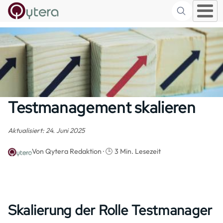
Suche
Skip to main content
Testmanagement skalieren
Aktualisiert: 24. Juni 2025
Von Qytera Redaktion · 🕒 3 Min. Lesezeit
Skalierung der Rolle Testmanager