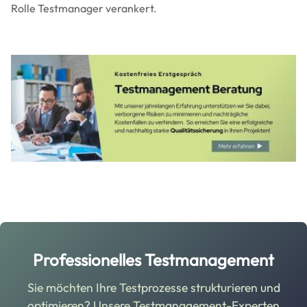
Rolle Testmanager verankert.
Image
Professionelles Testmanagement
Sie möchten Ihre Testprozesse strukturieren und
optimieren? Unsere Testmanagement-Experten