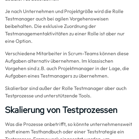
Je nach Unternehmen und Projektgröße wird die Rolle
Testmanager auch bei agilen Vorgehensweisen
beibehalten. Die exklusive Zuordnung der
Testmanagementaktivitäten zu einer Rolle ist aber nur
eine Option.
Verschiedene Mitarbeiter in Scrum-Teams können diese
Aufgaben alternativ übernehmen. Im klassischen
Vorgehen sind z.B. auch Projektmanager in der Lage, die
Aufgaben eines Testmanagers zu übernehmen.
Skalierbar sind außer der Rolle Testmanager aber auch
Testprozesse und unterstützende Tools.
Skalierung von Testprozessen
Was die Prozesse anbetrifft, so könnte unternehmensweit
statt einem Testhandbuch oder einer Teststrategie ein