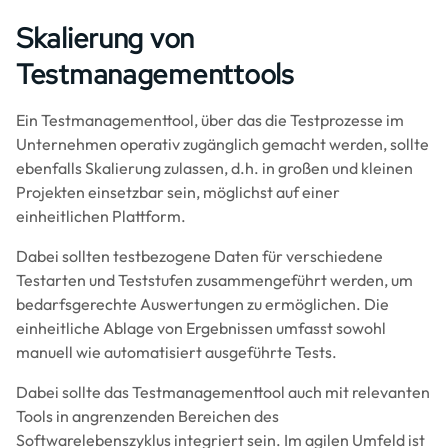
Skalierung von
Testmanagementtools
Ein Testmanagementtool, über das die Testprozesse im
Unternehmen operativ zugänglich gemacht werden, sollte
ebenfalls Skalierung zulassen, d.h. in großen und kleinen
Projekten einsetzbar sein, möglichst auf einer
einheitlichen Plattform.
Dabei sollten testbezogene Daten für verschiedene
Testarten und Teststufen zusammengeführt werden, um
bedarfsgerechte Auswertungen zu ermöglichen. Die
einheitliche Ablage von Ergebnissen umfasst sowohl
manuell wie automatisiert ausgeführte Tests.
Dabei sollte das Testmanagementtool auch mit relevanten
Tools in angrenzenden Bereichen des
Softwarelebenszyklus integriert sein. Im agilen Umfeld ist