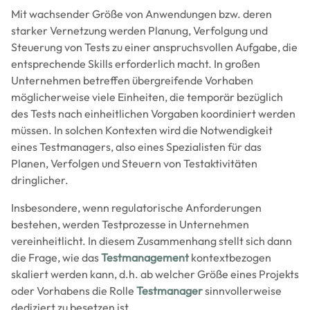
Mit wachsender Größe von Anwendungen bzw. deren
starker Vernetzung werden Planung, Verfolgung und
Steuerung von Tests zu einer anspruchsvollen Aufgabe, die
entsprechende Skills erforderlich macht. In großen
Unternehmen betreffen übergreifende Vorhaben
möglicherweise viele Einheiten, die temporär bezüglich
des Tests nach einheitlichen Vorgaben koordiniert werden
müssen. In solchen Kontexten wird die Notwendigkeit
eines Testmanagers, also eines Spezialisten für das
Planen, Verfolgen und Steuern von Testaktivitäten
dringlicher.
Insbesondere, wenn regulatorische Anforderungen
bestehen, werden Testprozesse in Unternehmen
vereinheitlicht. In diesem Zusammenhang stellt sich dann
die Frage, wie das
Testmanagement
kontextbezogen
skaliert werden kann, d.h. ab welcher Größe eines Projekts
oder Vorhabens die Rolle
Testmanager
sinnvollerweise
dediziert zu besetzen ist.