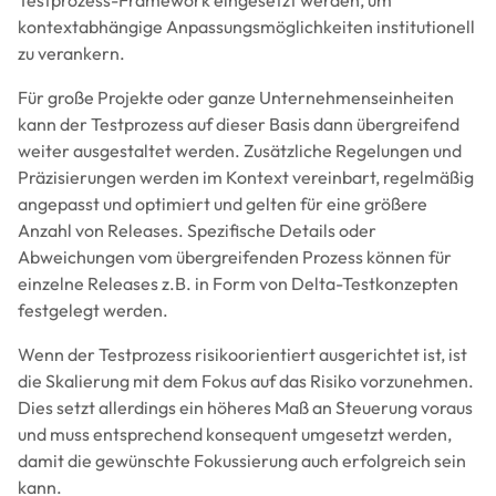
Testprozess-Framework eingesetzt werden, um
kontextabhängige Anpassungsmöglichkeiten institutionell
zu verankern.
Für große Projekte oder ganze Unternehmenseinheiten
kann der Testprozess auf dieser Basis dann übergreifend
weiter ausgestaltet werden. Zusätzliche Regelungen und
Präzisierungen werden im Kontext vereinbart, regelmäßig
angepasst und optimiert und gelten für eine größere
Anzahl von Releases. Spezifische Details oder
Abweichungen vom übergreifenden Prozess können für
einzelne Releases z.B. in Form von Delta-Testkonzepten
festgelegt werden.
Wenn der Testprozess risikoorientiert ausgerichtet ist, ist
die Skalierung mit dem Fokus auf das Risiko vorzunehmen.
Dies setzt allerdings ein höheres Maß an Steuerung voraus
und muss entsprechend konsequent umgesetzt werden,
damit die gewünschte Fokussierung auch erfolgreich sein
kann.