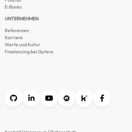
E-Books
UNTERNEHMEN
Referenzen
Karriere
Werte und Kultur
Freelancing bei Qytera