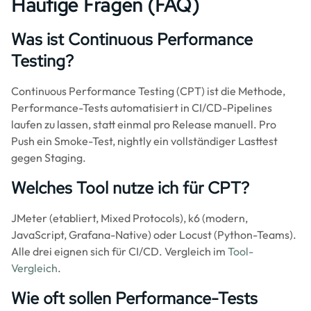
Häufige Fragen (FAQ)
Was ist Continuous Performance
Testing?
Continuous Performance Testing (CPT) ist die Methode,
Performance-Tests automatisiert in CI/CD-Pipelines
laufen zu lassen, statt einmal pro Release manuell. Pro
Push ein Smoke-Test, nightly ein vollständiger Lasttest
gegen Staging.
Welches Tool nutze ich für CPT?
JMeter (etabliert, Mixed Protocols), k6 (modern,
JavaScript, Grafana-Native) oder Locust (Python-Teams).
Alle drei eignen sich für CI/CD. Vergleich im
Tool-
Vergleich
.
Wie oft sollen Performance-Tests