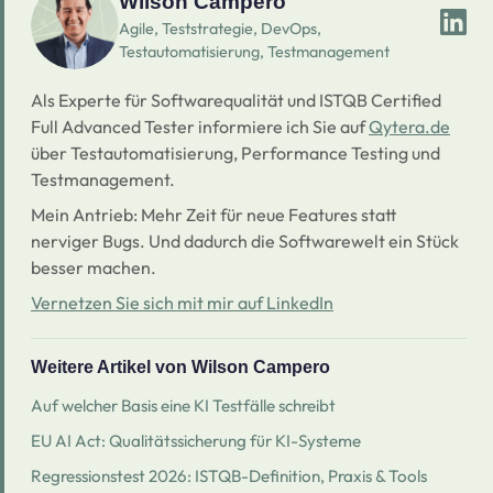
Wilson Campero
Agile, Teststrategie, DevOps,
Testautomatisierung, Testmanagement
Als Experte für Softwarequalität und ISTQB Certified
Full Advanced Tester informiere ich Sie auf
Qytera.de
über Testautomatisierung, Performance Testing und
Testmanagement.
Mein Antrieb: Mehr Zeit für neue Features statt
nerviger Bugs. Und dadurch die Softwarewelt ein Stück
besser machen.
Vernetzen Sie sich mit mir auf LinkedIn
Weitere Artikel von Wilson Campero
Auf welcher Basis eine KI Testfälle schreibt
EU AI Act: Qualitätssicherung für KI-Systeme
Regressionstest 2026: ISTQB-Definition, Praxis & Tools