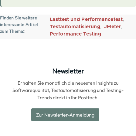
Finden Sie weitere
Lasttest und Performancetest
interessante Artikel
Testautomatisierung
JMeter
zum Thema:
Performance Testing
Newsletter
Erhalten Sie monatlich die neuesten Insights zu
Softwarequalität, Testautomatisierung und Testing-
Trends direkt in Ihr Postfach.
Zur Newsletter-Anmeldung