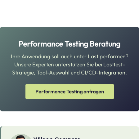
Performance Testing Beratung
Ihre Anwendung soll auch unter Last performen?
Unsere Experten unterstützen Sie bei Lasttest-
Strategie, Tool-Auswahl und CI/CD-Integration.
Performance Testing anfragen