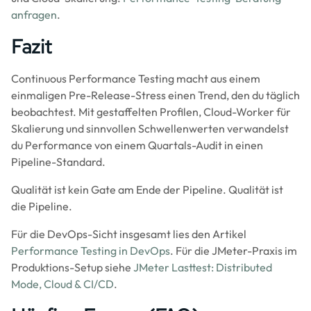
anfragen
.
Fazit
Continuous Performance Testing macht aus einem
einmaligen Pre-Release-Stress einen Trend, den du täglich
beobachtest. Mit gestaffelten Profilen, Cloud-Worker für
Skalierung und sinnvollen Schwellenwerten verwandelst
du Performance von einem Quartals-Audit in einen
Pipeline-Standard.
Qualität ist kein Gate am Ende der Pipeline. Qualität ist
die Pipeline.
Für die DevOps-Sicht insgesamt lies den Artikel
Performance Testing in DevOps
. Für die JMeter-Praxis im
Produktions-Setup siehe
JMeter Lasttest: Distributed
Mode, Cloud & CI/CD
.