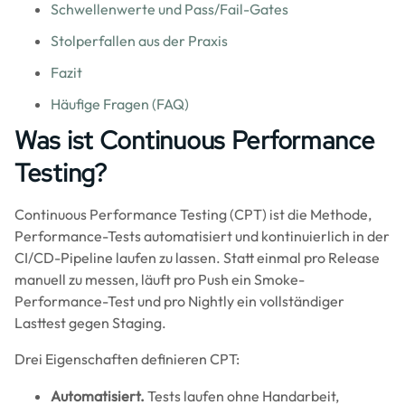
Schwellenwerte und Pass/Fail-Gates
Stolperfallen aus der Praxis
Fazit
Häufige Fragen (FAQ)
Was ist Continuous Performance
Testing?
Continuous Performance Testing (CPT) ist die Methode,
Performance-Tests automatisiert und kontinuierlich in der
CI/CD-Pipeline laufen zu lassen. Statt einmal pro Release
manuell zu messen, läuft pro Push ein Smoke-
Performance-Test und pro Nightly ein vollständiger
Lasttest gegen Staging.
Drei Eigenschaften definieren CPT:
Automatisiert.
Tests laufen ohne Handarbeit,