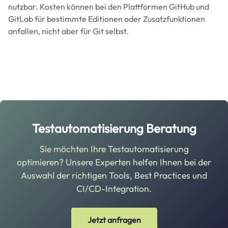
nutzbar. Kosten können bei den Plattformen GitHub und
GitLab für bestimmte Editionen oder Zusatzfunktionen
anfallen, nicht aber für Git selbst.
Testautomatisierung Beratung
Sie möchten Ihre Testautomatisierung
optimieren? Unsere Experten helfen Ihnen bei der
Auswahl der richtigen Tools, Best Practices und
CI/CD-Integration.
Jetzt anfragen