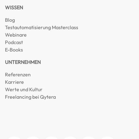
WISSEN
Blog
Testautomatisierung Masterclass
Webinare
Podcast
E-Books
UNTERNEHMEN
Referenzen
Karriere
Werte und Kultur
Freelancing bei Qytera