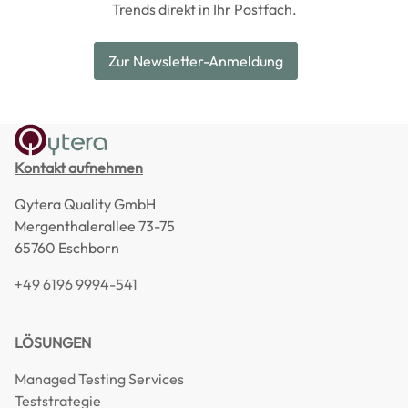
Trends direkt in Ihr Postfach.
Zur Newsletter-Anmeldung
Kontakt aufnehmen
Qytera Quality GmbH
Mergenthalerallee 73-75
65760 Eschborn
+49 6196 9994-541
LÖSUNGEN
Managed Testing Services
Teststrategie