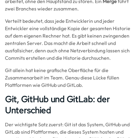
arbeitet, ohne den Hauptstand zu stören. Ein
Merge
führt
zwei Branches wieder zusammen.
Verteilt bedeutet, dass jede Entwicklerin und jeder
Entwickler eine vollständige Kopie der gesamten Historie
auf dem eigenen Rechner hat. Es gibt keinen zwingenden
zentralen Server. Das macht die Arbeit schnell und
ausfallsicher, denn auch ohne Netzverbindung lassen sich
Commits erstellen und die Historie durchsuchen.
Git allein hat keine grafische Oberfläche für die
Zusammenarbeit im Team. Genau diese Lücke füllen
Plattformen wie GitHub und GitLab.
Git, GitHub und GitLab: der
Unterschied
Der wichtigste Satz zuerst: Git ist das System, GitHub und
GitLab sind Plattformen, die dieses System hosten und