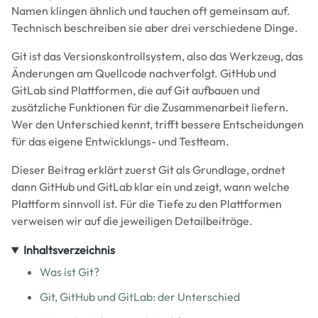
Namen klingen ähnlich und tauchen oft gemeinsam auf.
Technisch beschreiben sie aber drei verschiedene Dinge.
Git ist das Versionskontrollsystem, also das Werkzeug, das
Änderungen am Quellcode nachverfolgt. GitHub und
GitLab sind Plattformen, die auf Git aufbauen und
zusätzliche Funktionen für die Zusammenarbeit liefern.
Wer den Unterschied kennt, trifft bessere Entscheidungen
für das eigene Entwicklungs- und Testteam.
Dieser Beitrag erklärt zuerst Git als Grundlage, ordnet
dann GitHub und GitLab klar ein und zeigt, wann welche
Plattform sinnvoll ist. Für die Tiefe zu den Plattformen
verweisen wir auf die jeweiligen Detailbeiträge.
Inhaltsverzeichnis
Was ist Git?
Git, GitHub und GitLab: der Unterschied