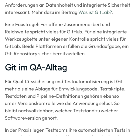
Anforderungen an Datenhoheit und integrierte Sicherheit
interessant. Mehr dazu im Beitrag
Was ist GitLab?
.
Eine Faustregel: Für offene Zusammenarbeit und
Reichweite spricht vieles für GitHub. Für eine integrierte
Werkzeugkette unter eigener Kontrolle spricht vieles für
GitLab. Beide Plattformen erfüllen die Grundaufgabe, ein
Git-Repository sicher bereitzustellen.
Git im QA-Alltag
Für Qualitätssicherung und Testautomatisierung ist Git
mehr als eine Ablage für Entwicklungscode. Testskripte,
Testdaten und Pipeline-Definitionen gehören ebenso
unter Versionskontrolle wie die Anwendung selbst. So
bleibt nachvollziehbar, welcher Teststand zu welcher
Softwareversion gehört.
In der Praxis legen Testteams ihre automatisierten Tests in