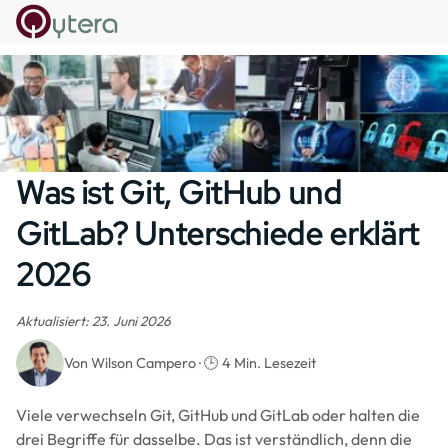
Skip to main content
Was ist Git, GitHub und
GitLab? Unterschiede erklärt
2026
Aktualisiert: 23. Juni 2026
Von Wilson Campero · 🕒 4 Min. Lesezeit
Viele verwechseln Git, GitHub und GitLab oder halten die
drei Begriffe für dasselbe. Das ist verständlich, denn die