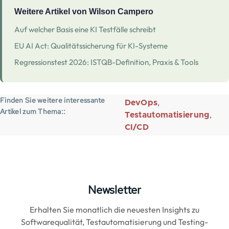
Weitere Artikel von Wilson Campero
Auf welcher Basis eine KI Testfälle schreibt
EU AI Act: Qualitätssicherung für KI-Systeme
Regressionstest 2026: ISTQB-Definition, Praxis & Tools
Finden Sie weitere interessante
DevOps
Artikel zum Thema:
Testautomatisierung
CI/CD
Newsletter
Erhalten Sie monatlich die neuesten Insights zu
Softwarequalität, Testautomatisierung und Testing-