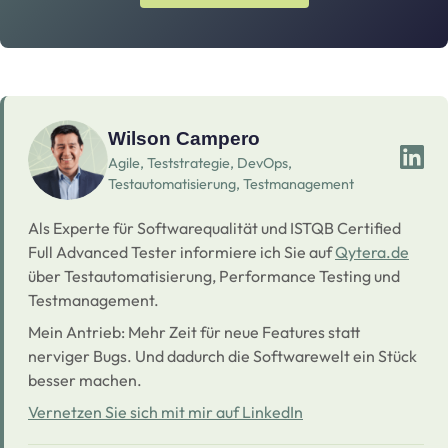
Wilson Campero
Agile, Teststrategie, DevOps,
Testautomatisierung, Testmanagement
Als Experte für Softwarequalität und ISTQB Certified
Full Advanced Tester informiere ich Sie auf
Qytera.de
über Testautomatisierung, Performance Testing und
Testmanagement.
Mein Antrieb: Mehr Zeit für neue Features statt
nerviger Bugs. Und dadurch die Softwarewelt ein Stück
besser machen.
Vernetzen Sie sich mit mir auf LinkedIn