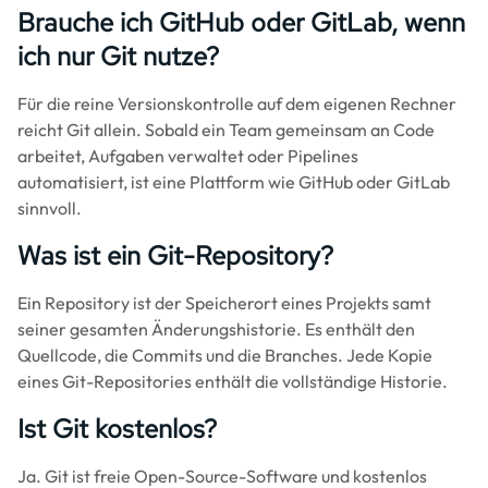
Brauche ich GitHub oder GitLab, wenn
ich nur Git nutze?
Für die reine Versionskontrolle auf dem eigenen Rechner
reicht Git allein. Sobald ein Team gemeinsam an Code
arbeitet, Aufgaben verwaltet oder Pipelines
automatisiert, ist eine Plattform wie GitHub oder GitLab
sinnvoll.
Was ist ein Git-Repository?
Ein Repository ist der Speicherort eines Projekts samt
seiner gesamten Änderungshistorie. Es enthält den
Quellcode, die Commits und die Branches. Jede Kopie
eines Git-Repositories enthält die vollständige Historie.
Ist Git kostenlos?
Ja. Git ist freie Open-Source-Software und kostenlos