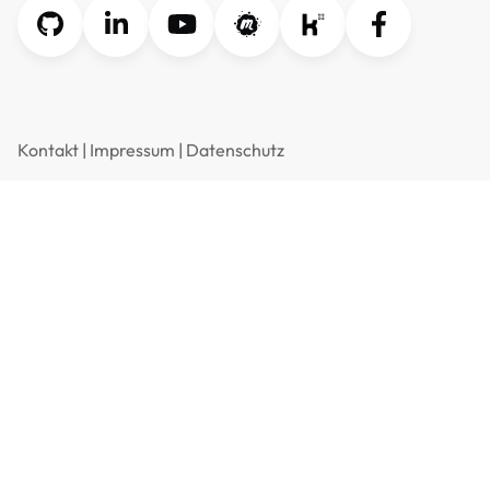
Kontakt
|
Impressum
|
Datenschutz