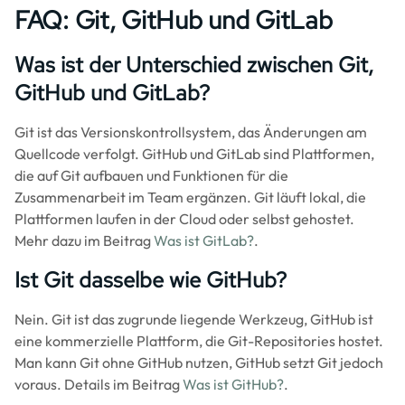
FAQ: Git, GitHub und GitLab
Was ist der Unterschied zwischen Git,
GitHub und GitLab?
Git ist das Versionskontrollsystem, das Änderungen am
Quellcode verfolgt. GitHub und GitLab sind Plattformen,
die auf Git aufbauen und Funktionen für die
Zusammenarbeit im Team ergänzen. Git läuft lokal, die
Plattformen laufen in der Cloud oder selbst gehostet.
Mehr dazu im Beitrag
Was ist GitLab?
.
Ist Git dasselbe wie GitHub?
Nein. Git ist das zugrunde liegende Werkzeug, GitHub ist
eine kommerzielle Plattform, die Git-Repositories hostet.
Man kann Git ohne GitHub nutzen, GitHub setzt Git jedoch
voraus. Details im Beitrag
Was ist GitHub?
.