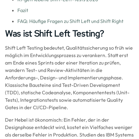
Fazit
FAQ: Häufige Fragen zu Shift Left und Shift Right
Was ist Shift Left Testing?
Shift Left Testing bedeutet, Qualitätssicherung so früh wie
möglich im Entwicklungsprozess zu verankern. Statt erst
am Ende eines Sprints oder einer Iteration zu prüfen,
wandern Test- und Review-Aktivitäten in die
Anforderungs-, Design- und Implementierungsphase.
Klassische Bausteine sind Test-Driven Development
(TDD), statische Codeanalyse, Komponententests (Unit-
Tests), Integrationstests sowie automatisierte Quality
Gates in der CI/CD-Pipeline.
Der Hebel ist ökonomisch: Ein Fehler, der in der
Designphase entdeckt wird, kostet ein Vielfaches weniger
als derselbe Fehler in Produktion. Studien des IBM Systems