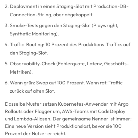
Deployment in einen Staging-Slot mit Production-DB-
Connection-String, aber abgekoppelt.
Smoke-Tests gegen den Staging-Slot (Playwright,
Synthetic Monitoring).
Traffic-Routing: 10 Prozent des Produktions-Traffics auf
den Staging-Slot.
Observability-Check (Fehlerquote, Latenz, Geschäfts-
Metriken).
Wenn grün: Swap auf 100 Prozent. Wenn rot: Traffic
zurück auf alten Slot.
Dasselbe Muster setzen Kubernetes-Anwender mit Argo
Rollouts oder Flagger um, AWS-Teams mit CodeDeploy
und Lambda-Aliasen. Der gemeinsame Nenner ist immer:
Eine neue Version sieht Produktionslast, bevor sie 100
Prozent der Nutzer erreicht.