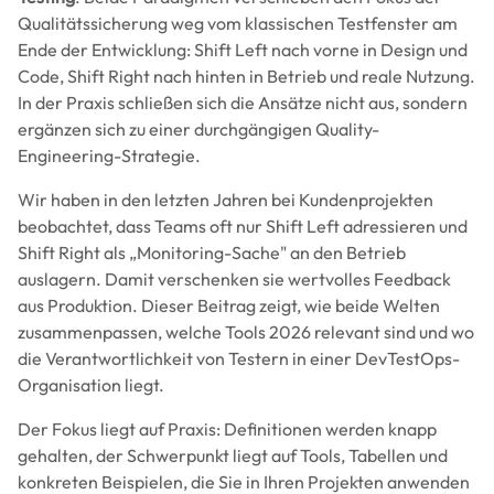
Qualitätssicherung weg vom klassischen Testfenster am
Ende der Entwicklung: Shift Left nach vorne in Design und
Code, Shift Right nach hinten in Betrieb und reale Nutzung.
In der Praxis schließen sich die Ansätze nicht aus, sondern
ergänzen sich zu einer durchgängigen Quality-
Engineering-Strategie.
Wir haben in den letzten Jahren bei Kundenprojekten
beobachtet, dass Teams oft nur Shift Left adressieren und
Shift Right als „Monitoring-Sache" an den Betrieb
auslagern. Damit verschenken sie wertvolles Feedback
aus Produktion. Dieser Beitrag zeigt, wie beide Welten
zusammenpassen, welche Tools 2026 relevant sind und wo
die Verantwortlichkeit von Testern in einer DevTestOps-
Organisation liegt.
Der Fokus liegt auf Praxis: Definitionen werden knapp
gehalten, der Schwerpunkt liegt auf Tools, Tabellen und
konkreten Beispielen, die Sie in Ihren Projekten anwenden