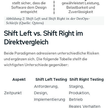
Abbildung 2: Shift Left und Shift Right in der DevOps-
Schleife (Quelle: Qytera)
Shift Left vs. Shift Right im
Direktvergleich
Beide Paradigmen adressieren unterschiedliche Risiken
und ergänzen sich. Die folgende Tabelle stellt die
wichtigsten Unterschiede gegenüber:
Aspekt
Shift Left Testing
Shift Right Testing
Anforderung,
Staging,
Zeitpunkt
Design,
Produktion,
Implementierung
Betrieb
Reales Verhalten