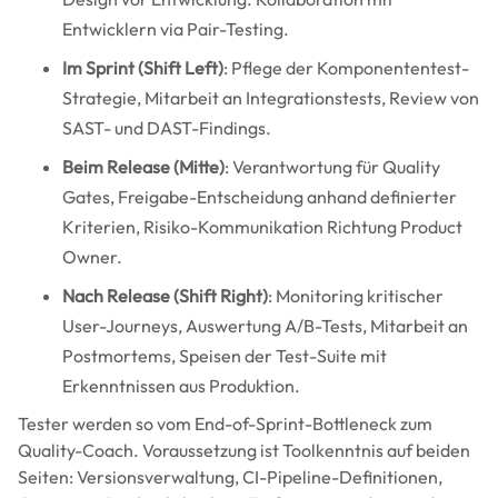
Entwicklern via Pair-Testing.
Im Sprint (Shift Left)
: Pflege der Komponententest-
Strategie, Mitarbeit an Integrationstests, Review von
SAST- und DAST-Findings.
Beim Release (Mitte)
: Verantwortung für Quality
Gates, Freigabe-Entscheidung anhand definierter
Kriterien, Risiko-Kommunikation Richtung Product
Owner.
Nach Release (Shift Right)
: Monitoring kritischer
User-Journeys, Auswertung A/B-Tests, Mitarbeit an
Postmortems, Speisen der Test-Suite mit
Erkenntnissen aus Produktion.
Tester werden so vom End-of-Sprint-Bottleneck zum
Quality-Coach. Voraussetzung ist Toolkenntnis auf beiden
Seiten: Versionsverwaltung, CI-Pipeline-Definitionen,