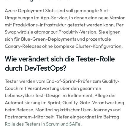
Azure Deployment Slots sind voll gemanagte Slot-
Umgebungen im App-Service, in denen eine neue Version
mit Produktions-Infrastruktur getestet werden kann. Per
Swap wird sie atomar zur Produktiv-Version. Sie eignen
sich für Blue-Green-Deployments und prozentuale
Canary-Releases ohne komplexe Cluster-Konfiguration.
Wie verändert sich die Tester-Rolle
durch DevTestOps?
Tester werden vom End-of-Sprint-Prüfer zum Quality-
Coach mit Verantwortung über den gesamten
Lebenszyklus: Test-Design im Refinement, Pflege der
Automatisierung im Sprint, Quality-Gate-Verantwortung
beim Release, Monitoring kritischer User-Journeys und
Postmortem-Mitarbeit. Tiefer eingeordnet im Beitrag
Rolle des Testers in Scrum und SAFe
.