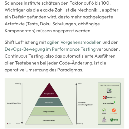
Sciences Institute schätzen den Faktor auf 6 bis 100.
Wichtiger als die exakte Zahl ist die Mechanik: Je später
ein Defekt gefunden wird, desto mehr nachgelagerte
Artefakte (Tests, Doku, Schulungen, abhängige
Komponenten) müssen angepasst werden.
Shift Left ist eng mit
agilen Vorgehensmodellen
und der
DevOps-Bewegung im Performance Testing
verbunden.
Continuous Testing, also das automatisierte Ausführen
aller Testebenen bei jeder Code-Änderung, ist die
operative Umsetzung des Paradigmas.