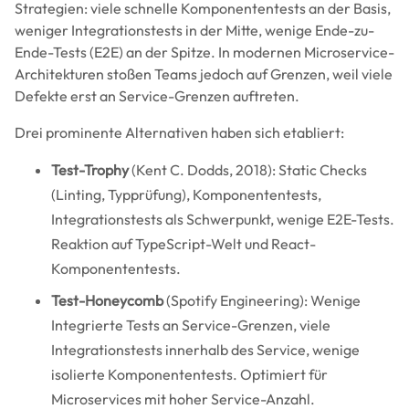
Strategien: viele schnelle Komponententests an der Basis,
weniger Integrationstests in der Mitte, wenige Ende-zu-
Ende-Tests (E2E) an der Spitze. In modernen Microservice-
Architekturen stoßen Teams jedoch auf Grenzen, weil viele
Defekte erst an Service-Grenzen auftreten.
Drei prominente Alternativen haben sich etabliert:
Test-Trophy
(Kent C. Dodds, 2018): Static Checks
(Linting, Typprüfung), Komponententests,
Integrationstests als Schwerpunkt, wenige E2E-Tests.
Reaktion auf TypeScript-Welt und React-
Komponententests.
Test-Honeycomb
(Spotify Engineering): Wenige
Integrierte Tests an Service-Grenzen, viele
Integrationstests innerhalb des Service, wenige
isolierte Komponententests. Optimiert für
Microservices mit hoher Service-Anzahl.