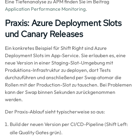
Eine Tiefenanalyse zu APM finden Sie im Beitrag
Application Performance Monitoring
.
Praxis: Azure Deployment Slots
und Canary Releases
Ein konkretes Beispiel für Shift Right sind Azure
Deployment Slots im App-Service. Sie erlauben es, eine
neue Version in einer Staging-Slot-Umgebung mit
Produktions-Infrastruktur zu deployen, dort Tests
durchzuführen und anschließend per Swap atomar die
Rollen mit der Production-Slot zu tauschen. Bei Problemen
kann der Swap binnen Sekunden zurückgenommen
werden.
Der Praxis-Ablauf sieht typischerweise so aus:
Build der neuen Version per CI/CD-Pipeline (Shift Left:
alle Quality Gates grün).