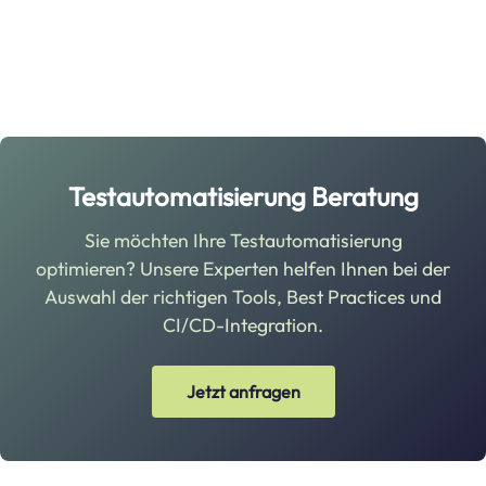
Testautomatisierung Beratung
Sie möchten Ihre Testautomatisierung
optimieren? Unsere Experten helfen Ihnen bei der
Auswahl der richtigen Tools, Best Practices und
CI/CD-Integration.
Jetzt anfragen