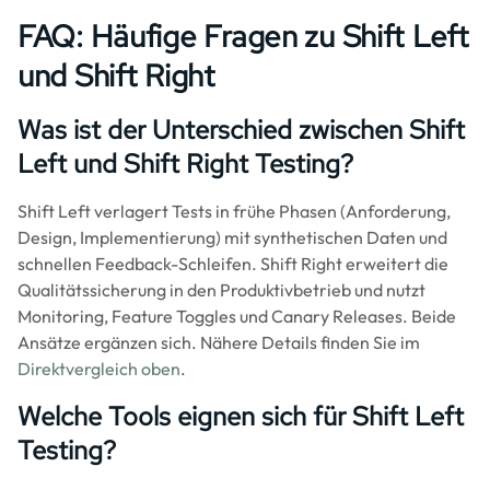
FAQ: Häufige Fragen zu Shift Left
und Shift Right
Was ist der Unterschied zwischen Shift
Left und Shift Right Testing?
Shift Left verlagert Tests in frühe Phasen (Anforderung,
Design, Implementierung) mit synthetischen Daten und
schnellen Feedback-Schleifen. Shift Right erweitert die
Qualitätssicherung in den Produktivbetrieb und nutzt
Monitoring, Feature Toggles und Canary Releases. Beide
Ansätze ergänzen sich. Nähere Details finden Sie im
Direktvergleich oben
.
Welche Tools eignen sich für Shift Left
Testing?