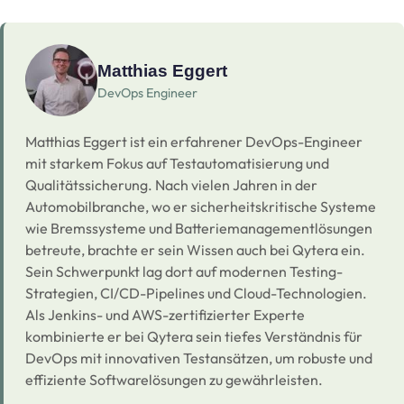
Matthias Eggert
DevOps Engineer
Matthias Eggert ist ein erfahrener DevOps-Engineer
mit starkem Fokus auf Testautomatisierung und
Qualitätssicherung. Nach vielen Jahren in der
Automobilbranche, wo er sicherheitskritische Systeme
wie Bremssysteme und Batteriemanagementlösungen
betreute, brachte er sein Wissen auch bei Qytera ein.
Sein Schwerpunkt lag dort auf modernen Testing-
Strategien, CI/CD-Pipelines und Cloud-Technologien.
Als Jenkins- und AWS-zertifizierter Experte
kombinierte er bei Qytera sein tiefes Verständnis für
DevOps mit innovativen Testansätzen, um robuste und
effiziente Softwarelösungen zu gewährleisten.