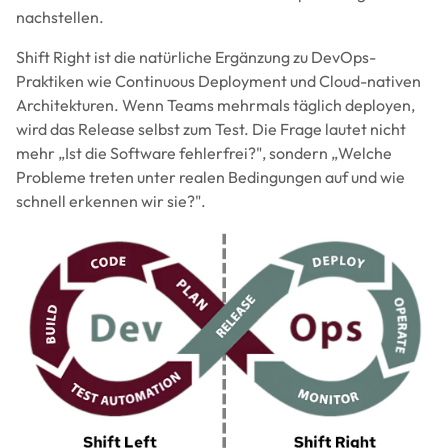
nachstellen.
Shift Right ist die natürliche Ergänzung zu DevOps-
Praktiken wie Continuous Deployment und Cloud-nativen
Architekturen. Wenn Teams mehrmals täglich deployen,
wird das Release selbst zum Test. Die Frage lautet nicht
mehr „Ist die Software fehlerfrei?", sondern „Welche
Probleme treten unter realen Bedingungen auf und wie
schnell erkennen wir sie?".