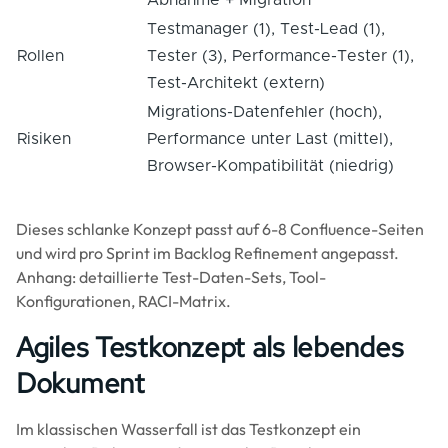
Abnahme + Migration
Testmanager (1), Test-Lead (1),
Rollen
Tester (3), Performance-Tester (1),
Test-Architekt (extern)
Migrations-Datenfehler (hoch),
Risiken
Performance unter Last (mittel),
Browser-Kompatibilität (niedrig)
Dieses schlanke Konzept passt auf 6-8 Confluence-Seiten
und wird pro Sprint im Backlog Refinement angepasst.
Anhang: detaillierte Test-Daten-Sets, Tool-
Konfigurationen, RACI-Matrix.
Agiles Testkonzept als lebendes
Dokument
Im klassischen Wasserfall ist das Testkonzept ein