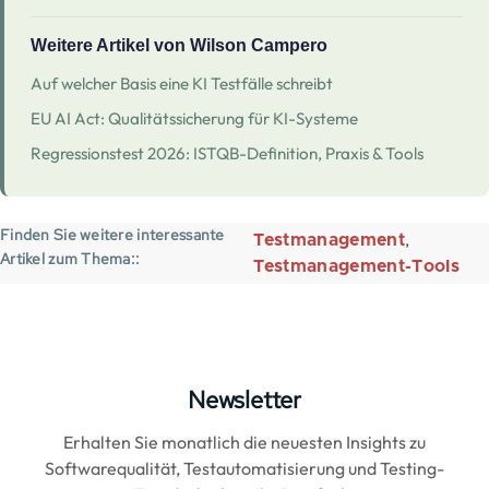
Weitere Artikel von Wilson Campero
Auf welcher Basis eine KI Testfälle schreibt
EU AI Act: Qualitätssicherung für KI-Systeme
Regressionstest 2026: ISTQB-Definition, Praxis & Tools
Finden Sie weitere interessante
Testmanagement
Artikel zum Thema:
Testmanagement-Tools
Newsletter
Erhalten Sie monatlich die neuesten Insights zu
Softwarequalität, Testautomatisierung und Testing-