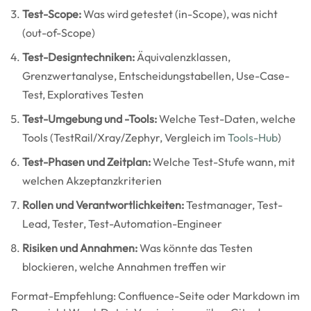
Test-Scope:
Was wird getestet (in-Scope), was nicht
(out-of-Scope)
Test-Designtechniken:
Äquivalenzklassen,
Grenzwertanalyse, Entscheidungstabellen, Use-Case-
Test, Exploratives Testen
Test-Umgebung und -Tools:
Welche Test-Daten, welche
Tools (TestRail/Xray/Zephyr, Vergleich im
Tools-Hub
)
Test-Phasen und Zeitplan:
Welche Test-Stufe wann, mit
welchen Akzeptanzkriterien
Rollen und Verantwortlichkeiten:
Testmanager, Test-
Lead, Tester, Test-Automation-Engineer
Risiken und Annahmen:
Was könnte das Testen
blockieren, welche Annahmen treffen wir
Format-Empfehlung: Confluence-Seite oder Markdown im