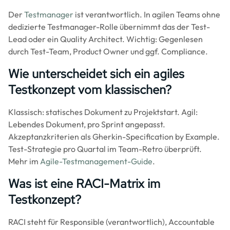
Der
Testmanager
ist verantwortlich. In agilen Teams ohne
dedizierte Testmanager-Rolle übernimmt das der Test-
Lead oder ein Quality Architect. Wichtig: Gegenlesen
durch Test-Team, Product Owner und ggf. Compliance.
Wie unterscheidet sich ein agiles
Testkonzept vom klassischen?
Klassisch: statisches Dokument zu Projektstart. Agil:
Lebendes Dokument, pro Sprint angepasst.
Akzeptanzkriterien als Gherkin-Specification by Example.
Test-Strategie pro Quartal im Team-Retro überprüft.
Mehr im
Agile-Testmanagement-Guide
.
Was ist eine RACI-Matrix im
Testkonzept?
RACI steht für Responsible (verantwortlich), Accountable