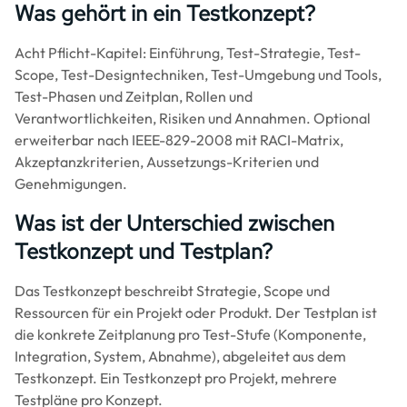
Was gehört in ein Testkonzept?
Acht Pflicht-Kapitel: Einführung, Test-Strategie, Test-
Scope, Test-Designtechniken, Test-Umgebung und Tools,
Test-Phasen und Zeitplan, Rollen und
Verantwortlichkeiten, Risiken und Annahmen. Optional
erweiterbar nach IEEE-829-2008 mit RACI-Matrix,
Akzeptanzkriterien, Aussetzungs-Kriterien und
Genehmigungen.
Was ist der Unterschied zwischen
Testkonzept und Testplan?
Das Testkonzept beschreibt Strategie, Scope und
Ressourcen für ein Projekt oder Produkt. Der Testplan ist
die konkrete Zeitplanung pro Test-Stufe (Komponente,
Integration, System, Abnahme), abgeleitet aus dem
Testkonzept. Ein Testkonzept pro Projekt, mehrere
Testpläne pro Konzept.