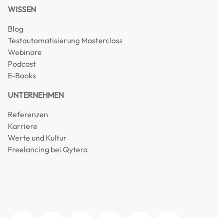
WISSEN
Blog
Testautomatisierung Masterclass
Webinare
Podcast
E-Books
UNTERNEHMEN
Referenzen
Karriere
Werte und Kultur
Freelancing bei Qytera