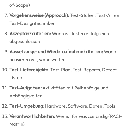
of-Scope)
Vorgehensweise (Approach):
Test-Stufen, Test-Arten,
Test-Designtechniken
Akzeptanzkriterien:
Wann ist Testen erfolgreich
abgeschlossen
Aussetzungs- und Wiederaufnahmekriterien:
Wann
pausieren wir, wann weiter
Test-Lieferobjekte:
Test-Plan, Test-Reports, Defect-
Listen
Test-Aufgaben:
Aktivitäten mit Reihenfolge und
Abhängigkeiten
Test-Umgebung:
Hardware, Software, Daten, Tools
Verantwortlichkeiten:
Wer ist für was zuständig (RACI-
Matrix)