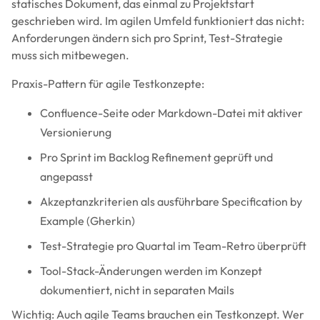
statisches Dokument, das einmal zu Projektstart
geschrieben wird. Im agilen Umfeld funktioniert das nicht:
Anforderungen ändern sich pro Sprint, Test-Strategie
muss sich mitbewegen.
Praxis-Pattern für agile Testkonzepte:
Confluence-Seite oder Markdown-Datei mit aktiver
Versionierung
Pro Sprint im Backlog Refinement geprüft und
angepasst
Akzeptanzkriterien als ausführbare Specification by
Example (Gherkin)
Test-Strategie pro Quartal im Team-Retro überprüft
Tool-Stack-Änderungen werden im Konzept
dokumentiert, nicht in separaten Mails
Wichtig: Auch agile Teams brauchen ein Testkonzept. Wer