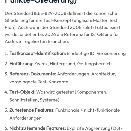
Der Standard IEEE-829-2008 definiert die kanonische
Gliederung für ein Test-Konzept (englisch: Master Test
Plan). Auch wenn der Standard 2008 zuletzt aktualisiert
wurde, bildet er bis 2026 die Referenz für ISTQB und für
Audits in regulierten Branchen.
Testkonzept-Identifikation:
Eindeutige ID, Versionierung
Einführung:
Zweck, Hintergrund, Geltungsbereich
Referenz-Dokumente:
Anforderungen, Architektur,
vorgelagerte Test-Konzepte
Test-Objekt:
Was wird getestet (Komponenten,
Schnittstellen, Systeme)
Zu testende Features:
Funktionale + nicht-funktionale
Anforderungen
Nicht zu testende Features:
Explizite Abgrenzung (Out-