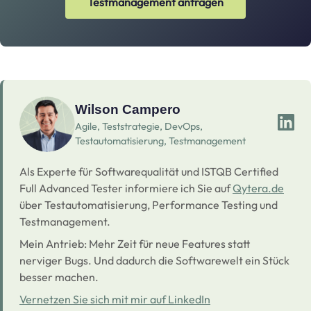
Testmanagement anfragen
Wilson Campero
Agile, Teststrategie, DevOps,
Testautomatisierung, Testmanagement
Als Experte für Softwarequalität und ISTQB Certified
Full Advanced Tester informiere ich Sie auf
Qytera.de
über Testautomatisierung, Performance Testing und
Testmanagement.
Mein Antrieb: Mehr Zeit für neue Features statt
nerviger Bugs. Und dadurch die Softwarewelt ein Stück
besser machen.
Vernetzen Sie sich mit mir auf LinkedIn