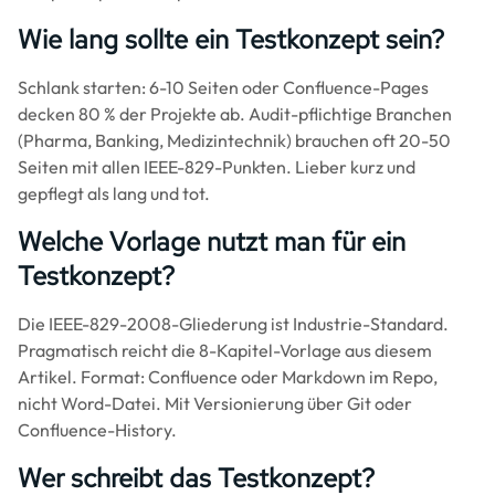
Wie lang sollte ein Testkonzept sein?
Schlank starten: 6-10 Seiten oder Confluence-Pages
decken 80 % der Projekte ab. Audit-pflichtige Branchen
(Pharma, Banking, Medizintechnik) brauchen oft 20-50
Seiten mit allen IEEE-829-Punkten. Lieber kurz und
gepflegt als lang und tot.
Welche Vorlage nutzt man für ein
Testkonzept?
Die IEEE-829-2008-Gliederung ist Industrie-Standard.
Pragmatisch reicht die 8-Kapitel-Vorlage aus diesem
Artikel. Format: Confluence oder Markdown im Repo,
nicht Word-Datei. Mit Versionierung über Git oder
Confluence-History.
Wer schreibt das Testkonzept?