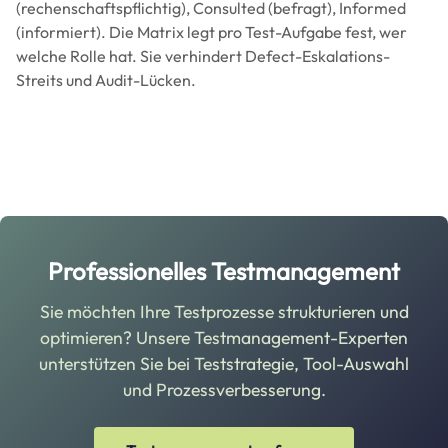
(rechenschaftspflichtig), Consulted (befragt), Informed
(informiert). Die Matrix legt pro Test-Aufgabe fest, wer
welche Rolle hat. Sie verhindert Defect-Eskalations-
Streits und Audit-Lücken.
Professionelles Testmanagement
Sie möchten Ihre Testprozesse strukturieren und
optimieren? Unsere Testmanagement-Experten
unterstützen Sie bei Teststrategie, Tool-Auswahl
und Prozessverbesserung.