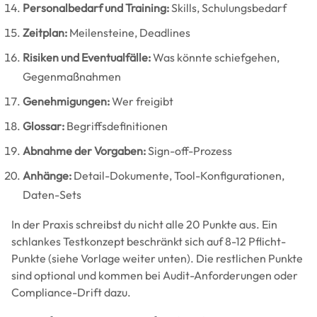
Personalbedarf und Training:
Skills, Schulungsbedarf
Zeitplan:
Meilensteine, Deadlines
Risiken und Eventualfälle:
Was könnte schiefgehen,
Gegenmaßnahmen
Genehmigungen:
Wer freigibt
Glossar:
Begriffsdefinitionen
Abnahme der Vorgaben:
Sign-off-Prozess
Anhänge:
Detail-Dokumente, Tool-Konfigurationen,
Daten-Sets
In der Praxis schreibst du nicht alle 20 Punkte aus. Ein
schlankes Testkonzept beschränkt sich auf 8-12 Pflicht-
Punkte (siehe Vorlage weiter unten). Die restlichen Punkte
sind optional und kommen bei Audit-Anforderungen oder
Compliance-Drift dazu.