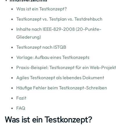
Was ist ein Testkonzept?
Testkonzept vs. Testplan vs. Testdrehbuch
Inhalte nach IEEE-829-2008 (20-Punkte-
Gliederung)
Testkonzept nach ISTQB
Vorlage: Aufbau eines Testkonzepts
Praxis-Beispiel: Testkonzept für ein Web-Projekt
Agiles Testkonzept als lebendes Dokument
Häufige Fehler beim Testkonzept-Schreiben
Fazit
FAQ
Was ist ein Testkonzept?