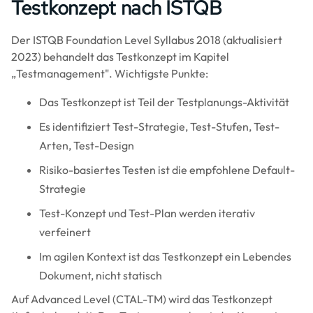
Testkonzept nach ISTQB
Der ISTQB Foundation Level Syllabus 2018 (aktualisiert
2023) behandelt das Testkonzept im Kapitel
„Testmanagement". Wichtigste Punkte:
Das Testkonzept ist Teil der Testplanungs-Aktivität
Es identifiziert Test-Strategie, Test-Stufen, Test-
Arten, Test-Design
Risiko-basiertes Testen ist die empfohlene Default-
Strategie
Test-Konzept und Test-Plan werden iterativ
verfeinert
Im agilen Kontext ist das Testkonzept ein Lebendes
Dokument, nicht statisch
Auf Advanced Level (CTAL-TM) wird das Testkonzept