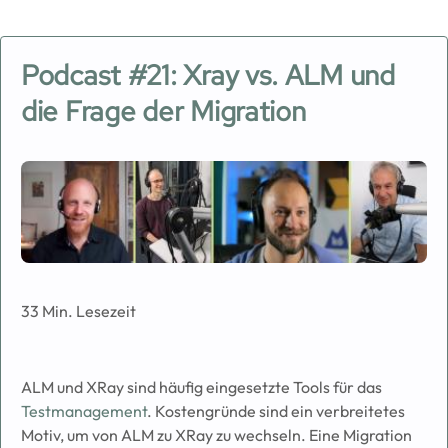
Podcast #21: Xray vs. ALM und
die Frage der Migration
Image
33 Min. Lesezeit
ALM und XRay sind häufig eingesetzte Tools für das
Testmanagement
. Kostengründe sind ein verbreitetes
Motiv, um von ALM zu XRay zu wechseln. Eine Migration