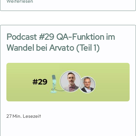
Weiterlesen
Podcast #29 QA-Funktion im
Wandel bei Arvato (Teil 1)
Image
27 Min. Lesezeit