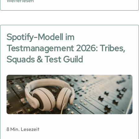
Weiterlesen
Spotify-Modell im
Testmanagement 2026: Tribes,
Squads & Test Guild
Image
8 Min. Lesezeit