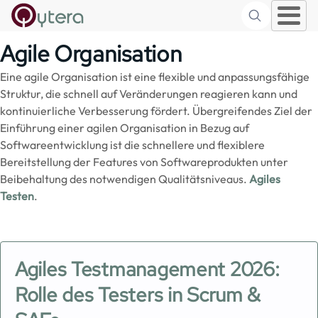
Suche
Skip to main content
Agile Organisation
Eine agile Organisation ist eine flexible und anpassungsfähige
Struktur, die schnell auf Veränderungen reagieren kann und
kontinuierliche Verbesserung fördert. Übergreifendes Ziel der
Einführung einer agilen Organisation in Bezug auf
Softwareentwicklung ist die schnellere und flexiblere
Bereitstellung der Features von Softwareprodukten unter
Beibehaltung des notwendigen Qualitätsniveaus.
Agiles
Testen
.
Agiles Testmanagement 2026:
Rolle des Testers in Scrum &