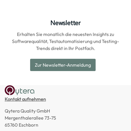
Newsletter
Erhalten Sie monatlich die neuesten Insights zu
Softwarequalität, Testautomatisierung und Testing-
Trends direkt in Ihr Postfach.
Zur Newsletter-Anmeldung
Kontakt aufnehmen
Qytera Quality GmbH
Mergenthalerallee 73-75
65760 Eschborn