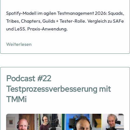
Spotify-Modell im agilen Testmanagement 2026: Squads,
Tribes, Chapters, Guilds + Tester-Rolle. Vergleich zu SAFe
und LeSS. Praxis-Anwendung.
Weiterlesen
Podcast #22
Testprozessverbesserung mit
TMMi
Image