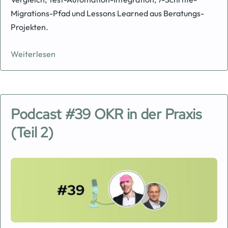
Migrations-Pfad und Lessons Learned aus Beratungs-
Projekten.
Weiterlesen
Podcast #39 OKR in der Praxis
(Teil 2)
Image