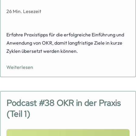
26 Min. Lesezeit
Erfahre Praxistipps für die erfolgreiche Einführung und
Anwendung von OKR, damit langfristige Ziele in kurze
Zyklen übersetzt werden können.
Weiterlesen
Podcast #38 OKR in der Praxis
(Teil 1)
Image