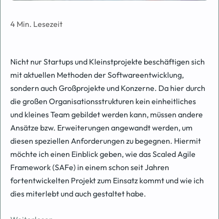
4 Min. Lesezeit
Nicht nur Startups und Kleinstprojekte beschäftigen sich
mit aktuellen Methoden der Softwareentwicklung,
sondern auch Großprojekte und Konzerne. Da hier durch
die großen Organisationsstrukturen kein einheitliches
und kleines Team gebildet werden kann, müssen andere
Ansätze bzw. Erweiterungen angewandt werden, um
diesen speziellen Anforderungen zu begegnen. Hiermit
möchte ich einen Einblick geben, wie das Scaled Agile
Framework (SAFe) in einem schon seit Jahren
fortentwickelten Projekt zum Einsatz kommt und wie ich
dies miterlebt und auch gestaltet habe.