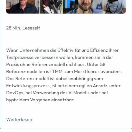
28 Min. Lesezeit
Wenn Unternehmen die Effektivität und Effizienz ihrer
Testprozesse verbessern
wollen, kommen sie in der
Praxis ohne Referenzmodell nicht aus. Unter 58
Referenzmodellen ist TMMi zum Marktführer avanciert.
Das Referenzmodell ist dabei unabhängig vom
Entwicklungsprozess, ist bei einem agilen Ansatz, unter
DevOps, bei Verwendung des V-Modells oder bei
hypbridem Vorgehen einsetzbar.
Weiterlesen