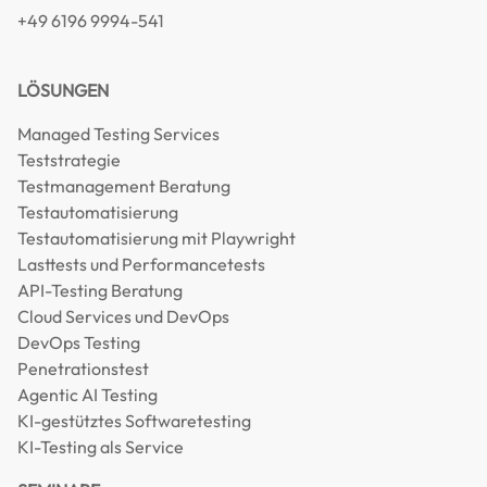
+49 6196 9994-541
LÖSUNGEN
Managed Testing Services
Teststrategie
Testmanagement Beratung
Testautomatisierung
Testautomatisierung mit Playwright
Lasttests und Performancetests
API-Testing Beratung
Cloud Services und DevOps
DevOps Testing
Penetrationstest
Agentic AI Testing
KI-gestütztes Softwaretesting
KI-Testing als Service