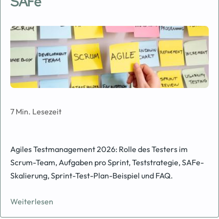
SAFe
Image
7 Min. Lesezeit
Agiles Testmanagement 2026: Rolle des Testers im
Scrum-Team, Aufgaben pro Sprint, Teststrategie, SAFe-
Skalierung, Sprint-Test-Plan-Beispiel und FAQ.
Weiterlesen