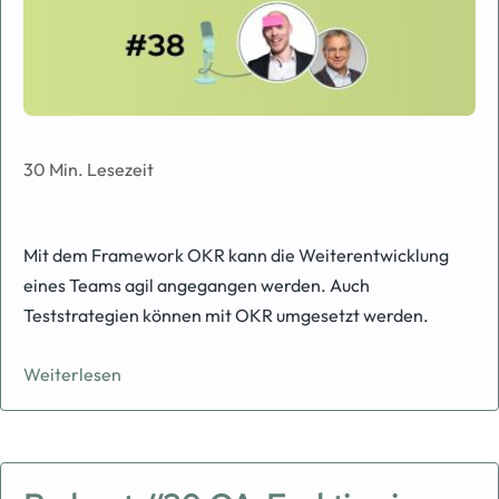
30 Min. Lesezeit
Mit dem Framework OKR kann die Weiterentwicklung
eines Teams agil angegangen werden. Auch
Teststrategien können mit OKR umgesetzt werden.
Weiterlesen