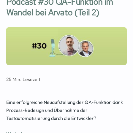
Podcast #30 QA-Funktion im
Wandel bei Arvato (Teil 2)
Image
25 Min. Lesezeit
Eine erfolgreiche Neuaufstellung der QA-Funktion dank
Prozess-Redesign und Übernahme der
Testautomatisierung durch die Entwickler?