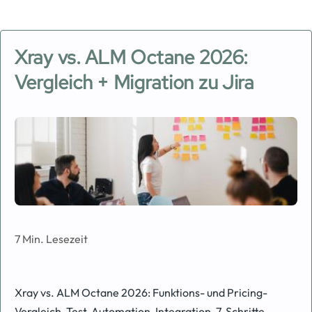
Xray vs. ALM Octane 2026:
Vergleich + Migration zu Jira
Image
7 Min. Lesezeit
Xray vs. ALM Octane 2026: Funktions- und Pricing-
Vergleich, Test-Automation-Integration, 7-Schritte-