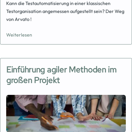
Kann die Testautomatisierung in einer klassischen
Testorganisation angemessen aufgestellt sein? Der Weg
von Arvato !
Weiterlesen
Einführung agiler Methoden im
großen Projekt
Image