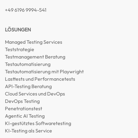
+49 6196 9994-541
LÖSUNGEN
Managed Testing Services
Teststrategie
Testmanagement Beratung
Testautomatisierung
Testautomatisierung mit Playwright
Lasttests und Performancetests
API-Testing Beratung
Cloud Services und DevOps
DevOps Testing
Penetrationstest
Agentic AI Testing
KI-gestütztes Softwaretesting
KI-Testing als Service