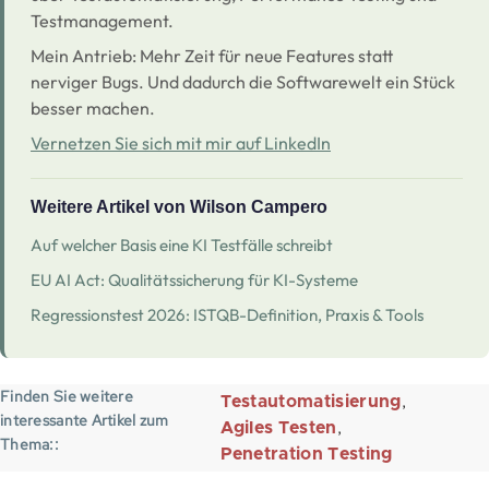
Testmanagement.
Mein Antrieb: Mehr Zeit für neue Features statt
nerviger Bugs. Und dadurch die Softwarewelt ein Stück
besser machen.
Vernetzen Sie sich mit mir auf LinkedIn
Weitere Artikel von Wilson Campero
Auf welcher Basis eine KI Testfälle schreibt
EU AI Act: Qualitätssicherung für KI-Systeme
Regressionstest 2026: ISTQB-Definition, Praxis & Tools
Finden Sie weitere
Testautomatisierung
interessante Artikel zum
Agiles Testen
Thema:
Penetration Testing