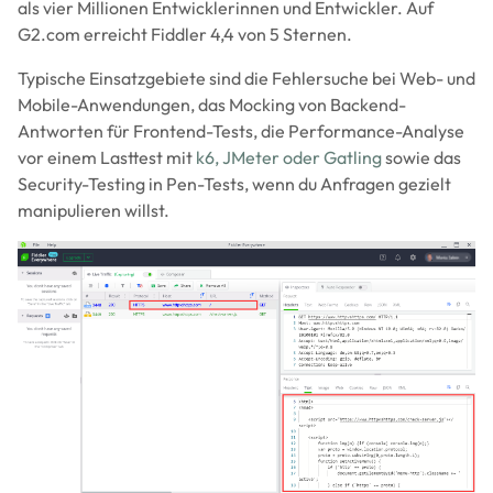
als vier Millionen Entwicklerinnen und Entwickler. Auf
G2.com erreicht Fiddler 4,4 von 5 Sternen.
Typische Einsatzgebiete sind die Fehlersuche bei Web- und
Mobile-Anwendungen, das Mocking von Backend-
Antworten für Frontend-Tests, die Performance-Analyse
vor einem Lasttest mit
k6, JMeter oder Gatling
sowie das
Security-Testing in Pen-Tests, wenn du Anfragen gezielt
manipulieren willst.