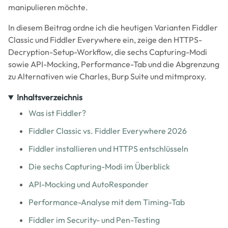
manipulieren möchte.
In diesem Beitrag ordne ich die heutigen Varianten Fiddler
Classic und Fiddler Everywhere ein, zeige den HTTPS-
Decryption-Setup-Workflow, die sechs Capturing-Modi
sowie API-Mocking, Performance-Tab und die Abgrenzung
zu Alternativen wie Charles, Burp Suite und mitmproxy.
Inhaltsverzeichnis
Was ist Fiddler?
Fiddler Classic vs. Fiddler Everywhere 2026
Fiddler installieren und HTTPS entschlüsseln
Die sechs Capturing-Modi im Überblick
API-Mocking und AutoResponder
Performance-Analyse mit dem Timing-Tab
Fiddler im Security- und Pen-Testing