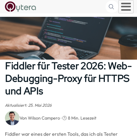
Suche
Skip to main content
Fiddler für Tester 2026: Web-
Debugging-Proxy für HTTPS
und APIs
Aktualisiert: 25. Mai 2026
Von Wilson Campero · 🕒 8 Min. Lesezeit
Fiddler war eines der ersten Tools, das ich als Tester