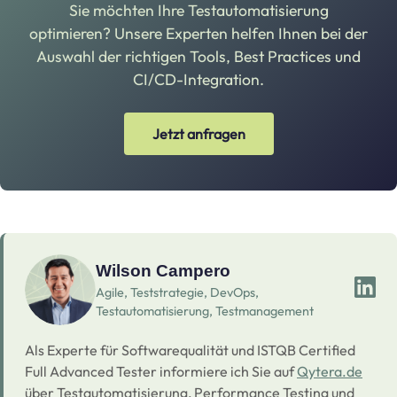
Sie möchten Ihre Testautomatisierung
optimieren? Unsere Experten helfen Ihnen bei der
Auswahl der richtigen Tools, Best Practices und
CI/CD-Integration.
Jetzt anfragen
Wilson Campero
Agile, Teststrategie, DevOps,
Testautomatisierung, Testmanagement
Als Experte für Softwarequalität und ISTQB Certified
Full Advanced Tester informiere ich Sie auf
Qytera.de
über Testautomatisierung, Performance Testing und