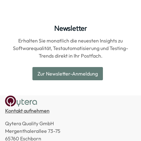
Newsletter
Erhalten Sie monatlich die neuesten Insights zu
Softwarequalität, Testautomatisierung und Testing-
Trends direkt in Ihr Postfach.
Zur Newsletter-Anmeldung
Kontakt aufnehmen
Qytera Quality GmbH
Mergenthalerallee 73-75
65760 Eschborn