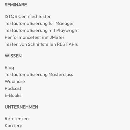
SEMINARE
ISTQB Certified Tester
Testautomatisierung für Manager
Testautomatisierung mit Playwright
Performancetest mit JMeter
Testen von Schnittstellen REST APIs
WISSEN
Blog
Testautomatisierung Masterclass
Webinare
Podcast
E-Books
UNTERNEHMEN
Referenzen
Karriere