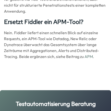
nicht für strukturierte Penetrationstests einer kompletten
Anwendung.
Ersetzt Fiddler ein APM-Tool?
Nein. Fiddler liefert einen schnellen Blick auf einzelne
Requests, ein APM-Tool wie Datadog, New Relic oder
Dynatrace überwacht das Gesamtsystem über lange
Zeiträume mit Aggregationen, Alerts und Distributed-
Tracing. Beide ergänzen sich, siehe Beitrag zu
APM
.
Testautomatisierung Beratung