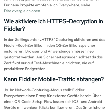
Für neue Projekte empfehle ich Everywhere, siehe
Direktvergleich oben
.
Wie aktiviere ich HTTPS-Decryption in
Fiddler?
In den Settings unter „HTTPS" Capturing aktivieren und das
Fiddler-Root-Zertifikat in den OS-Zertifikatsspeicher
installieren. Browser und Anwendungen müssen neu
gestartet werden. Aus Sicherheitsgründen solltest du das
Zertifikat nur auf Test-Maschinen einrichten, nie auf
produktiven Endgeräten.
Kann Fiddler Mobile-Traffic abfangen?
Ja. Im Network-Capturing-Modus stellt Fiddler
Everywhere einen Proxy für externe Geräte bereit. Über
einen QR-Code-Setup-Flow lassen sich iOS- und Android-
Geräte mit wenigen Klicks konfigurieren. Das Smartphone