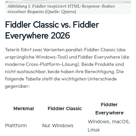
Abbildung 1: Fiddler inspiziert HTML-Response-Bodies
einzelner Requests (Quelle: Qytera)
Fiddler Classic vs. Fiddler
Everywhere 2026
Telerik führt zwei Varianten parallel: Fiddler Classic (das
ursprüngliche Windows-Tool) und Fiddler Everywhere (die
moderne Cross-Platform-Lösung). Beide Produkte sind
nicht austauschbar, beide haben ihre Berechtigung. Die
folgende Tabelle stellt die wichtigsten Unterschiede
gegenüber:
Fiddler
Merkmal
Fiddler Classic
Everywhere
Windows, macOS,
Plattform
Nur Windows
Linux