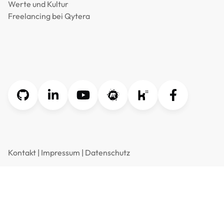
Werte und Kultur
Freelancing bei Qytera
Kontakt
|
Impressum
|
Datenschutz